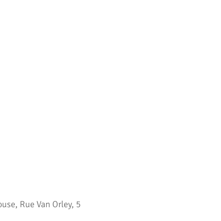
use, Rue Van Orley, 5