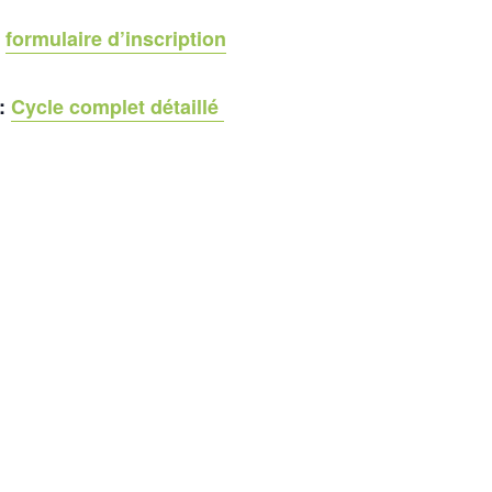
:
formulaire d’inscription
:
Cycle complet détaillé