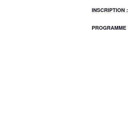
INSCRIPTION 
PROGRAMME 