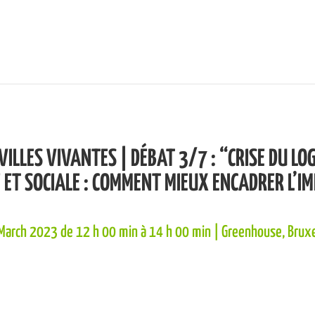
 VILLES VIVANTES | DÉBAT 3/7 : “CRISE DU L
 ET SOCIALE : COMMENT MIEUX ENCADRER L’IM
March 2023 de 12 h 00 min
à
14 h 00 min
| Greenhouse, Bruxe