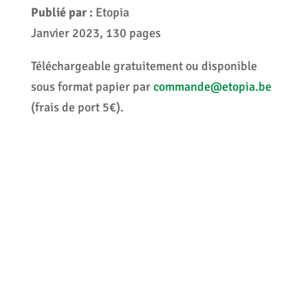
Publié par :
Etopia
Janvier 2023, 130 pages
Téléchargeable gratuitement ou disponible
sous format papier par
commande@etopia.be
(frais de port 5€).