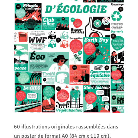
60 illustrations originales rassemblées dans
un poster de format A0 (84 cm x 119 cm).