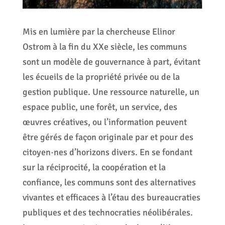
Mis en lumière par la chercheuse Elinor
Ostrom à la fin du XXe siècle, les communs
sont un modèle de gouvernance à part, évitant
les écueils de la propriété privée ou de la
gestion publique. Une ressource naturelle, un
espace public, une forêt, un service, des
œuvres créatives, ou l’information peuvent
être gérés de façon originale par et pour des
citoyen·nes d’horizons divers. En se fondant
sur la réciprocité, la coopération et la
confiance, les communs sont des alternatives
vivantes et efficaces à l’étau des bureaucraties
publiques et des technocraties néolibérales.