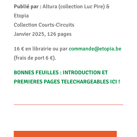
Publié par :
Altura (collection Luc Pire) &
Etopia
Collection Courts-Circuits
Janvier 2025, 126 pages
16 € en librairie ou par
commande@etopia.be
(frais de port 6 €).
BONNES FEUILLES : INTRODUCTION ET
PREMIERES PAGES TELECHARGEABLES ICI !