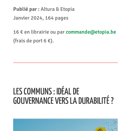
Publié par :
Altura & Etopia
Janvier 2024, 164 pages
16 € en librairie ou par
commande@etopia.be
(frais de port 6 €).
LES COMMUNS : IDÉAL DE
GOUVERNANCE VERS LA DURABILITÉ ?