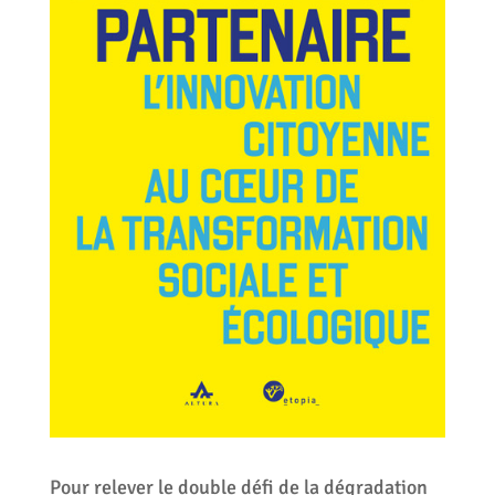
Pour relever le double défi de la dégradation