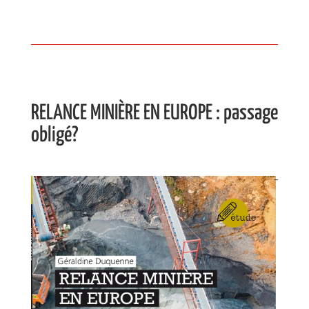
RELANCE MINIÈRE EN EUROPE : passage
obligé?