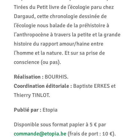
Tirées du Petit livre de l’écologie paru chez
Dargaud, cette chronologie dessinée de
l’écologie nous balade de la préhistoire à
l’anthropocène à travers la petite et la grande
histoire du rapport amour/haine entre
l’homme et la nature. Et sur sa prise de
conscience (ou pas).
Réalisation :
BOURHIS.
Coordination éditoriale :
Baptiste ERKES et
Thierry TINLOT.
Publié par :
Etopia
Disponible sous format papier à 5 € par
commande@etopia.be
(frais de port : 10 €).