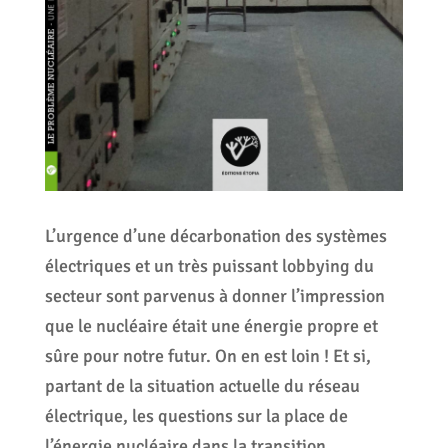
L’urgence d’une décarbonation des systèmes
électriques et un très puissant lobbying du
secteur sont parvenus à donner l’impression
que le nucléaire était une énergie propre et
sûre pour notre futur. On en est loin ! Et si,
partant de la situation actuelle du réseau
électrique, les questions sur la place de
l’énergie nucléaire dans la transition