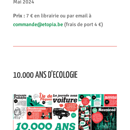
Mai 2024
Prix :
7 € en librairie ou par email à
commande@etopia.be
(frais de port 4 €)
10.000 ANS D’ECOLOGIE