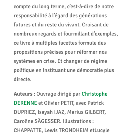
compte du long terme, c’est-à-dire de notre
responsabilité à l’égard des générations
futures et du reste du vivant. Croisant de
nombreux regards et fourmillant d’exemples,
ce livre à multiples facettes formule des
propositions précises pour réformer nos
systèmes en crise. Et changer de régime
politique en instituant une démocratie plus
directe.
Auteurs :
Ouvrage dirigé par
Christophe
DERENNE
et Olivier PETIT, avec Patrick
DUPRIEZ, Isayah IJAZ, Marius GILBERT,
Caroline SÄGESSER. Illustrations :
CHAPPATTE, Lewis TRONDHEIM etLucyle