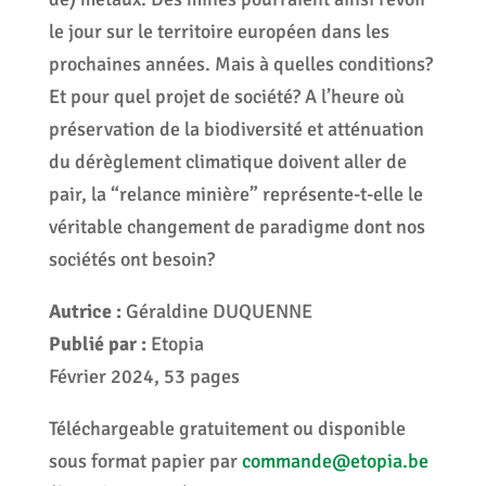
le jour sur le territoire européen dans les
prochaines années. Mais à quelles conditions?
Et pour quel projet de société? A l’heure où
préservation de la biodiversité et atténuation
du dérèglement climatique doivent aller de
pair, la “relance minière” représente-t-elle le
véritable changement de paradigme dont nos
sociétés ont besoin?
Autrice :
Géraldine DUQUENNE
Publié par :
Etopia
Février 2024, 53 pages
Téléchargeable gratuitement ou disponible
sous format papier par
commande@etopia.be