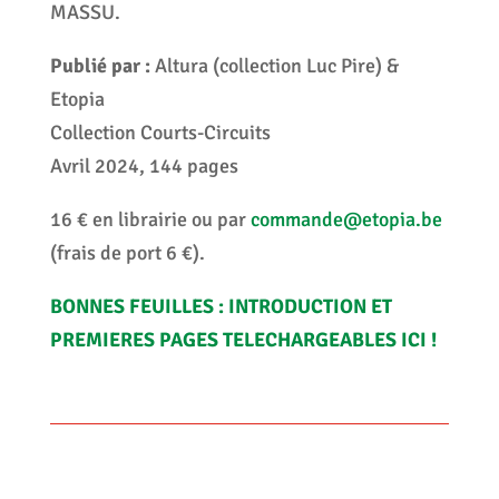
MASSU.
Publié par :
Altura (collection Luc Pire) &
Etopia
Collection Courts-Circuits
Avril 2024, 144 pages
16 € en librairie ou par
commande@etopia.be
(frais de port 6 €).
BONNES FEUILLES : INTRODUCTION ET
PREMIERES PAGES TELECHARGEABLES ICI !