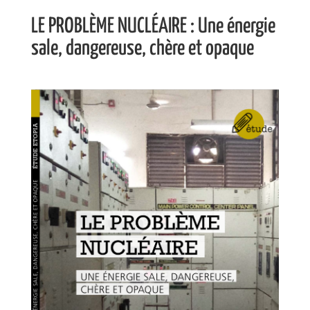
LE PROBLÈME NUCLÉAIRE : Une énergie
sale, dangereuse, chère et opaque