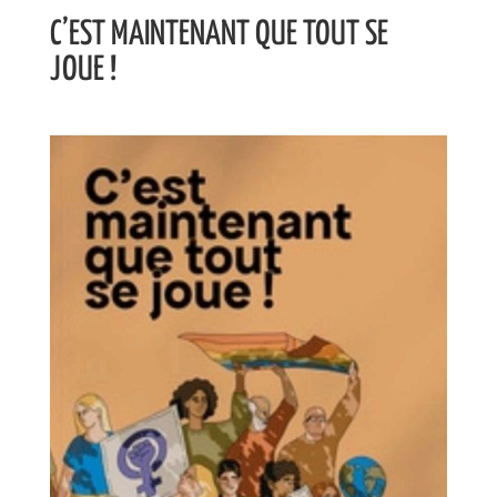
C’EST MAINTENANT QUE TOUT SE
JOUE !