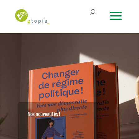
Nos nouveautés !