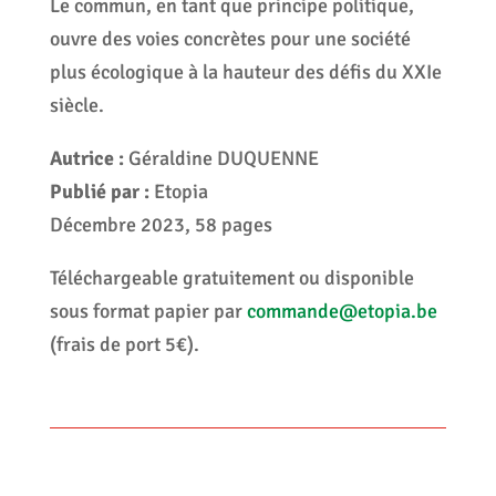
Le commun, en tant que principe politique,
ouvre des voies concrètes pour une société
plus écologique à la hauteur des défis du XXIe
siècle.
Autrice :
Géraldine DUQUENNE
Publié par :
Etopia
Décembre 2023, 58 pages
Téléchargeable gratuitement ou disponible
sous format papier par
commande@etopia.be
(frais de port 5€).