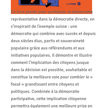
Ce livre plaide pour enchâsser la démocratie
représentative dans la démocratie directe, en
s’inspirant de l’exemple suisse : une
démocratie qui combine avec succès et depuis
deux siècles élus, partis et souveraineté
populaire grâce aux référendums et aux
initiatives populaires. Il démontre et illustre
comment l’implication des citoyens jusque
dans la décision est possible, souhaitable et
constitue la meilleure voie pour combler le «
fossé » grandissant entre citoyens et
politiques. Combinée à la démocratie
participative, cette implication citoyenne
permettra également une meilleure prise en