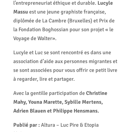
l’entrepreneuriat éthique et durable.
Lucyle
Massu
est une jeune graphiste française,
diplômée de La Cambre (Bruxelles) et Prix de
la Fondation Boghossian pour son projet « le
Voyage de Walter».
Lucyle et Luc se sont rencontré es dans une
association d’aide aux personnes migrantes et
se sont associées pour vous offrir ce petit livre
à regarder, lire et partager.
Avec la gentille participation de
Christine
Mahy, Youna Marette, Sybille Mertens,
Adrien Blauen et Philippe Hensmans.
Publié par :
Altura – Luc Pire & Etopia