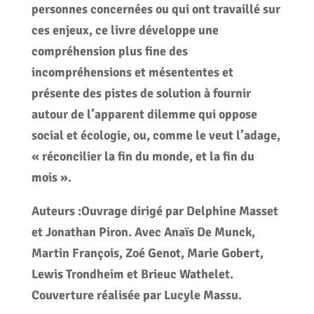
personnes concernées ou qui ont travaillé sur
ces enjeux, ce livre développe une
compréhension plus fine des
incompréhensions et mésententes et
présente des pistes de solution à fournir
autour de l’apparent dilemme qui oppose
social et écologie, ou, comme le veut l’adage,
« réconcilier la fin du monde, et la fin du
mois ».
Auteurs :
Ouvrage dirigé par Delphine Masset
et Jonathan Piron. Avec Anaïs De Munck,
Martin François,
Zoé Genot, Marie Gobert,
Lewis Trondheim et Brieuc Wathelet.
Couverture réalisée par Lucyle
Massu.