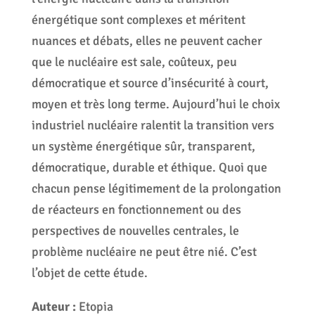
énergétique sont complexes et méritent
nuances et débats, elles ne peuvent cacher
que le nucléaire est sale, coûteux, peu
démocratique et source d’insécurité à court,
moyen et très long terme. Aujourd’hui le choix
industriel nucléaire ralentit la transition vers
un système énergétique sûr, transparent,
démocratique, durable et éthique. Quoi que
chacun pense légitimement de la prolongation
de réacteurs en fonctionnement ou des
perspectives de nouvelles centrales, le
problème nucléaire ne peut être nié. C’est
l’objet de cette étude.
Auteur :
Etopia