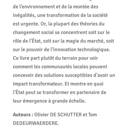
de l’environnement et de la montée des
inégalités, une transformation de la société
est urgente. Or, la plupart des théories du
changement social se concentrent soit sur le
rôle de l’État, soit sur la magie du marché, soit
sur le pouvoir de l’innovation technologique.
Ce livre part plutôt du terrain pour voir
comment les communautés locales peuvent
concevoir des solutions susceptibles d’avoir un
impact transformateur. Et montre en quoi
l’État peut se transformer en partenaire de
leur émergence à grande échelle.
Auteurs :
Olivier DE SCHUTTER et Tom
DEDEURWAERDERE.