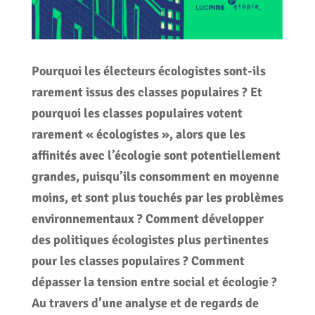
Pourquoi les électeurs écologistes sont-ils
rarement issus des classes populaires ? Et
pourquoi les classes populaires votent
rarement « écologistes », alors que les
affinités avec l’écologie sont potentiellement
grandes, puisqu’ils consomment en moyenne
moins, et sont plus touchés par les problèmes
environnementaux ? Comment développer
des politiques écologistes plus pertinentes
pour les classes populaires ? Comment
dépasser la tension entre social et écologie ?
Au travers d’une analyse et de regards de