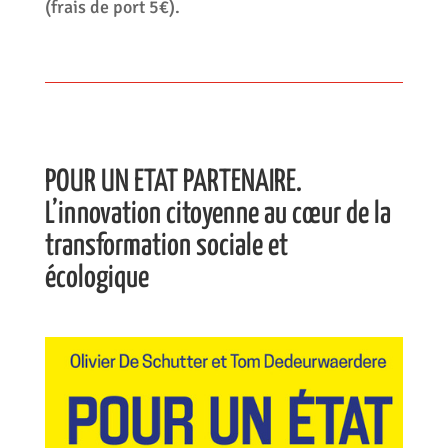
(frais de port 5€).
POUR UN ETAT PARTENAIRE.
L’innovation citoyenne au cœur de la
transformation sociale et
écologique