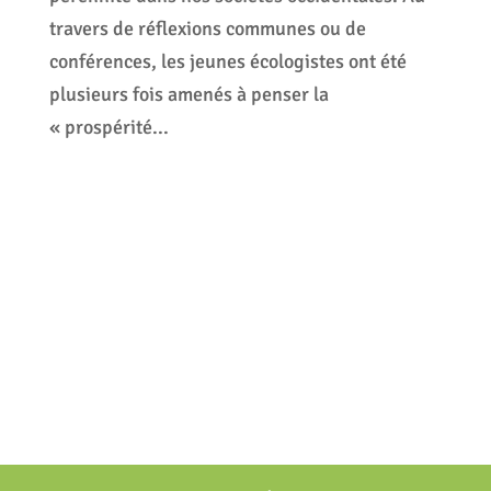
travers de réflexions communes ou de
conférences, les jeunes écologistes ont été
plusieurs fois amenés à penser la
« prospérité...