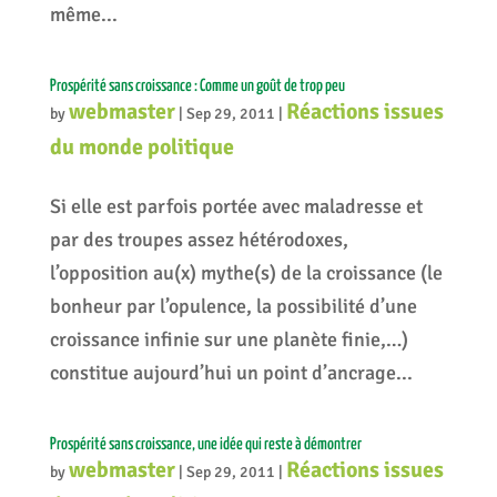
même...
Prospérité sans croissance : Comme un goût de trop peu
webmaster
Réactions issues
by
|
Sep 29, 2011
|
du monde politique
Si elle est parfois portée avec maladresse et
par des troupes assez hétérodoxes,
l’opposition au(x) mythe(s) de la croissance (le
bonheur par l’opulence, la possibilité d’une
croissance infinie sur une planète finie,…)
constitue aujourd’hui un point d’ancrage...
Prospérité sans croissance, une idée qui reste à démontrer
webmaster
Réactions issues
by
|
Sep 29, 2011
|