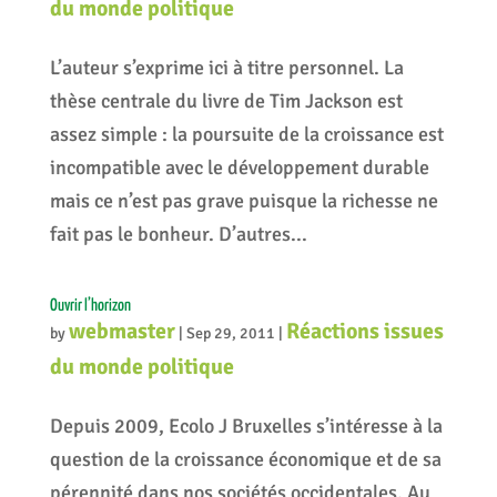
du monde politique
L’auteur s’exprime ici à titre personnel. La
thèse centrale du livre de Tim Jackson est
assez simple : la poursuite de la croissance est
incompatible avec le développement durable
mais ce n’est pas grave puisque la richesse ne
fait pas le bonheur. D’autres...
Ouvrir l’horizon
webmaster
Réactions issues
by
|
Sep 29, 2011
|
du monde politique
Depuis 2009, Ecolo J Bruxelles s’intéresse à la
question de la croissance économique et de sa
pérennité dans nos sociétés occidentales. Au