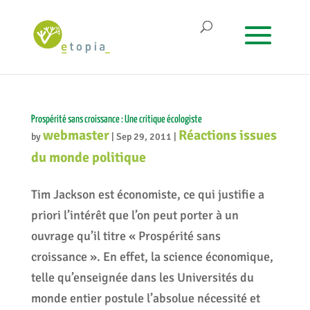
Prospérité sans croissance : Une critique écologiste
webmaster
Réactions issues
by
|
Sep 29, 2011
|
du monde politique
Tim Jackson est économiste, ce qui justifie a
priori l’intérêt que l’on peut porter à un
ouvrage qu’il titre « Prospérité sans
croissance ». En effet, la science économique,
telle qu’enseignée dans les Universités du
monde entier postule l’absolue nécessité et