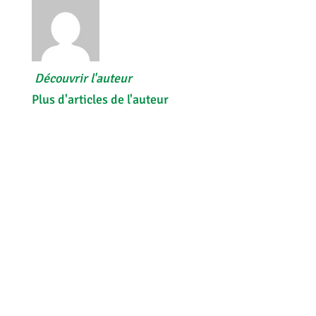
Découvrir l'auteur
Plus d'articles de l'auteur