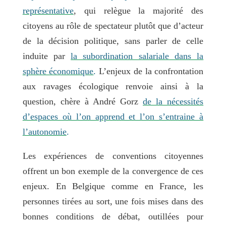
représentative
, qui relègue la majorité des
citoyens au rôle de spectateur plutôt que d’acteur
de la décision politique, sans parler de celle
induite par
la subordination salariale dans la
sphère économique
.
L’enjeux de la confrontation
aux ravages écologique renvoie ainsi à la
question, chère à André Gorz
de la nécessités
d’espaces où l’on apprend et l’on s’entraine à
l’autonomie
.
Les expériences de conventions citoyennes
offrent un bon exemple de la convergence de ces
enjeux. En Belgique comme en France, les
personnes tirées au sort, une fois mises dans des
bonnes conditions de débat, outillées pour