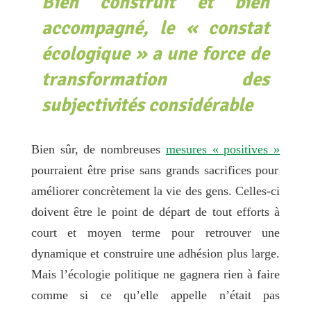
Bien construit et bien
accompagné, le « constat
écologique » a une force de
transformation des
subjectivités considérable
Bien sûr, de nombreuses
mesures « positives »
pourraient être prise sans grands sacrifices pour
améliorer concrètement la vie des gens. Celles-ci
doivent être le point de départ de tout efforts à
court et moyen terme pour retrouver une
dynamique et construire une adhésion plus large.
Mais l’écologie politique ne gagnera rien à faire
comme si ce qu’elle appelle n’était pas