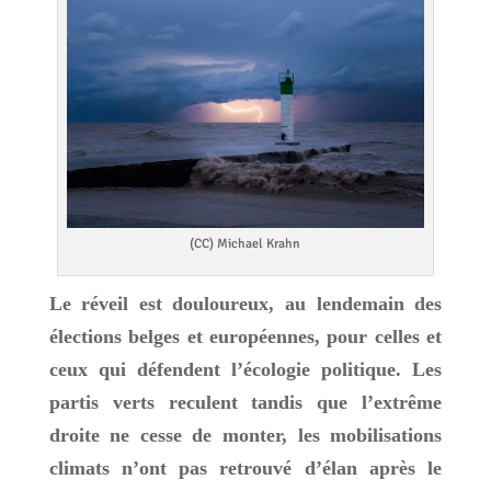
(CC) Michael Krahn
Le réveil est douloureux, au lendemain des
élections belges et européennes, pour celles et
ceux qui défendent l’écologie politique. Les
partis verts reculent tandis que l’extrême
droite ne cesse de monter, les mobilisations
climats n’ont pas retrouvé d’élan après le