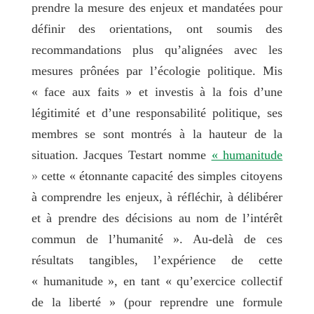
prendre la mesure des enjeux
et mandatées pour
définir des orientations, ont soumis des
recommandations plus qu’alignées avec les
mesures prônées par l’écologie politique.
Mis
« face aux faits » et investis à la fois d’une
légitimité et d’une responsabilité politique, ses
membres se sont montrés à la hauteur de la
situation.
Jacques Testart nomme
« humanitude
»
cette « étonnante capacité des simples citoyens
à comprendre les enjeux, à réfléchir, à délibérer
et à prendre des décisions au nom de l’intérêt
commun de l’humanité ». Au-delà de ces
résultats tangibles, l’expérience de cette
« humanitude », en tant « qu’exercice collectif
de la liberté » (pour reprendre une formule