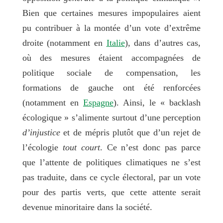
Bien que certaines mesures impopulaires aient
pu contribuer à la montée d’un vote d’extrême
droite (notamment en
Italie
), dans d’autres cas,
où des mesures étaient accompagnées de
politique sociale de compensation, les
formations de gauche ont été renforcées
(notamment en
Espagne
). Ainsi, le « backlash
écologique » s’alimente surtout d’une perception
d’injustice
et de mépris plutôt que d’un rejet de
l’écologie
tout court
. Ce n’est donc pas parce
que l’attente de politiques climatiques ne s’est
pas traduite, dans ce cycle électoral, par un vote
pour des partis verts, que cette attente serait
devenue minoritaire dans la société.