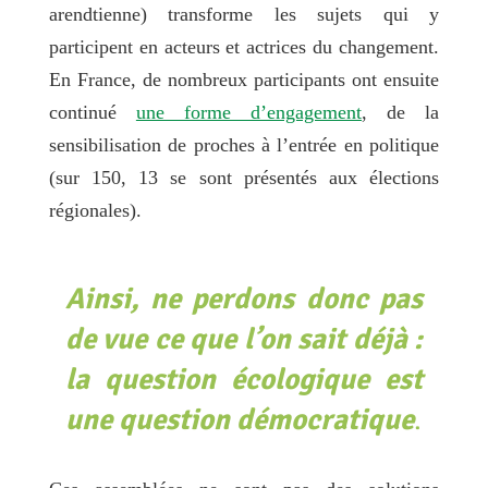
arendtienne) transforme les sujets qui y
participent en acteurs et actrices du changement.
En France, de nombreux participants ont ensuite
continué
une forme d’engagement
, de la
sensibilisation de proches à l’entrée en politique
(sur 150, 13 se sont présentés aux élections
régionales).
Ainsi, ne perdons donc pas
de vue ce que l’on sait déjà :
la question écologique est
une question démocratique
.