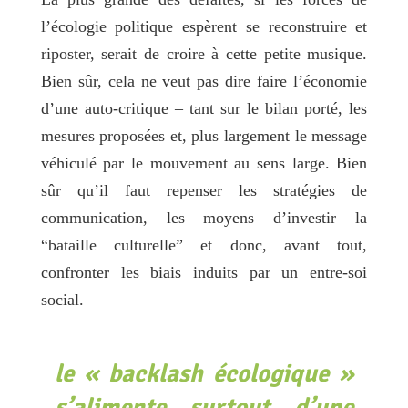
l’écologie politique espèrent se reconstruire et
riposter, serait de croire à cette petite musique.
Bien sûr, cela ne veut pas dire faire l’économie
d’une auto-critique – tant sur le bilan porté, les
mesures proposées et, plus largement le message
véhiculé par le mouvement au sens large. Bien
sûr qu’il faut repenser les stratégies de
communication, les moyens d’investir la
“bataille culturelle” et donc, avant tout,
confronter les biais induits par un entre-soi
social.
le « backlash écologique »
s’alimente surtout d’une