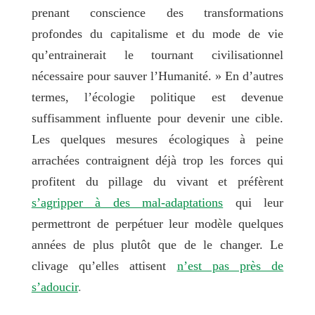
prenant conscience des transformations
profondes du capitalisme et du mode de vie
qu’entrainerait le tournant civilisationnel
nécessaire pour sauver l’Humanité. » En d’autres
termes, l’écologie politique est devenue
suffisamment influente pour devenir une cible.
Les quelques mesures écologiques à peine
arrachées contraignent déjà trop les forces qui
profitent du pillage du vivant et préfèrent
s’agripper à des mal-adaptations
qui leur
permettront de perpétuer leur modèle quelques
années de plus plutôt que de le changer. Le
clivage qu’elles attisent
n’est pas près de
s’adoucir
.