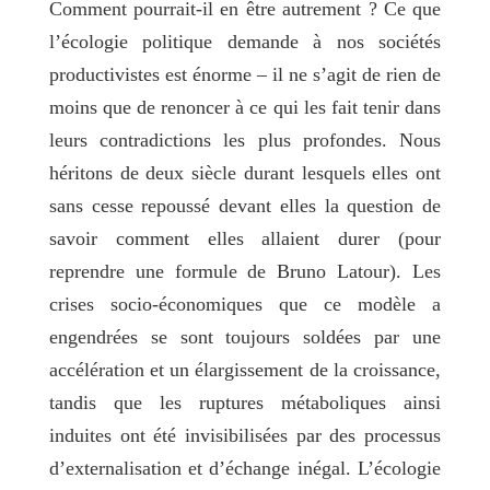
Comment pourrait-il en être autrement ? Ce que
l’écologie politique demande à nos sociétés
productivistes est énorme – il ne s’agit de rien de
moins que de renoncer à ce qui les fait tenir dans
leurs contradictions les plus profondes. Nous
héritons de deux siècle durant lesquels elles ont
sans cesse repoussé devant elles la question de
savoir comment elles allaient durer (pour
reprendre une formule de Bruno Latour). Les
crises socio-économiques que ce modèle a
engendrées se sont toujours soldées par une
accélération et un élargissement de la croissance,
tandis que les ruptures métaboliques ainsi
induites ont été invisibilisées par des processus
d’externalisation et d’échange inégal. L’écologie