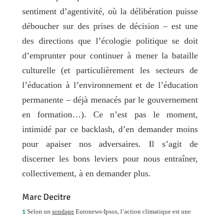
sentiment d’agentivité, où la délibération puisse
déboucher sur des prises de décision – est une
des directions que l’écologie politique se doit
d’emprunter pour continuer à mener la bataille
culturelle (et particulièrement les secteurs de
l’éducation à l’environnement et de l’éducation
permanente – déjà menacés par le gouvernement
en formation…).
Ce n’est pas le moment,
intimidé par ce backlash, d’en demander moins
pour apaiser nos adversaires. Il s’agit de
discerner les bons leviers pour nous entraîner,
collectivement, à en demander plus.
Marc Decitre
1
Selon un
sondage
Euronews-Ipsos,
l’action climatique est une