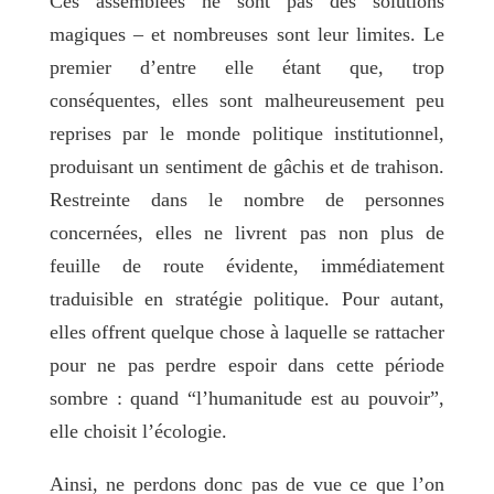
Ces assemblées ne sont pas des solutions
magiques – et nombreuses sont leur limites. Le
premier d’entre elle étant que, trop
conséquentes, elles sont malheureusement peu
reprises par le monde politique institutionnel,
produisant un sentiment de gâchis et de trahison.
Restreinte dans le nombre de personnes
concernées, elles ne livrent pas non plus de
feuille de route évidente, immédiatement
traduisible en stratégie politique. Pour autant,
elles offrent quelque chose à laquelle se rattacher
pour ne pas perdre espoir dans cette période
sombre : quand “l’humanitude est au pouvoir”,
elle choisit l’écologie.
Ainsi, ne perdons donc pas de vue ce que l’on