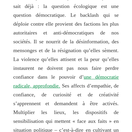
sait déjà : la question écologique est une
question démocratique. Le backlash qui se
déploie contre elle provient des factions les plus
autoritaires et anti-démocratiques de nos
sociétés. Il se nourrit de la désinformation, des
mensonges et de la résignation qu’elles sèment.
La violence qu’elles attisent et la peur qu’elles
instaurent ne doivent pas nous faire perdre
confiance dans le pouvoir d’
une démocratie
radicale, approfondie.
Ses affects d’empathie, de
confiance, de curiosité et de créativité
s’apprennent et demandent à être activés
.
Multiplier les lieux, les dispositifs de
sensibilisation qui mettent « face aux faits » en
situation politique – c’est-à-dire en cultivant un