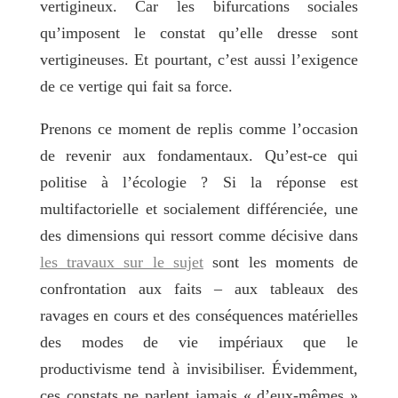
vertigineux. Car les bifurcations sociales
qu’imposent le constat qu’elle dresse sont
vertigineuses. Et pourtant, c’est aussi l’exigence
de ce vertige qui fait sa force.
Prenons ce moment de replis comme l’occasion
de revenir aux fondamentaux. Qu’est-ce qui
politise à l’écologie ? Si la réponse est
multifactorielle et socialement différenciée, une
des dimensions qui ressort comme décisive dans
les travaux sur le sujet
sont les moments de
confrontation aux faits – aux tableaux des
ravages en cours et des conséquences matérielles
des modes de vie impériaux que le
productivisme tend à invisibiliser. Évidemment,
ces constats ne parlent jamais « d’eux-mêmes »