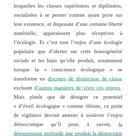
lesquelles les classes supérieures et diplômées,
socialisées à se penser comme ayant prise sur
leur existence, et disposant d’une certaine liberté
matérielle, apparaissent plus réceptives à
l’écologie. Et c’est tout l’enjeu d’une écologie
populaire que d’alerter sur cette homogénéité
sociale et les biais qu’elle produit, notamment
lorsque la « conscience écologique » se
transforme en
discours de distinction de classe
excluant
d’autres manières de vivre ces enjeux
.
Mais plutôt que de dénigrer ce potentiel
« d’éveil écologique » comme élitiste, ce point
de vigilance devrait amener à soulever l’enjeu
démocratique qu’il pose, à savoir,
la
dépossession profonde que produit la démocratie