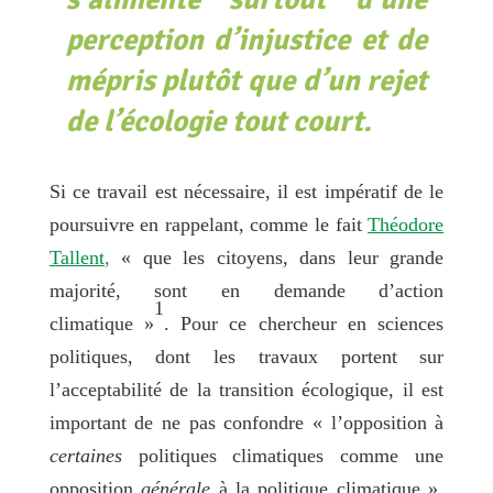
perception
d’injustice
et de
mépris plutôt que d’un rejet
de l’écologie
tout court
.
Si ce travail est nécessaire, il est impératif de le
poursuivre en rappelant, comme le fait
Théodore
Tallent
,
« que les citoyens, dans leur grande
majorité, sont en demande d’action
1
climatique »
. Pour ce chercheur en sciences
politiques, dont les travaux portent sur
l’acceptabilité de la transition écologique, il est
important de ne pas confondre « l’opposition à
certaines
politiques climatiques comme une
opposition
générale
à la politique climatique ».