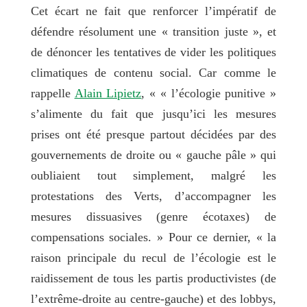
Cet écart ne fait que renforcer l’impératif de
défendre résolument une « transition juste », et
de dénoncer les tentatives de vider les politiques
climatiques de contenu social. Car comme le
rappelle
Alain Lipietz
, « « l’écologie punitive »
s’alimente du fait que jusqu’ici les mesures
prises ont été presque partout décidées par des
gouvernements de droite ou « gauche pâle » qui
oubliaient tout simplement, malgré les
protestations des Verts, d’accompagner les
mesures dissuasives (genre écotaxes) de
compensations sociales. » Pour ce dernier, « la
raison principale du recul de l’écologie est le
raidissement de tous les partis productivistes (de
l’extrême-droite au centre-gauche) et des lobbys,