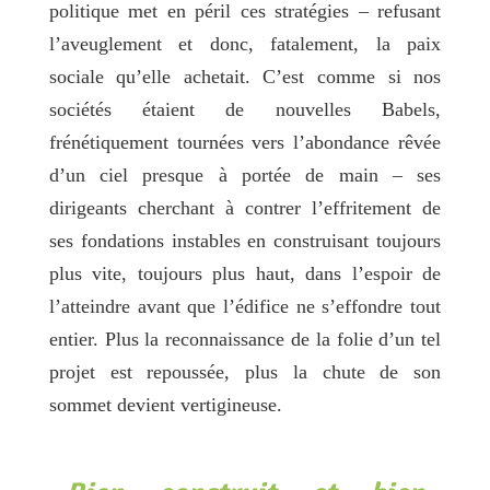
politique met en péril ces stratégies – refusant
l’aveuglement et donc, fatalement, la paix
sociale qu’elle achetait. C’est comme si nos
sociétés étaient de nouvelles Babels,
frénétiquement tournées vers l’abondance rêvée
d’un ciel presque à portée de main – ses
dirigeants cherchant à contrer l’effritement de
ses fondations instables en construisant toujours
plus vite, toujours plus haut, dans l’espoir de
l’atteindre avant que l’édifice ne s’effondre tout
entier. Plus la reconnaissance de la folie d’un tel
projet est repoussée, plus la chute de son
sommet devient vertigineuse.