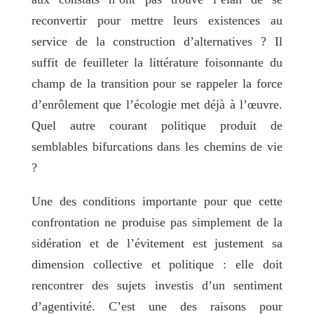
reconvertir pour mettre leurs existences au
service de la construction d’alternatives ? Il
suffit de feuilleter la littérature foisonnante du
champ de la transition pour se rappeler la force
d’enrôlement que l’écologie met déjà à l’œuvre.
Quel autre courant politique produit de
semblables bifurcations dans les chemins de vie
?
Une des conditions importante pour que cette
confrontation ne produise pas simplement de la
sidération et de l’évitement est justement sa
dimension collective et politique : elle doit
rencontrer des sujets investis d’un sentiment
d’agentivité. C’est une des raisons pour