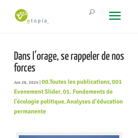
Dans l’orage, se rappeler de nos
forces
00.Toutes les publications
001
Jun 26, 2024
|
,
Evenement Slider
01. Fondements de
,
l'écologie politique
Analyses d'éducation
,
permanente