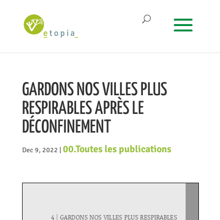
GARDONS NOS VILLES PLUS
RESPIRABLES APRÈS LE
DÉCONFINEMENT
00.Toutes les publications
Dec 9, 2022
|