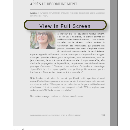
View in Full Screen