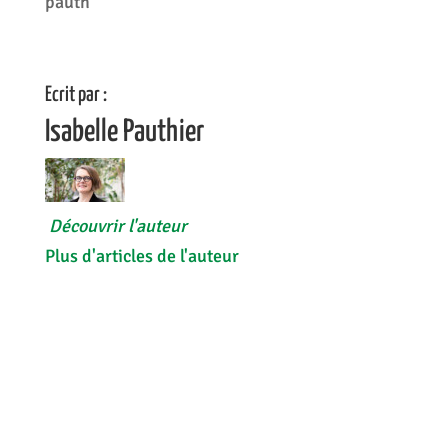
pauth
Ecrit par :
Isabelle Pauthier
Découvrir l'auteur
Plus d'articles de l'auteur