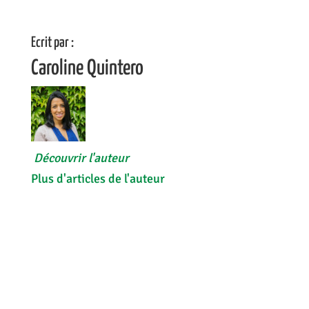
Ecrit par :
Caroline Quintero
Découvrir l'auteur
Plus d'articles de l'auteur