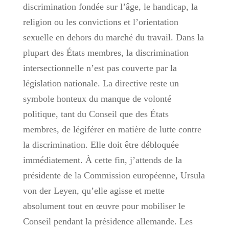
discrimination fondée sur l’âge, le handicap, la
religion ou les convictions et l’orientation
sexuelle en dehors du marché du travail. Dans la
plupart des États membres, la discrimination
intersectionnelle n’est pas couverte par la
législation nationale. La directive reste un
symbole honteux du manque de volonté
politique, tant du Conseil que des États
membres, de légiférer en matière de lutte contre
la discrimination. Elle doit être débloquée
immédiatement. À cette fin, j’attends de la
présidente de la Commission européenne, Ursula
von der Leyen, qu’elle agisse et mette
absolument tout en œuvre pour mobiliser le
Conseil pendant la présidence allemande. Les