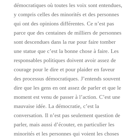
démocratiques où toutes les voix sont entendues,
y compris celles des minorités et des personnes
qui ont des opinions différentes. Ce n’est pas
parce que des centaines de milliers de personnes
sont descendues dans la rue pour faire tomber
une statue que c’est la bonne chose à faire. Les
responsables politiques doivent avoir assez de
courage pour le dire et pour plaider en faveur
des processus démocratiques. J’entends souvent
dire que les gens en ont assez de parler et que le
moment est venu de passer à l’action. C’est une
mauvaise idée. La démocratie, c’est la
conversation. Il n’est pas seulement question de
parler, mais aussi d’écouter, en particulier les
minorités et les personnes qui voient les choses