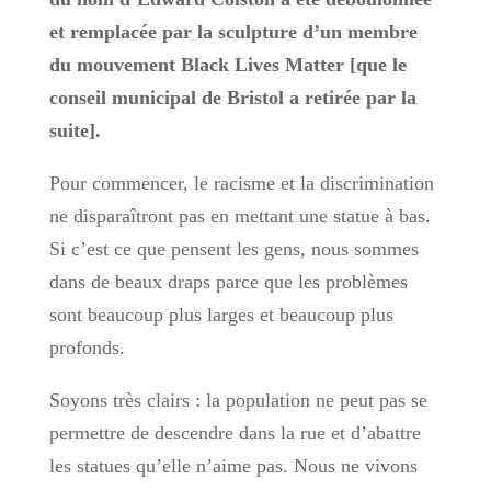
et remplacée par la sculpture d’un membre
du mouvement Black Lives Matter [que le
conseil municipal de Bristol a retirée par la
suite].
Pour commencer, le racisme et la discrimination
ne disparaîtront pas en mettant une statue à bas.
Si c’est ce que pensent les gens, nous sommes
dans de beaux draps parce que les problèmes
sont beaucoup plus larges et beaucoup plus
profonds.
Soyons très clairs : la population ne peut pas se
permettre de descendre dans la rue et d’abattre
les statues qu’elle n’aime pas. Nous ne vivons