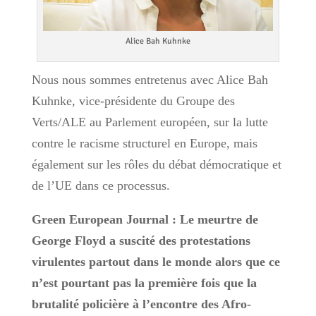
Alice Bah Kuhnke
Nous nous sommes entretenus avec Alice Bah
Kuhnke, vice-présidente du Groupe des
Verts/ALE au Parlement européen, sur la lutte
contre le racisme structurel en Europe, mais
également sur les rôles du débat démocratique et
de l’UE dans ce processus.
Green European Journal : Le meurtre de
George Floyd a suscité des protestations
virulentes partout dans le monde alors que ce
n’est pourtant pas la première fois que la
brutalité policière à l’encontre des Afro-