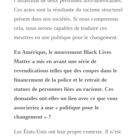
l’assassinat de deux personnes afro-américaines.
Ces actes sont la résultante du racisme structurel
présent dans nos sociétés. Si nous comprenons
cela, nous serons capables de traduire ces
meurtres en une politique pour le changement.
En Amérique, le mouvement Black Lives
Matter a mis en avant une série de
revendications telles que des coupes dans le
financement de la police et le retrait de
statues de personnes liées au racisme. Ces
demandes ont-elles un lien avec ce que vous
associeriez à une « politique pour le
changement » ?
Les États-Unis ont leur propre contexte. Il n’est