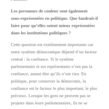
Les personnes de couleur sont également
sous-représentées en politique. Que faudrait-il
faire pour qu’elles soient mieux représentées
dans les institutions politiques ?
Cette question est extrêmement importante car
notre système démocratique dépend d’un facteur
central : la confiance. Si le système
parlementaire et ses représentants n’ont pas la
confiance, autant dire qu’ils n’ont rien. En
politique, pour conserver la démocratie, la
confiance est le facteur le plus important, le plus
précieux. Lorsque les gens ne peuvent pas se
projeter dans leurs parlementaires, ils ne se