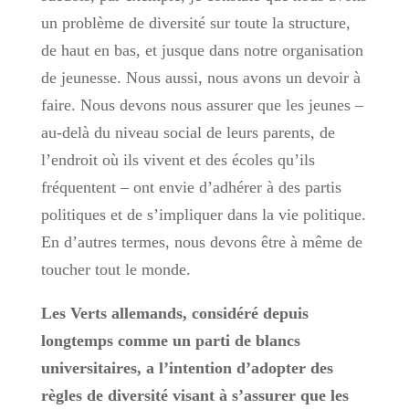
un problème de diversité sur toute la structure,
de haut en bas, et jusque dans notre organisation
de jeunesse. Nous aussi, nous avons un devoir à
faire. Nous devons nous assurer que les jeunes –
au-delà du niveau social de leurs parents, de
l’endroit où ils vivent et des écoles qu’ils
fréquentent – ont envie d’adhérer à des partis
politiques et de s’impliquer dans la vie politique.
En d’autres termes, nous devons être à même de
toucher tout le monde.
Les Verts allemands, considéré depuis
longtemps comme un parti de blancs
universitaires, a l’intention d’adopter des
règles de diversité visant à s’assurer que les