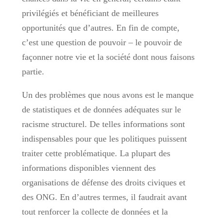
privilégiés et bénéficiant de meilleures
opportunités que d’autres. En fin de compte,
c’est une question de pouvoir – le pouvoir de
façonner notre vie et la société dont nous faisons
partie.
Un des problèmes que nous avons est le manque
de statistiques et de données adéquates sur le
racisme structurel. De telles informations sont
indispensables pour que les politiques puissent
traiter cette problématique. La plupart des
informations disponibles viennent des
organisations de défense des droits civiques et
des ONG. En d’autres termes, il faudrait avant
tout renforcer la collecte de données et la