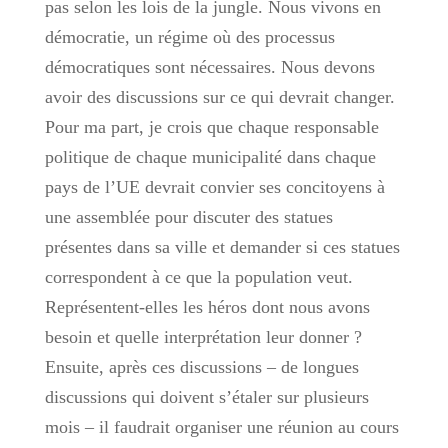
pas selon les lois de la jungle. Nous vivons en
démocratie, un régime où des processus
démocratiques sont nécessaires. Nous devons
avoir des discussions sur ce qui devrait changer.
Pour ma part, je crois que chaque responsable
politique de chaque municipalité dans chaque
pays de l’UE devrait convier ses concitoyens à
une assemblée pour discuter des statues
présentes dans sa ville et demander si ces statues
correspondent à ce que la population veut.
Représentent-elles les héros dont nous avons
besoin et quelle interprétation leur donner ?
Ensuite, après ces discussions – de longues
discussions qui doivent s’étaler sur plusieurs
mois – il faudrait organiser une réunion au cours