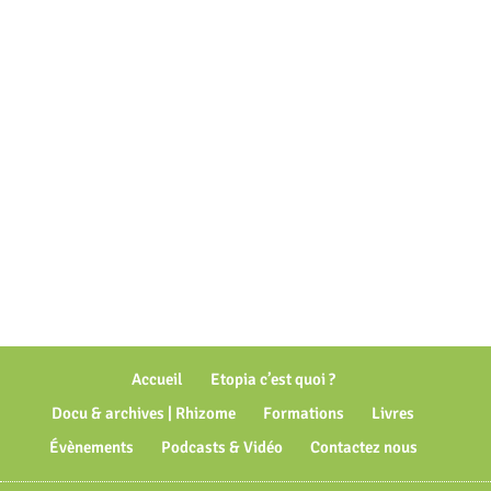
Accueil
Etopia c’est quoi ?
Docu & archives | Rhizome
Formations
Livres
Évènements
Podcasts & Vidéo
Contactez nous