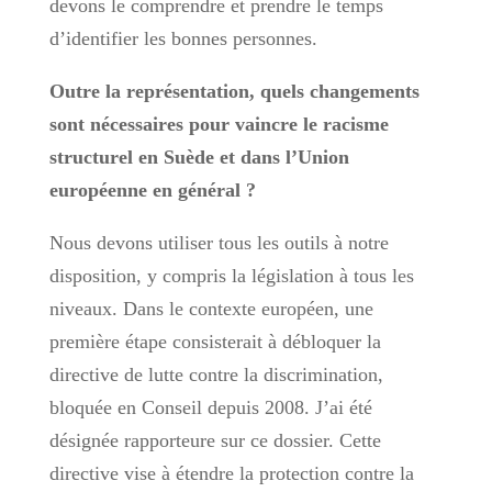
devons le comprendre et prendre le temps
d’identifier les bonnes personnes.
Outre la représentation, quels changements
sont nécessaires pour vaincre le racisme
structurel en Suède et dans l’Union
européenne en général ?
Nous devons utiliser tous les outils à notre
disposition, y compris la législation à tous les
niveaux. Dans le contexte européen, une
première étape consisterait à débloquer la
directive de lutte contre la discrimination,
bloquée en Conseil depuis 2008. J’ai été
désignée rapporteure sur ce dossier. Cette
directive vise à étendre la protection contre la