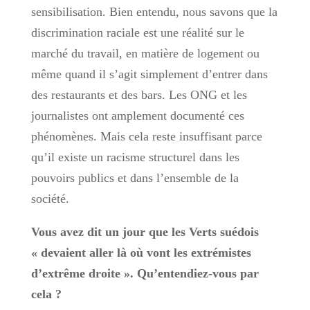
sensibilisation. Bien entendu, nous savons que la
discrimination raciale est une réalité sur le
marché du travail, en matière de logement ou
même quand il s’agit simplement d’entrer dans
des restaurants et des bars. Les ONG et les
journalistes ont amplement documenté ces
phénomènes. Mais cela reste insuffisant parce
qu’il existe un racisme structurel dans les
pouvoirs publics et dans l’ensemble de la
société.
Vous avez dit un jour que les Verts suédois
« devaient aller là où vont les extrémistes
d’extrême droite ». Qu’entendiez-vous par
cela ?