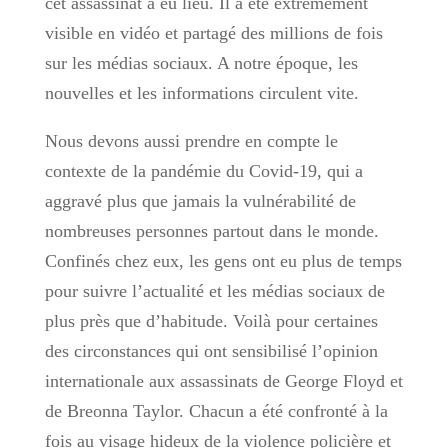
cet assassinat a eu lieu. Il a été extrêmement
visible en vidéo et partagé des millions de fois
sur les médias sociaux. A notre époque, les
nouvelles et les informations circulent vite.
Nous devons aussi prendre en compte le
contexte de la pandémie du Covid-19, qui a
aggravé plus que jamais la vulnérabilité de
nombreuses personnes partout dans le monde.
Confinés chez eux, les gens ont eu plus de temps
pour suivre l’actualité et les médias sociaux de
plus près que d’habitude. Voilà pour certaines
des circonstances qui ont sensibilisé l’opinion
internationale aux assassinats de George Floyd et
de Breonna Taylor. Chacun a été confronté à la
fois au visage hideux de la violence policière et