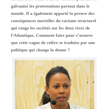
galvanisé les protestations partout dans le
monde. Il a également apporté la preuve des
conséquences mortelles du racisme structurel
qui ronge les sociétés sur les deux rives de
l’Atlantique. Comment faire pour s’assurer
que cette vague de colère se traduise par une
politique qui change la donne ?