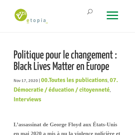
Politique pour le changement :
Black Lives Matter en Europe
00.Toutes les publications
07.
Nov 17, 2020
|
,
Démocratie / éducation / citoyenneté
,
Interviews
L’assassinat de George Floyd aux États-Unis
en mai 2020 a mis à nu la violence policière et