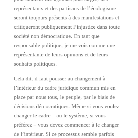
représentants et des partisans de l’écologisme
seront toujours présents à des manifestations et
critiqueront publiquement l’injustice dans toute
société non démocratique. En tant que
responsable politique, je me vois comme une
représentante de leurs opinions et de leurs
souhaits politiques.
Cela dit, il faut pousser au changement à
l’intérieur du cadre juridique commun mis en
place par nous tous, le peuple, par le biais de
décisions démocratiques. Même si vous voulez
changer le cadre – ou le système, si vous
préférez – vous devez commencer à le changer
de l’intérieur. Si ce processus semble parfois