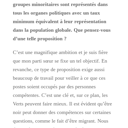
groupes minoritaires sont représentés dans
tous les organes politiques avec un taux
minimum équivalent à leur représentation
dans la population globale. Que pensez-vous
d’une telle proposition ?
C’est une magnifique ambition et je suis fière
que mon parti sœur se fixe un tel objectif. En
revanche, ce type de proposition exige aussi
beaucoup de travail pour veiller à ce que ces
postes soient occupés par des personnes
compétentes. C’est une clé et, sur ce plan, les
Verts peuvent faire mieux. Il est évident qu’être
noir peut donner des compétences sur certaines
questions, comme le fait d’être migrant. Nous