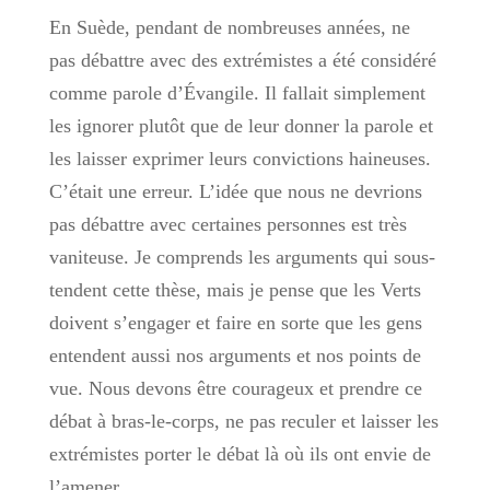
En Suède, pendant de nombreuses années, ne
pas débattre avec des extrémistes a été considéré
comme parole d’Évangile. Il fallait simplement
les ignorer plutôt que de leur donner la parole et
les laisser exprimer leurs convictions haineuses.
C’était une erreur. L’idée que nous ne devrions
pas débattre avec certaines personnes est très
vaniteuse. Je comprends les arguments qui sous-
tendent cette thèse, mais je pense que les Verts
doivent s’engager et faire en sorte que les gens
entendent aussi nos arguments et nos points de
vue. Nous devons être courageux et prendre ce
débat à bras-le-corps, ne pas reculer et laisser les
extrémistes porter le débat là où ils ont envie de
l’amener.