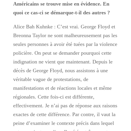
Américains se trouve mise en évidence. En
quoi ce cas-ci se démarque-t-il des autres ?
Alice Bah Kuhnke : C’est vrai. George Floyd et
Breonna Taylor ne sont malheureusement pas les
seules personnes à avoir été tuées par la violence
policière. On peut se demander pourquoi cette
indignation ne vient que maintenant. Depuis le
décès de George Floyd, nous assistons à une
véritable vague de protestations, de
manifestations et de réactions locales et même
régionales. Cette fois-ci est différente,
effectivement. Je n’ai pas de réponse aux raisons
exactes de cette différence. Par contre, il vaut la
peine d’examiner le contexte précis dans lequel