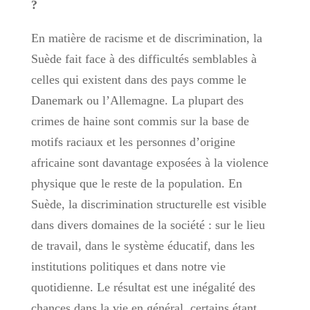
?
En matière de racisme et de discrimination, la
Suède fait face à des difficultés semblables à
celles qui existent dans des pays comme le
Danemark ou l’Allemagne. La plupart des
crimes de haine sont commis sur la base de
motifs raciaux et les personnes d’origine
africaine sont davantage exposées à la violence
physique que le reste de la population. En
Suède, la discrimination structurelle est visible
dans divers domaines de la société : sur le lieu
de travail, dans le système éducatif, dans les
institutions politiques et dans notre vie
quotidienne. Le résultat est une inégalité des
chances dans la vie en général, certains étant