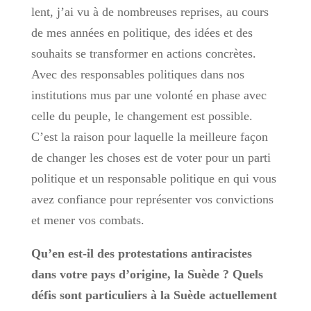
lent, j’ai vu à de nombreuses reprises, au cours
de mes années en politique, des idées et des
souhaits se transformer en actions concrètes.
Avec des responsables politiques dans nos
institutions mus par une volonté en phase avec
celle du peuple, le changement est possible.
C’est la raison pour laquelle la meilleure façon
de changer les choses est de voter pour un parti
politique et un responsable politique en qui vous
avez confiance pour représenter vos convictions
et mener vos combats.
Qu’en est-il des protestations antiracistes
dans votre pays d’origine, la Suède ? Quels
défis sont particuliers à la Suède actuellement