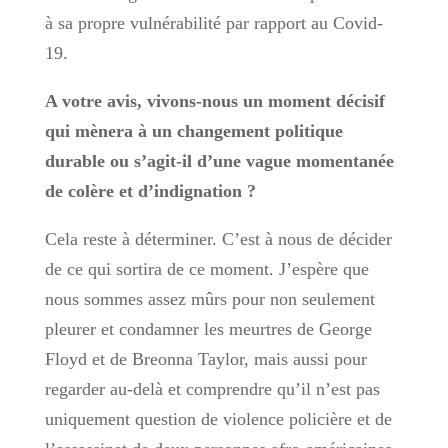
à sa propre vulnérabilité par rapport au Covid-
19.
A votre avis, vivons-nous un moment décisif
qui mènera à un changement politique
durable ou s’agit-il d’une vague momentanée
de colère et d’indignation ?
Cela reste à déterminer. C’est à nous de décider
de ce qui sortira de ce moment. J’espère que
nous sommes assez mûrs pour non seulement
pleurer et condamner les meurtres de George
Floyd et de Breonna Taylor, mais aussi pour
regarder au-delà et comprendre qu’il n’est pas
uniquement question de violence policière et de