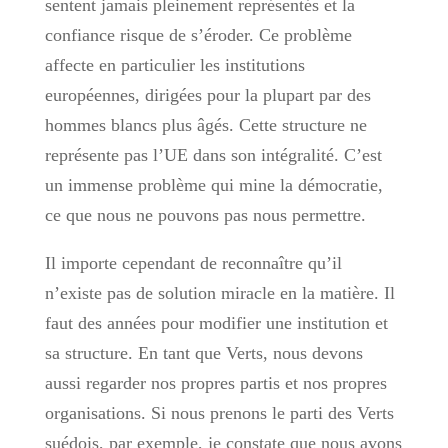
sentent jamais pleinement représentés et la
confiance risque de s’éroder. Ce problème
affecte en particulier les institutions
européennes, dirigées pour la plupart par des
hommes blancs plus âgés. Cette structure ne
représente pas l’UE dans son intégralité. C’est
un immense problème qui mine la démocratie,
ce que nous ne pouvons pas nous permettre.
Il importe cependant de reconnaître qu’il
n’existe pas de solution miracle en la matière. Il
faut des années pour modifier une institution et
sa structure. En tant que Verts, nous devons
aussi regarder nos propres partis et nos propres
organisations. Si nous prenons le parti des Verts
suédois, par exemple, je constate que nous avons