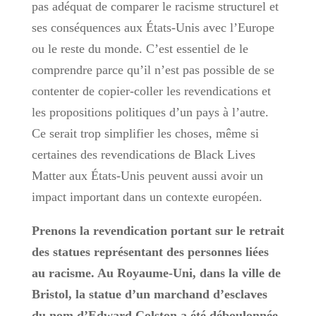
pas adéquat de comparer le racisme structurel et
ses conséquences aux États-Unis avec l’Europe
ou le reste du monde. C’est essentiel de le
comprendre parce qu’il n’est pas possible de se
contenter de copier-coller les revendications et
les propositions politiques d’un pays à l’autre.
Ce serait trop simplifier les choses, même si
certaines des revendications de Black Lives
Matter aux États-Unis peuvent aussi avoir un
impact important dans un contexte européen.
Prenons la revendication portant sur le retrait
des statues représentant des personnes liées
au racisme. Au Royaume-Uni, dans la ville de
Bristol, la statue d’un marchand d’esclaves
du nom d’Edward Colston a été déboulonnée