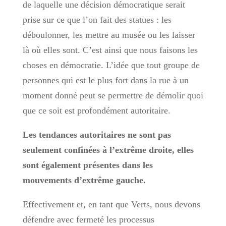
de laquelle une décision démocratique serait
prise sur ce que l’on fait des statues : les
déboulonner, les mettre au musée ou les laisser
là où elles sont. C’est ainsi que nous faisons les
choses en démocratie. L’idée que tout groupe de
personnes qui est le plus fort dans la rue à un
moment donné peut se permettre de démolir quoi
que ce soit est profondément autoritaire.
Les tendances autoritaires ne sont pas
seulement confinées à l’extrême droite, elles
sont également présentes dans les
mouvements d’extrême gauche.
Effectivement et, en tant que Verts, nous devons
défendre avec fermeté les processus