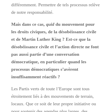
différemment. Permettre de tels processus relève
de notre responsabilité.
Mais dans ce cas,
quid
du mouvement pour
les droits civiques, de la désobéissance civile
et de Martin Luther King ? Est-ce que la
désobéissance civile et l’action directe ne font
pas aussi partie d’une conversation
démocratique, en particulier quand les
processus démocratiques s’avèrent
insuffisamment réactifs ?
Les Partis verts de toute l’Europe sont tous
étroitement liés à des mouvements de terrain,
locaux. Que ce soit de leur propre initiative ou
pour soutenir des agendas plus larges, des