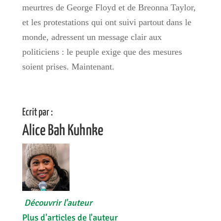
meurtres de George Floyd et de Breonna Taylor,
et les protestations qui ont suivi partout dans le
monde, adressent un message clair aux
politiciens : le peuple exige que des mesures
soient prises. Maintenant.
Ecrit par :
Alice Bah Kuhnke
Découvrir l'auteur
Plus d'articles de l'auteur