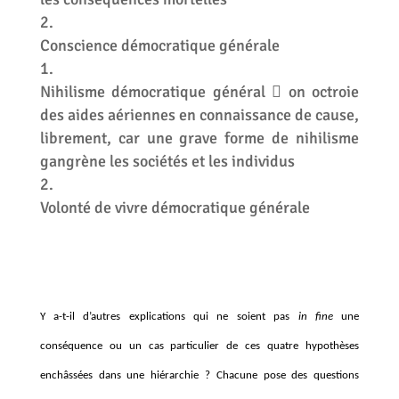
Conscience démocratique générale
Nihilisme démocratique général
on octroie

des aides aériennes en connaissance de cause,
librement, car une grave forme de nihilisme
gangrène les sociétés et les individus
Volonté de vivre démocratique générale
Y a-t-il d’autres explications qui ne soient pas
in fine
une
conséquence ou un cas particulier de ces quatre hypothèses
enchâssées dans une hiérarchie ? Chacune pose des questions