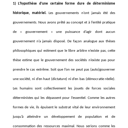
1) L’hypothèse d’une certaine forme dure de déterminisme
historique, matériel.
Les gouvernements n’ont jamais été des
gouvernements. Nous avons prêté au concept et à l’entité pratique
de « gouvernement » une puissance d’agir dont aucun
gouvernement n’a jamais disposé. De façon analogue aux thèses
philosophiques qui estiment que le libre arbitre n’existe pas, cette
thèse estime que le gouvernement des sociétés n’existe pas pour
prendre le cas extrême. Soit que l’on ne peut pas (auto)gouverner
une société, ni d’en haut (dictature) ni d’en bas (démocratie réelle).
Les humains sont collectivement les jouets de forces sociales
déterministes qui les dépassent pour l’essentiel. Comme les autres
formes de vie, ils épuisent le substrat vital de leur environnement
jusqu’à atteindre un développement de population et de
consommation des ressources maximal. Nous serions comme les