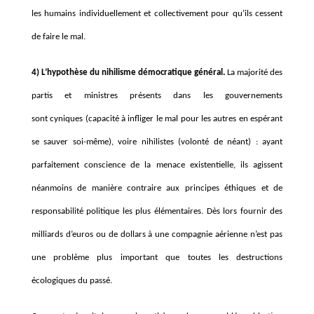
les humains individuellement et collectivement pour qu’ils cessent
de faire le mal.
4) L’hypothèse du nihilisme démocratique général.
La majorité des
partis et ministres présents dans les gouvernements
sont cyniques (capacité à infliger le mal pour les autres en espérant
se sauver soi-même), voire nihilistes (volonté de néant) : ayant
parfaitement conscience de la menace existentielle, ils agissent
néanmoins de manière contraire aux principes éthiques et de
responsabilité politique les plus élémentaires. Dès lors fournir des
milliards d’euros ou de dollars à une compagnie aérienne n’est pas
une problème plus important que toutes les destructions
écologiques du passé.