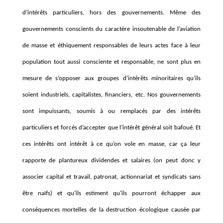
d’intérêts particuliers, hors des gouvernements. Même des
gouvernements conscients du caractère insoutenable de l’aviation
de masse et éthiquement responsables de leurs actes face à leur
population tout aussi consciente et responsable, ne sont plus en
mesure de s’opposer aux groupes d’intérêts minoritaires qu’ils
soient industriels, capitalistes, financiers, etc. Nos gouvernements
sont impuissants, soumis à ou remplacés par des intérêts
particuliers et forcés d’accepter que l’intérêt général soit bafoué. Et
ces intérêts ont intérêt à ce qu’on vole en masse, car ça leur
rapporte de plantureux dividendes et salaires (on peut donc y
associer capital et travail, patronat, actionnariat et syndicats sans
être naïfs) et qu’ils estiment qu’ils pourront échapper aux
conséquences mortelles de la destruction écologique causée par