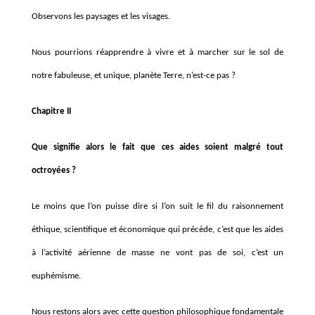
Observons les paysages et les visages.
Nous pourrions réapprendre à vivre et à marcher sur le sol de
notre fabuleuse, et unique, planète Terre, n’est-ce pas ?
Chapitre II
Que signifie alors le fait que ces aides soient malgré tout
octroyées ?
Le moins que l’on puisse dire si l’on suit le fil du raisonnement
éthique, scientifique et économique qui précède, c’est que les aides
à l’activité aérienne de masse ne vont pas de soi, c’est un
euphémisme.
Nous restons alors avec cette question philosophique fondamentale