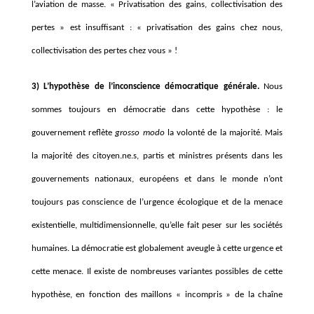
l’aviation de masse. « Privatisation des gains, collectivisation des
pertes » est insuffisant : « privatisation des gains chez nous,
collectivisation des pertes chez vous » !
3) L’hypothèse de l’inconscience démocratique générale.
Nous
sommes toujours en démocratie dans cette hypothèse : le
gouvernement reflète
grosso modo
la volonté de la majorité. Mais
la majorité des citoyen.ne.s, partis et ministres présents dans les
gouvernements nationaux, européens et dans le monde n’ont
toujours pas conscience de l’urgence écologique et de la menace
existentielle, multidimensionnelle, qu’elle fait peser sur les sociétés
humaines. La démocratie est globalement aveugle à cette urgence et
cette menace. Il existe de nombreuses variantes possibles de cette
hypothèse, en fonction des maillons « incompris » de la chaîne