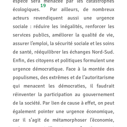
espèce sera menacée par les catastrophes
19
écologiques.
Par ailleurs, de nombreux
acteurs revendiquent aussi une urgence
sociale : réduire les inégalités, renforcer les
services publics, améliorer la qualité de vie,
assurer l’emploi, la sécurité sociale et les soins
de santé, rééquilibrer les échanges Nord-Sud.
Enfin, des citoyens et politiques formulent une
urgence démocratique. Face à la montée des
populismes, des extrêmes et de l’autoritarisme
qui menacent les démocraties, il faudrait
réinventer la participation au gouvernement
de la société. Par lien de cause à effet, on peut
également pointer une urgence économique,
car il s’agit de métamorphoser l’économie,