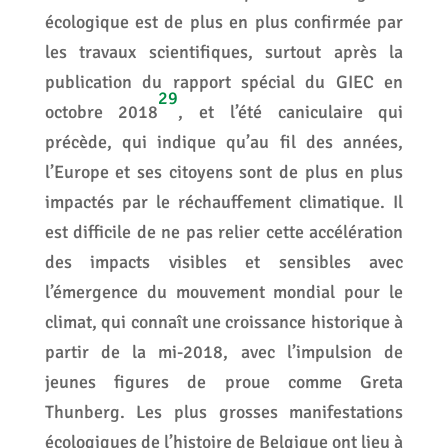
écologique est de plus en plus confirmée par
les travaux scientifiques, surtout après la
publication du rapport spécial du GIEC en
29
octobre 2018
, et l’été caniculaire qui
précède, qui indique qu’au fil des années,
l’Europe et ses citoyens sont de plus en plus
impactés par le réchauffement climatique. Il
est difficile de ne pas relier cette accélération
des impacts visibles et sensibles avec
l’émergence du mouvement mondial pour le
climat, qui connaît une croissance historique à
partir de la mi-2018, avec l’impulsion de
jeunes figures de proue comme Greta
Thunberg. Les plus grosses manifestations
écologiques de l’histoire de Belgique ont lieu à