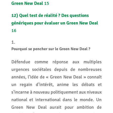
Green New Deal
15
12)
Quel test de réalité ? Des questions
génériques pour évaluer un Green New Deal
16
Pourquoi se pencher sur le Green New Deal ?
Défendue comme réponse aux multiples
urgences sociétales depuis de nombreuses
années, l’idée de « Green New Deal » connaît
un regain d’intérêt, anime les débats et
s’incarne à nouveau politiquement aux niveaux
national et international dans le monde. Un
Green New Deal aurait pour ambition de