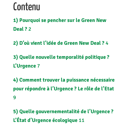
Contenu
1)
Pourquoi se pencher sur le Green New
Deal ?
2
2)
D’où vient l’idée de Green New Deal ?
4
3)
Quelle nouvelle temporalité politique ?
L’Urgence
7
4)
Comment trouver la puissance nécessaire
pour répondre à l’Urgence ? Le rôle de l’Etat
9
5)
Quelle gouvernementalité de l’Urgence ?
L’État d’Urgence écologique
11