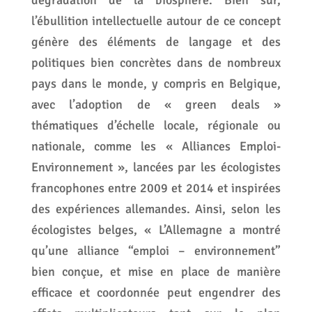
dégradation de la biosphère. Bien sûr,
l’ébullition intellectuelle autour de ce concept
génère des éléments de langage et des
politiques bien concrètes dans de nombreux
pays dans le monde, y compris en Belgique,
avec l’adoption de « green deals »
thématiques d’échelle locale, régionale ou
nationale, comme les « Alliances Emploi-
Environnement », lancées par les écologistes
francophones entre 2009 et 2014 et inspirées
des expériences allemandes. Ainsi, selon les
écologistes belges, « L’Allemagne a montré
qu’une alliance “emploi – environnement”
bien conçue, et mise en place de manière
efficace et coordonnée peut engendrer des