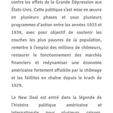
contre les effets de la Grande Dépression aux
États-Unis. Cette politique s’est mise en œuvre
en plusieurs phases et sous plusieurs
programmes d’action entre les années 1933 et
1939, avec pour objectif de soutenir les
couches les plus pauvres de la population,
remettre à l’emploi des millions de chômeurs,
restaurer le fonctionnement des marchés
financiers et redynamiser une économie
américaine fortement affaiblie par le chômage
et les faillites en chaîne depuis le krach de
1929.
Le New Deal est entré dans la légende de
l’histoire politique américaine et
internationale pour plusieurs raisons.