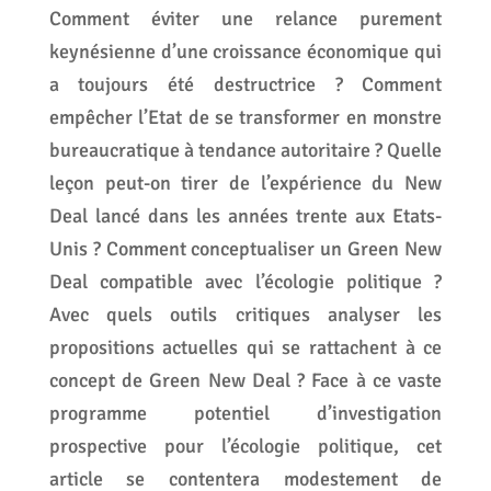
Comment éviter une relance purement
keynésienne d’une croissance économique qui
a toujours été destructrice ? Comment
empêcher l’Etat de se transformer en monstre
bureaucratique à tendance autoritaire ? Quelle
leçon peut-on tirer de l’expérience du New
Deal lancé dans les années trente aux Etats-
Unis ? Comment conceptualiser un Green New
Deal compatible avec l’écologie politique ?
Avec quels outils critiques analyser les
propositions actuelles qui se rattachent à ce
concept de Green New Deal ? Face à ce vaste
programme potentiel d’investigation
prospective pour l’écologie politique, cet
article se contentera modestement de