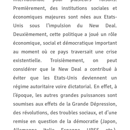
Premièrement, des institutions sociales et
économiques majeures sont nées aux Etats-
Unis sous l’impulsion du New Deal.
Deuxièmement, cette politique a joué un rôle
économique, social et démocratique important
au moment où ce pays traversait une crise
existentielle. Troisièmement, on peut
considérer que le New Deal a contribué à
éviter que les Etats-Unis deviennent un
régime autoritaire voire dictatorial. En effet, à
l’époque, les autres grandes puissances sont
soumises aux effets de la Grande Dépression,
des révolutions, des troubles sociaux, et d’une
remise en question de la démocratie (Japon,