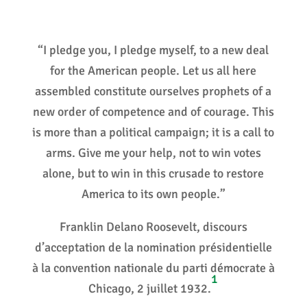
“
I pledge you, I pledge myself, to a new deal
for the American people. Let us all here
assembled constitute ourselves prophets of a
new order of competence and of courage. This
is more than a political campaign; it is a call to
arms. Give me your help, not to win votes
alone, but to win in this crusade to restore
America to its own people.”
Franklin Delano Roosevelt, discours
d’acceptation de la nomination présidentielle
à la convention nationale du parti démocrate à
1
Chicago, 2 juillet 1932.