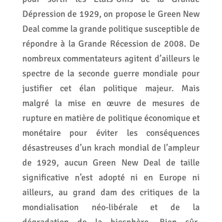
Dépression de 1929, on propose le Green New
Deal comme la grande politique susceptible de
répondre à la Grande Récession de 2008. De
nombreux commentateurs agitent d’ailleurs le
spectre de la seconde guerre mondiale pour
justifier cet élan politique majeur. Mais
malgré la mise en œuvre de mesures de
rupture en matière de politique économique et
monétaire pour éviter les conséquences
désastreuses d’un krach mondial de l’ampleur
de 1929, aucun Green New Deal de taille
significative n’est adopté ni en Europe ni
ailleurs, au grand dam des critiques de la
mondialisation néo-libérale et de la