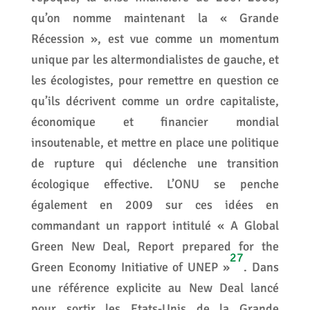
qu’on nomme maintenant la « Grande
Récession », est vue comme un momentum
unique par les altermondialistes de gauche, et
les écologistes, pour remettre en question ce
qu’ils décrivent comme un ordre capitaliste,
économique et financier mondial
insoutenable, et mettre en place une politique
de rupture qui déclenche une transition
écologique effective. L’ONU se penche
également en 2009 sur ces idées en
commandant un rapport intitulé « A Global
Green New Deal, Report prepared for the
27
Green Economy Initiative of UNEP »
. Dans
une référence explicite au New Deal lancé
pour sortir les Etats-Unis de la Grande