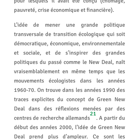
pour lesquels il avait été conçu (chômage,
pauvreté, crise économique et financière).
L’idée de mener une grande politique
transversale de transition écologique qui soit
démocratique, économique, environnementale
et sociale, et de s’inspirer des grandes
politiques du passé comme le New Deal, naît
vraisemblablement en même temps que les
mouvements écologistes dans les années
1960-70. On trouve dans les années 1990 des
traces explicites du concept de Green New
Deal dans des réflexions menées par des
21
centres de recherche allemands
. A partir du
début des années 2000, l’idée de Green New
Deal prend plus d’ampleur. Ce sont les