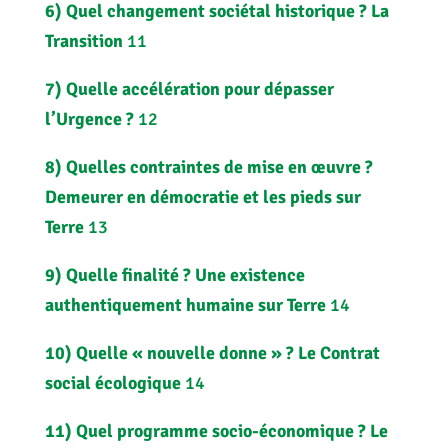
6)
Quel changement sociétal historique ? La
Transition
11
7)
Quelle accélération pour dépasser
l’Urgence ?
12
8)
Quelles contraintes de mise en œuvre ?
Demeurer en démocratie et les pieds sur
Terre
13
9)
Quelle finalité ? Une existence
authentiquement humaine sur Terre
14
10)
Quelle « nouvelle donne » ? Le Contrat
social écologique
14
11)
Quel programme socio-économique ? Le