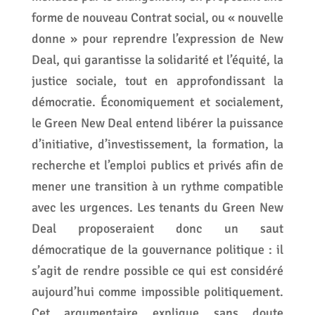
forme de nouveau Contrat social, ou « nouvelle
donne » pour reprendre l’expression de New
Deal, qui garantisse la solidarité et l’équité, la
justice sociale, tout en approfondissant la
démocratie. Économiquement et socialement,
le Green New Deal entend libérer la puissance
d’initiative, d’investissement, la formation, la
recherche et l’emploi publics et privés afin de
mener une transition à un rythme compatible
avec les urgences. Les tenants du Green New
Deal proposeraient donc un saut
démocratique de la gouvernance politique : il
s’agit de rendre possible ce qui est considéré
aujourd’hui comme impossible politiquement.
Cet argumentaire explique sans doute