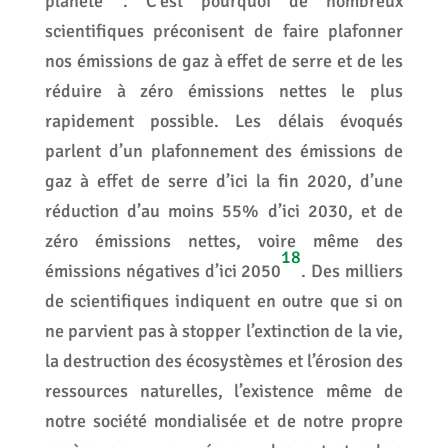
planète
. C’est pourquoi de nombreux
scientifiques préconisent de faire plafonner
nos émissions de gaz à effet de serre et de les
réduire à zéro émissions nettes le plus
rapidement possible. Les délais évoqués
parlent d’un plafonnement des émissions de
gaz à effet de serre d’ici la fin 2020, d’une
réduction d’au moins 55% d’ici 2030, et de
zéro émissions nettes, voire même des
18
émissions négatives d’ici 2050
. Des milliers
de scientifiques indiquent en outre que si on
ne parvient pas à stopper l’extinction de la vie,
la destruction des écosystèmes et l’érosion des
ressources naturelles, l’existence même de
notre société mondialisée et de notre propre