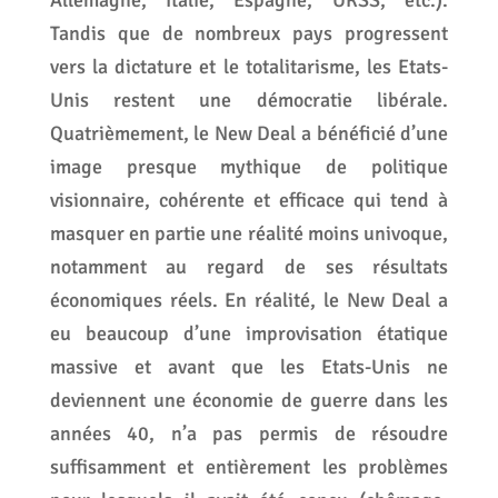
Allemagne, Italie, Espagne, URSS, etc.).
Tandis que de nombreux pays progressent
vers la dictature et le totalitarisme, les Etats-
Unis restent une démocratie libérale.
Quatrièmement, le New Deal a bénéficié d’une
image presque mythique de politique
visionnaire, cohérente et efficace qui tend à
masquer en partie une réalité moins univoque,
notamment au regard de ses résultats
économiques réels. En réalité, le New Deal a
eu beaucoup d’une improvisation étatique
massive et avant que les Etats-Unis ne
deviennent une économie de guerre dans les
années 40, n’a pas permis de résoudre
suffisamment et entièrement les problèmes