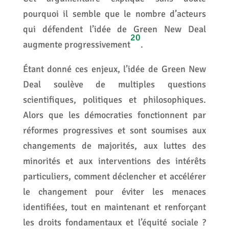
pourquoi il semble que le nombre d’acteurs
qui défendent l’idée de Green New Deal
20
augmente progressivement
.
Étant donné ces enjeux, l’idée de Green New
Deal soulève de multiples questions
scientifiques, politiques et philosophiques.
Alors que les démocraties fonctionnent par
réformes progressives et sont soumises aux
changements de majorités, aux luttes des
minorités et aux interventions des intérêts
particuliers, comment déclencher et accélérer
le changement pour éviter les menaces
identifiées, tout en maintenant et renforçant
les droits fondamentaux et l’équité sociale ?