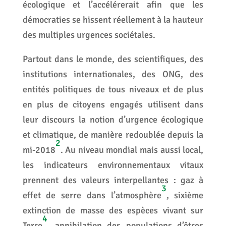
écologique et l’accélérerait afin que les
démocraties se hissent réellement à la hauteur
des multiples urgences sociétales.
Partout dans le monde, des scientifiques, des
institutions internationales, des ONG, des
entités politiques de tous niveaux et de plus
en plus de citoyens engagés utilisent dans
leur discours la notion d’urgence écologique
et climatique, de manière redoublée depuis la
2
mi-2018
. Au niveau mondial mais aussi local,
les indicateurs environnementaux vitaux
prennent des valeurs interpellantes : gaz à
3
effet de serre dans l’atmosphère
, sixième
extinction de masse des espèces vivant sur
4
Terre
, annihilation des populations d’êtres