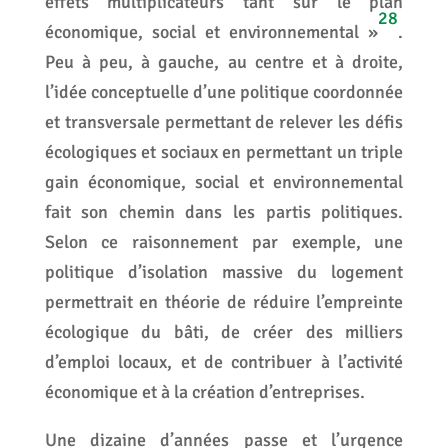
effets multiplicateurs tant sur le plan
28
économique, social et environnemental »
.
Peu à peu, à gauche, au centre et à droite,
l’idée conceptuelle d’une politique coordonnée
et transversale permettant de relever les défis
écologiques et sociaux en permettant un triple
gain économique, social et environnemental
fait son chemin dans les partis politiques.
Selon ce raisonnement par exemple, une
politique d’isolation massive du logement
permettrait en théorie de réduire l’empreinte
écologique du bâti, de créer des milliers
d’emploi locaux, et de contribuer à l’activité
économique et à la création d’entreprises.
Une dizaine d’années passe et l’urgence