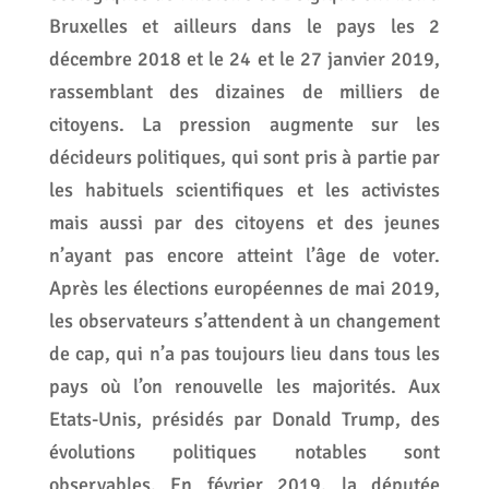
Bruxelles et ailleurs dans le pays les 2
décembre 2018 et le 24 et le 27 janvier 2019,
rassemblant des dizaines de milliers de
citoyens. La pression augmente sur les
décideurs politiques, qui sont pris à partie par
les habituels scientifiques et les activistes
mais aussi par des citoyens et des jeunes
n’ayant pas encore atteint l’âge de voter.
Après les élections européennes de mai 2019,
les observateurs s’attendent à un changement
de cap, qui n’a pas toujours lieu dans tous les
pays où l’on renouvelle les majorités. Aux
Etats-Unis, présidés par Donald Trump, des
évolutions politiques notables sont
observables. En février 2019, la députée