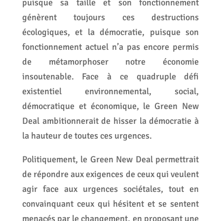
puisque sa taille et son fonctionnement
génèrent toujours ces destructions
écologiques, et la démocratie, puisque son
fonctionnement actuel n’a pas encore permis
de métamorphoser notre économie
insoutenable. Face à ce quadruple défi
existentiel environnemental, social,
démocratique et économique, le Green New
Deal ambitionnerait de hisser la démocratie à
la hauteur de toutes ces urgences.
Politiquement, le Green New Deal permettrait
de répondre aux exigences de ceux qui veulent
agir face aux urgences sociétales, tout en
convainquant ceux qui hésitent et se sentent
menacés par le changement, en proposant une