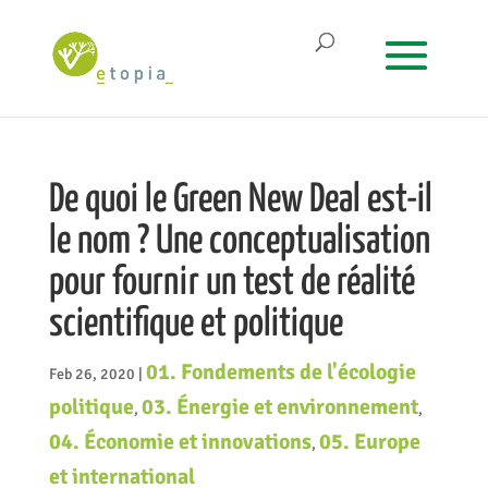
De quoi le Green New Deal est-il
le nom ? Une conceptualisation
pour fournir un test de réalité
scientifique et politique
01. Fondements de l'écologie
Feb 26, 2020
|
politique
03. Énergie et environnement
,
,
04. Économie et innovations
05. Europe
,
et international