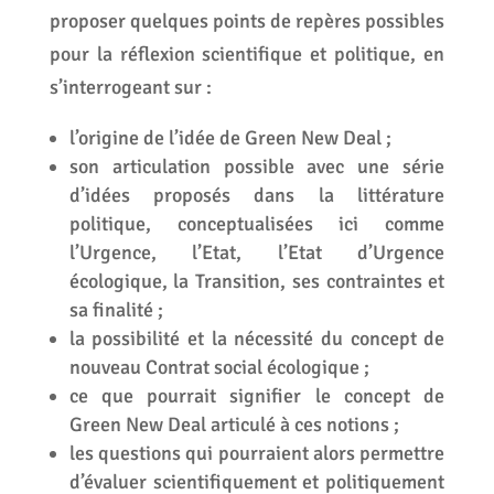
proposer quelques points de repères possibles
pour la réflexion scientifique et politique, en
s’interrogeant sur :
l’origine de l’idée de Green New Deal ;
son articulation possible avec une série
d’idées proposés dans la littérature
politique, conceptualisées ici comme
l’Urgence, l’Etat, l’Etat d’Urgence
écologique, la Transition, ses contraintes et
sa finalité ;
la possibilité et la nécessité du concept de
nouveau Contrat social écologique ;
ce que pourrait signifier le concept de
Green New Deal articulé à ces notions ;
les questions qui pourraient alors permettre
d’évaluer scientifiquement et politiquement