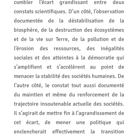
combler l’écart grandissant entre deux
constats scientifiques. D’un côté, l’observation
documentée de la déstabilisation de la
biosphère, de la destruction des écosystèmes
et de la vie sur Terre, de la pollution et de
l’érosion des ressources, des inégalités
sociales et des atteintes à la démocratie qui
s’amplifient et s’accélèrent au point de
menacer la stabilité des sociétés humaines. De
l’autre côté, le constat tout aussi documenté
du maintien et même du renforcement de la
trajectoire insoutenable actuelle des sociétés.
Il s’agirait de mettre fin à l’agrandissement de
cet écart, de mener une politique qui
enclencherait effectivement la transition