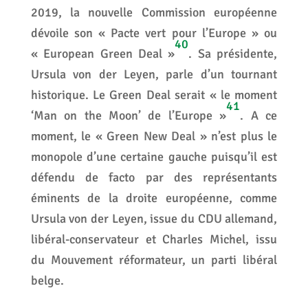
2019, la nouvelle Commission européenne
dévoile son « Pacte vert pour l’Europe » ou
40
« European Green Deal »
. Sa présidente,
Ursula von der Leyen, parle d’un tournant
historique. Le Green Deal serait « le moment
41
‘Man on the Moon’ de l’Europe »
. A ce
moment, le « Green New Deal » n’est plus le
monopole d’une certaine gauche puisqu’il est
défendu de facto par des représentants
éminents de la droite européenne, comme
Ursula von der Leyen, issue du CDU allemand,
libéral-conservateur et Charles Michel, issu
du Mouvement réformateur, un parti libéral
belge.