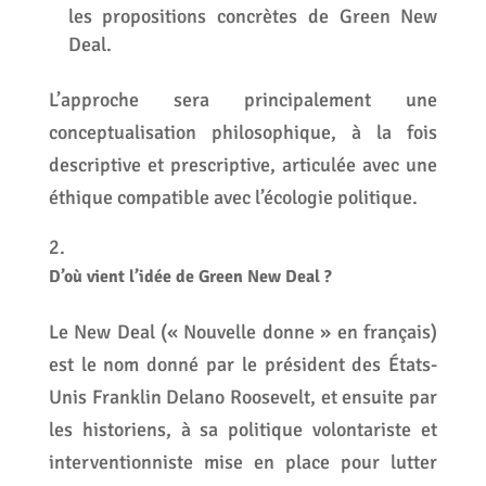
les propositions concrètes de Green New
Deal.
L’approche sera principalement une
conceptualisation philosophique, à la fois
descriptive et prescriptive, articulée avec une
éthique compatible avec l’écologie politique.
D’où vient l’idée de Green New Deal ?
Le New Deal (« Nouvelle donne » en français)
est le nom donné par le président des États-
Unis Franklin Delano Roosevelt, et ensuite par
les historiens, à sa politique volontariste et
interventionniste mise en place pour lutter