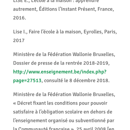
LISE E., L’école à la maison : apprendre
autrement, Éditions l’Instant Présent, France,
2016.
Lise I., Faire l’école à la maison, Eyrolles, Paris,
2017
Ministère de la Fédération Wallonie Bruxelles,
Dossier de presse de la rentrée 2018-2019,
http://www.enseignement.be/index.php?
page=27513
, consulté le 8 décembre 2018.
Ministère de la Fédération Wallonie Bruxelles,
« Décret fixant les conditions pour pouvoir
satisfaire à l’obligation scolaire en dehors de
l’enseignement organisé ou subventionné par
la Communauté française », 25 avril 2008 [en