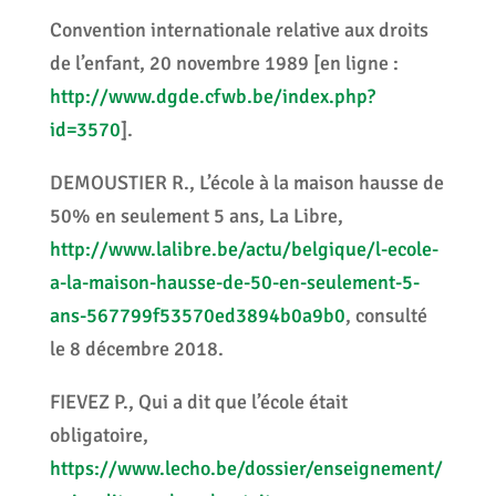
Convention internationale relative aux droits
de l’enfant, 20 novembre 1989 [en ligne :
http://www.dgde.cfwb.be/index.php?
id=3570
].
DEMOUSTIER R., L’école à la maison hausse de
50% en seulement 5 ans, La Libre,
http://www.lalibre.be/actu/belgique/l-ecole-
a-la-maison-hausse-de-50-en-seulement-5-
ans-567799f53570ed3894b0a9b0
, consulté
le 8 décembre 2018.
FIEVEZ P., Qui a dit que l’école était
obligatoire,
https://www.lecho.be/dossier/enseignement/