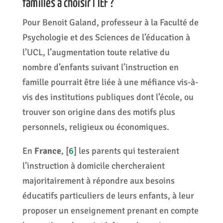
familles à choisir l’IEF ?
Pour Benoit Galand, professeur à la Faculté de
Psychologie et des Sciences de l’éducation à
l’UCL, l’augmentation toute relative du
nombre d’enfants suivant l’instruction en
famille pourrait être liée à une méfiance vis-à-
vis des institutions publiques dont l’école, ou
trouver son origine dans des motifs plus
personnels, religieux ou économiques.
En
France
,
[
6
]
les parents qui testeraient
l’instruction à domicile chercheraient
majoritairement à répondre aux besoins
éducatifs particuliers de leurs enfants, à leur
proposer un enseignement prenant en compte