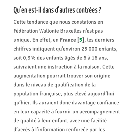
Qu’en est-il dans d’autres contrées ?
Cette tendance que nous constatons en
Fédération Wallonie Bruxelles n’est pas
unique. En effet, en
France
[
5
]
, les derniers
chiffres indiquent qu’environ 25 000 enfants,
soit 0,3% des enfants âgés de 6 à 16 ans,
suivraient une instruction à la maison. Cette
augmentation pourrait trouver son origine
dans le niveau de qualification de la
population française, plus elevé aujourd’hui
qu’hier. Ils auraient donc davantage confiance
en leur capacité à fournir un accompagnement
de qualité à leur enfant, avec une facilité
d’accès à l’information renforcée par les