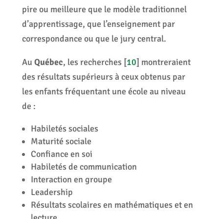
pire ou meilleure que le modèle traditionnel
d’apprentissage, que l’enseignement par
correspondance ou que le jury central.
Au
Québec
, les recherches
[
10
]
montreraient
des résultats supérieurs à ceux obtenus par
les enfants fréquentant une école au niveau
de :
Habiletés sociales
Maturité sociale
Confiance en soi
Habiletés de communication
Interaction en groupe
Leadership
Résultats scolaires en mathématiques et en
lecture.