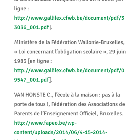
ligne :
http://www.gallilex.cfwb.be/document/pdf/3
3036_001.pdf
].
Ministère de la Fédération Wallonie-Bruxelles,
« Loi concernant l’obligation scolaire », 29 juin
1983 [en ligne :
http://www.gallilex.cfwb.be/document/pdf/0
9547_001.pdf
].
VAN HONSTE C., l’école à la maison : pas à la
porte de tous !, Fédération des Associations de
Parents de l’Enseignement Officiel, Bruxelles.
http://www.fapeo.be/wp-
content/uploads/2014/06/4-15-2014-