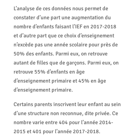
L’analyse de ces données nous permet de
constater d’une part une augmentation du
nombre d’enfants faisant l’IEF en 2017-2018
et d’autre part que ce choix d’enseignement
n’excède pas une année scolaire pour près de
50% des enfants. Parmi eux, on retrouve
autant de filles que de garçons. Parmi eux, on
retrouve 55% d’enfants en âge
d’enseignement primaire et 45% en âge
d’enseignement primaire.
Certains parents inscrivent leur enfant au sein
d’une structure non reconnue, dite privée. Ce
nombre varie entre 404 pour l’année 2014-
2015 et 401 pour l’année 2017-2018.