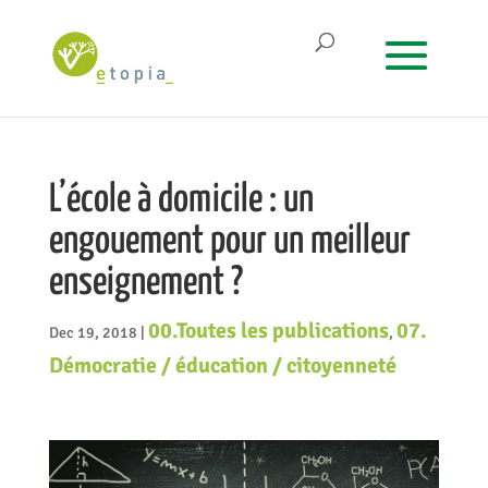
L’école à domicile : un
engouement pour un meilleur
enseignement ?
00.Toutes les publications
07.
Dec 19, 2018
|
,
Démocratie / éducation / citoyenneté