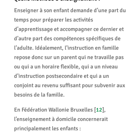
Enseigner à son enfant demande d’une part du
temps pour préparer les activités
d’apprentissage et accompagner ce dernier et
d’autre part des compétences spécifiques de
l’adulte. Idéalement, l’instruction en famille
repose donc sur un parent qui ne travaille pas
ou qui a un horaire flexible, qui a un niveau
d’instruction postsecondaire et qui a un
conjoint au revenu suffisant pour subvenir aux
besoins de la famille.
En Fédération Wallonie Bruxelles
[
12
]
,
l’enseignement à domicile concernerait
principalement les enfants :