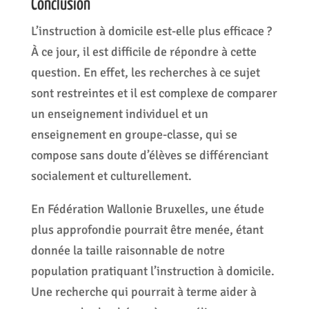
Conclusion
L’instruction à domicile est-elle plus efficace ?
À ce jour, il est difficile de répondre à cette
question. En effet, les recherches à ce sujet
sont restreintes et il est complexe de comparer
un enseignement individuel et un
enseignement en groupe-classe, qui se
compose sans doute d’élèves se différenciant
socialement et culturellement.
En Fédération Wallonie Bruxelles, une étude
plus approfondie pourrait être menée, étant
donnée la taille raisonnable de notre
population pratiquant l’instruction à domicile.
Une recherche qui pourrait à terme aider à