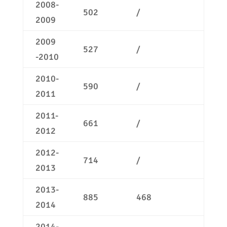
2008-
502
/
2009
2009
527
/
-2010
2010-
590
/
2011
2011-
661
/
2012
2012-
714
/
2013
2013-
885
468
2014
2014-