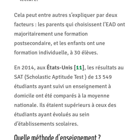
Cela peut entre autres s’expliquer par deux
facteurs : les parents qui choisissent l’EAD ont
majoritairement une formation
postsecondaire, et les enfants ont une
formation individuelle, à 30 élèves.
En 2014, aux
États-Unis
[
11
]
, les résultats au
SAT (Scholastic Aptitude Test ) de 13 549
étudiants ayant suivi un enseignement à
domicile ont été comparés à la moyenne
nationale. Ils étaient supérieurs à ceux des
étudiants ayant évolués au sein
d’établissements scolaires.
Quelle méthode d’enseignement ?