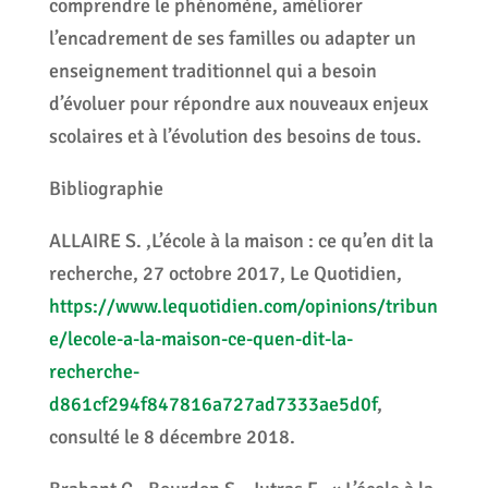
comprendre le phénomène, améliorer
l’encadrement de ses familles ou adapter un
enseignement traditionnel qui a besoin
d’évoluer pour répondre aux nouveaux enjeux
scolaires et à l’évolution des besoins de tous.
Bibliographie
ALLAIRE S. ,L’école à la maison : ce qu’en dit la
recherche, 27 octobre 2017, Le Quotidien,
https://www.lequotidien.com/opinions/tribun
e/lecole-a-la-maison-ce-quen-dit-la-
recherche-
d861cf294f847816a727ad7333ae5d0f
,
consulté le 8 décembre 2018.