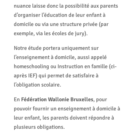
nuance laisse donc la possibilité aux parents
d’organiser l’éducation de leur enfant à
domicile ou via une structure privée (par
exemple, via les écoles de jury).
Notre étude portera uniquement sur
l’enseignement à domicile, aussi appelé
homeschooling ou Instruction en famille (ci-
après IEF) qui permet de satisfaire à
l’obligation scolaire.
En
Fédération Wallonie Bruxelles
, pour
pouvoir fournir un enseignement à domicile à
leur enfant, les parents doivent répondre à
plusieurs obligations.