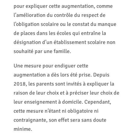
pour expliquer cette augmentation, comme
l’amélioration du contrôle du respect de
l’obligation scolaire ou le constat du manque
de places dans les écoles qui entraîne la
désignation d’un établissement scolaire non
souhaité par une famille.
Une mesure pour endiguer cette
augmentation a dès lors été prise. Depuis
2018, les parents sont invités à expliquer la
raison de leur choix et à préciser leur choix de
leur enseignement à domicile. Cependant,
cette mesure n’étant ni obligatoire ni
contraignante, son effet sera sans doute
minime.