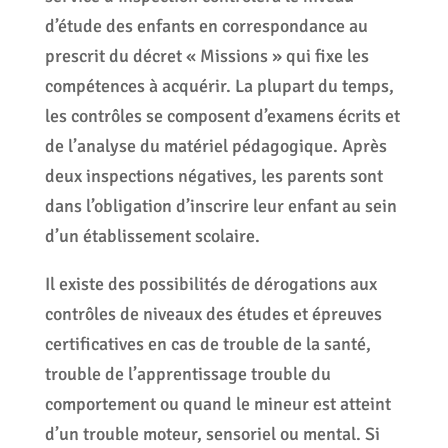
d’étude des enfants en correspondance au
prescrit du décret « Missions » qui fixe les
compétences à acquérir. La plupart du temps,
les contrôles se composent d’examens écrits et
de l’analyse du matériel pédagogique. Après
deux inspections négatives, les parents sont
dans l’obligation d’inscrire leur enfant au sein
d’un établissement scolaire.
Il existe des possibilités de dérogations aux
contrôles de niveaux des études et épreuves
certificatives en cas de trouble de la santé,
trouble de l’apprentissage trouble du
comportement ou quand le mineur est atteint
d’un trouble moteur, sensoriel ou mental. Si