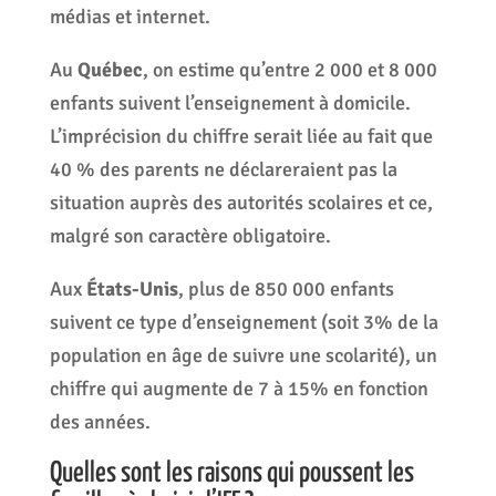
médias et internet.
Au
Québec
, on estime qu’entre 2 000 et 8 000
enfants suivent l’enseignement à domicile.
L’imprécision du chiffre serait liée au fait que
40 % des parents ne déclareraient pas la
situation auprès des autorités scolaires et ce,
malgré son caractère obligatoire.
Aux
États-Unis
, plus de 850 000 enfants
suivent ce type d’enseignement (soit 3% de la
population en âge de suivre une scolarité), un
chiffre qui augmente de 7 à 15% en fonction
des années.
Quelles sont les raisons qui poussent les