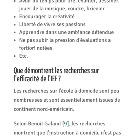
Avoir du temps pour lire, chanter, dessiner,
jouer de la musique, coudre, bricoler
Encourager la créativité
Liberté de vivre ses passions
Apprendre dans une ambiance détendue
Ne pas subir la pression d’évaluations a
fortiori notées
Etc.
Que démontrent les recherches sur
l’efficacité de l’IEF ?
Les recherches sur l’école à domicile sont peu
nombreuses et sont essentiellement issues du
continent nord-américain.
Selon Benoit Galand
[
9
]
, les recherches
montrent que l’instruction à domicile n’est pas