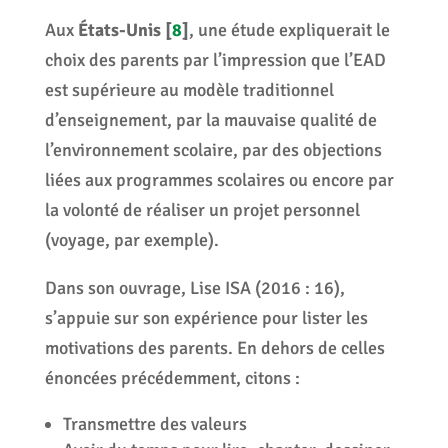
Aux
États-Unis
[
8
]
, une étude expliquerait le
choix des parents par l’impression que l’EAD
est supérieure au modèle traditionnel
d’enseignement, par la mauvaise qualité de
l’environnement scolaire, par des objections
liées aux programmes scolaires ou encore par
la volonté de réaliser un projet personnel
(voyage, par exemple).
Dans son ouvrage, Lise ISA (2016 : 16),
s’appuie sur son expérience pour lister les
motivations des parents. En dehors de celles
énoncées précédemment, citons :
Transmettre des valeurs