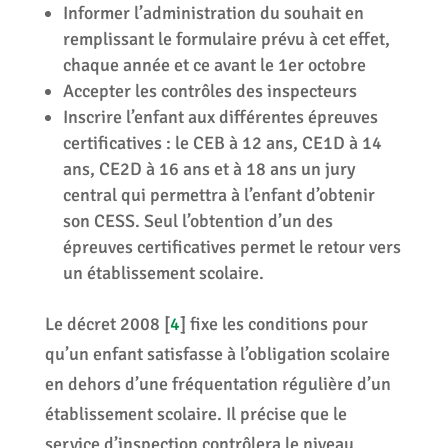
Informer l’administration du souhait en
remplissant le formulaire prévu à cet effet,
chaque année et ce avant le 1er octobre
Accepter les contrôles des inspecteurs
Inscrire l’enfant aux différentes épreuves
certificatives : le CEB à 12 ans, CE1D à 14
ans, CE2D à 16 ans et à 18 ans un jury
central qui permettra à l’enfant d’obtenir
son CESS. Seul l’obtention d’un des
épreuves certificatives permet le retour vers
un établissement scolaire.
Le décret 2008
[
4
]
fixe les conditions pour
qu’un enfant satisfasse à l’obligation scolaire
en dehors d’une fréquentation régulière d’un
établissement scolaire. Il précise que le
service d’inspection contrôlera le niveau