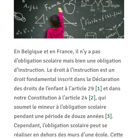
En Belgique et en France, il n’y a pas
d’obligation scolaire mais bien une obligation
d’instruction. Le droit à l’instruction est un
droit fondamental inscrit dans la Déclaration
des droits de l’enfant à l’article 29
[
1
]
et dans
notre Constitution à l’article 24
[
2
]
, qui
soumet le mineur à l’obligation scolaire
pendant une période de douze années
[
3
]
.
Cependant, l’obligation scolaire peut se
réaliser en dehors des murs d’une école. Cette