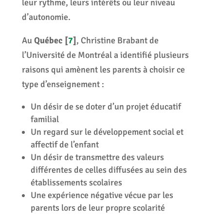
leur rythme, leurs intérêts ou leur niveau
d’autonomie.
Au
Québec
[
7
]
, Christine Brabant de
l’Université de Montréal a identifié plusieurs
raisons qui amènent les parents à choisir ce
type d’enseignement :
Un désir de se doter d’un projet éducatif
familial
Un regard sur le développement social et
affectif de l’enfant
Un désir de transmettre des valeurs
différentes de celles diffusées au sein des
établissements scolaires
Une expérience négative vécue par les
parents lors de leur propre scolarité