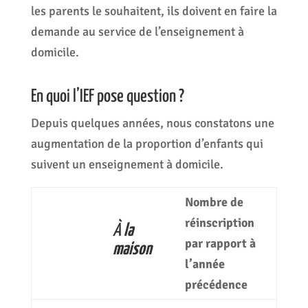
les parents le souhaitent, ils doivent en faire la
demande au service de l’enseignement à
domicile.
En quoi l’IEF pose question ?
Depuis quelques années, nous constatons une
augmentation de la proportion d’enfants qui
suivent un enseignement à domicile.
Nombre de
réinscription
À
la
par rapport à
maison
l’année
précédence