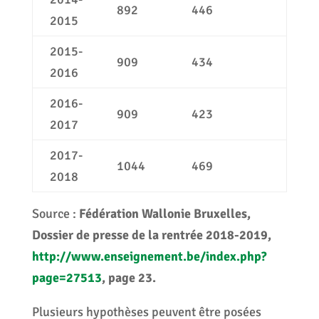
892
446
2015
2015-
909
434
2016
2016-
909
423
2017
2017-
1044
469
2018
Source :
Fédération Wallonie Bruxelles,
Dossier de presse de la rentrée 2018-2019,
http://www.enseignement.be/index.php?
page=27513
, page 23.
Plusieurs hypothèses peuvent être posées