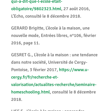
qui-a-dit-que-l-ecole-etait-
obligatoire/9802323.html
, 27 août 2016,
L’Echo, consulté le 8 décembre 2018.
GERARD Brigitte, L’école à la maison, une
nouvelle mode, Entrées libres, n°106, février
2016, page 11.
GESRET G., L’école à la maison : une tendance
dans notre société, Université de Cergy-
Pontoise, 3 février 2017,
https://www.u-
cergy.fr/fr/recherche-et-
valorisation/actualites-recherche/seminaire-
homeschooling.html
, consulté le 8 décembre
2018.