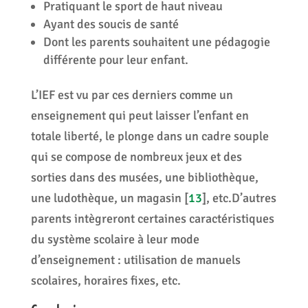
Pratiquant le sport de haut niveau
Ayant des soucis de santé
Dont les parents souhaitent une pédagogie
différente pour leur enfant.
L’IEF est vu par ces derniers comme un
enseignement qui peut laisser l’enfant en
totale liberté, le plonge dans un cadre souple
qui se compose de nombreux jeux et des
sorties dans des musées, une bibliothèque,
une ludothèque, un magasin
[
13
]
, etc.D’autres
parents intègreront certaines caractéristiques
du système scolaire à leur mode
d’enseignement : utilisation de manuels
scolaires, horaires fixes, etc.