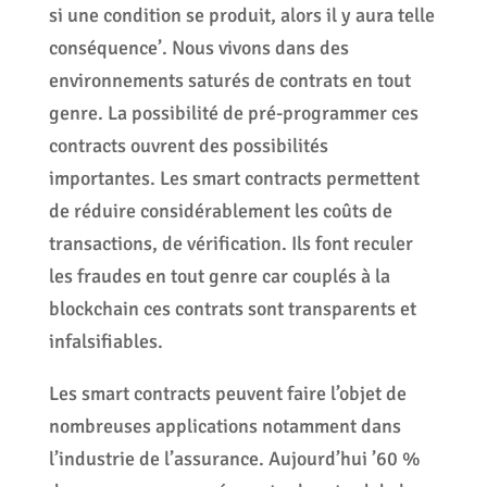
si une condition se produit, alors il y aura telle
conséquence’. Nous vivons dans des
environnements saturés de contrats en tout
genre. La possibilité de pré-programmer ces
contracts ouvrent des possibilités
importantes. Les smart contracts permettent
de réduire considérablement les coûts de
transactions, de vérification. Ils font reculer
les fraudes en tout genre car couplés à la
blockchain ces contrats sont transparents et
infalsifiables.
Les smart contracts peuvent faire l’objet de
nombreuses applications notamment dans
l’industrie de l’assurance. Aujourd’hui ’60 %