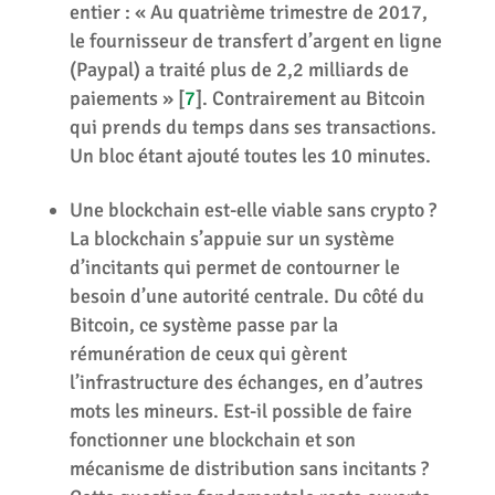
entier : « Au quatrième trimestre de 2017,
le fournisseur de transfert d’argent en ligne
(Paypal) a traité plus de 2,2 milliards de
paiements »
[
7
]
. Contrairement au Bitcoin
qui prends du temps dans ses transactions.
Un bloc étant ajouté toutes les 10 minutes.
Une blockchain est-elle viable sans crypto ?
La blockchain s’appuie sur un système
d’incitants qui permet de contourner le
besoin d’une autorité centrale. Du côté du
Bitcoin, ce système passe par la
rémunération de ceux qui gèrent
l’infrastructure des échanges, en d’autres
mots les mineurs. Est-il possible de faire
fonctionner une blockchain et son
mécanisme de distribution sans incitants ?