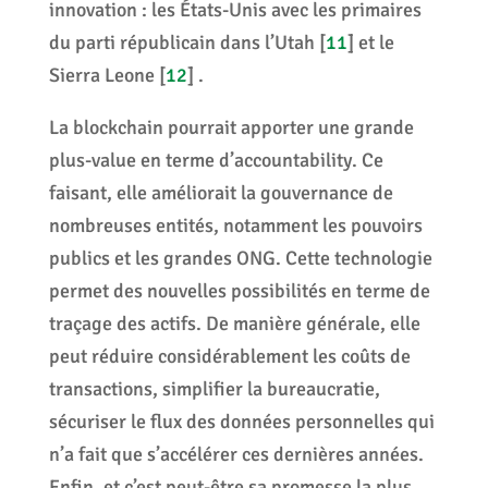
innovation : les États-Unis avec les primaires
du parti républicain dans l’Utah
[
11
]
et le
Sierra Leone
[
12
]
.
La blockchain pourrait apporter une grande
plus-value en terme d’accountability. Ce
faisant, elle améliorait la gouvernance de
nombreuses entités, notamment les pouvoirs
publics et les grandes ONG. Cette technologie
permet des nouvelles possibilités en terme de
traçage des actifs. De manière générale, elle
peut réduire considérablement les coûts de
transactions, simplifier la bureaucratie,
sécuriser le flux des données personnelles qui
n’a fait que s’accélérer ces dernières années.
Enfin, et c’est peut-être sa promesse la plus