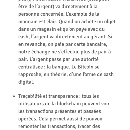
être de l’argent) va directement à la
personne concernée. L’exemple de la
monnaie est clair. Quand on achète un objet
dans un magasin et qu’on paye avec du
cash, l’argent va directement au gérant. Si
en revanche, on paie par carte bancaire,
notre échange ne s’effectue plus de pair à
pair. L’argent passe par une autorité
centralisée : la banque. Le Bitcoin se
rapproche, en théorie, d’une forme de cash
digital.
Traçabilité et transparence : tous les
utilisateurs de la blockchain peuvent voir
les transactions présentes et passées
opérées. Cela permet aussi de pouvoir
remonter les transactions, tracer des