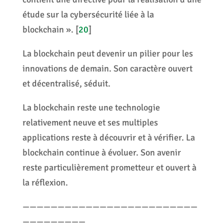
étude sur la cybersécurité liée à la
blockchain ».
[
20
]
La blockchain peut devenir un pilier pour les
innovations de demain. Son caractère ouvert
et décentralisé, séduit.
La blockchain reste une technologie
relativement neuve et ses multiples
applications reste à découvrir et à vérifier. La
blockchain continue à évoluer. Son avenir
reste particulièrement prometteur et ouvert à
la réflexion.
—————————————————————————
—————————