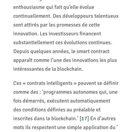
enthousiasme qui fait qu’elle évolue
continuellement. Des développeurs talentueux
sont attirés par les promesses de cette
innovation. Les investisseurs financent
substantiellement ces évolutions continues.
Depuis quelques années, le smart contract
apparaît comme l’une des innovations les plus
intéressantes de la blockchain.
Ces « contrats intelligents » peuvent se définir
comme des : ’programmes autonomes qui, une
fois démarrés, exécutent automatiquement
des conditions définies au préalable et
inscrites dans la blockchain.’
[
17
]
En d’autres
mots ils respectent une simple application du ’