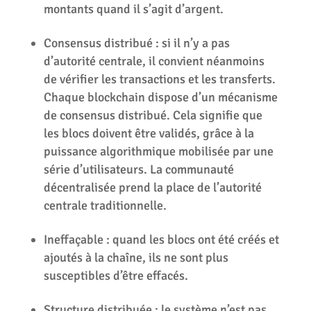
montants quand il s’agit d’argent.
Consensus distribué : si il n’y a pas
d’autorité centrale, il convient néanmoins
de vérifier les transactions et les transferts.
Chaque blockchain dispose d’un mécanisme
de consensus distribué. Cela signifie que
les blocs doivent être validés, grâce à la
puissance algorithmique mobilisée par une
série d’utilisateurs. La communauté
décentralisée prend la place de l’autorité
centrale traditionnelle.
Ineffaçable : quand les blocs ont été créés et
ajoutés à la chaîne, ils ne sont plus
susceptibles d’être effacés.
Structure distribuée : le système n’est pas