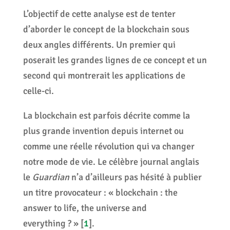
L’objectif de cette analyse est de tenter
d’aborder le concept de la blockchain sous
deux angles différents. Un premier qui
poserait les grandes lignes de ce concept et un
second qui montrerait les applications de
celle-ci.
La blockchain est parfois décrite comme la
plus grande invention depuis internet ou
comme une réelle révolution qui va changer
notre mode de vie. Le célèbre journal anglais
le
Guardian
n’a d’ailleurs pas hésité à publier
un titre provocateur : « blockchain : the
answer to life, the universe and
everything ? »
[
1
]
.