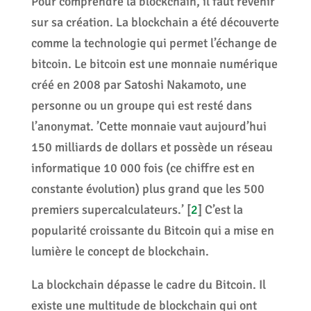
Pour comprendre la blockchain, il faut revenir
sur sa création. La blockchain a été découverte
comme la technologie qui permet l’échange de
bitcoin. Le bitcoin est une monnaie numérique
créé en 2008 par Satoshi Nakamoto, une
personne ou un groupe qui est resté dans
l’anonymat. ’Cette monnaie vaut aujourd’hui
150 milliards de dollars et possède un réseau
informatique 10 000 fois (ce chiffre est en
constante évolution) plus grand que les 500
premiers supercalculateurs.’
[
2
]
C’est la
popularité croissante du Bitcoin qui a mise en
lumière le concept de blockchain.
La blockchain dépasse le cadre du Bitcoin. Il
existe une multitude de blockchain qui ont