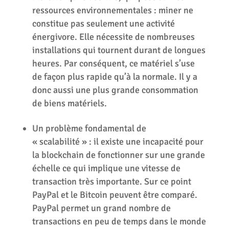
ressources environnementales : miner ne
constitue pas seulement une activité
énergivore. Elle nécessite de nombreuses
installations qui tournent durant de longues
heures. Par conséquent, ce matériel s’use
de façon plus rapide qu’à la normale. Il y a
donc aussi une plus grande consommation
de biens matériels.
Un problème fondamental de
« scalabilité » : il existe une incapacité pour
la blockchain de fonctionner sur une grande
échelle ce qui implique une vitesse de
transaction très importante. Sur ce point
PayPal et le Bitcoin peuvent être comparé.
PayPal permet un grand nombre de
transactions en peu de temps dans le monde