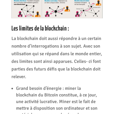
Les limites de la blockchain :
La blockchain doit aussi répondre à un certain
nombre d’interrogations à son sujet. Avec son
utilisation qui se répand dans le monde entier,
des limites sont ainsi apparues. Celles- ci font
parties des futurs défis que la blockchain doit
relever.
Grand besoin d’énergie : miner la
blockchain du Bitcoin constitue, à ce jour,
une activité lucrative. Miner est le fait de
mettre à disposition son ordinateur et son