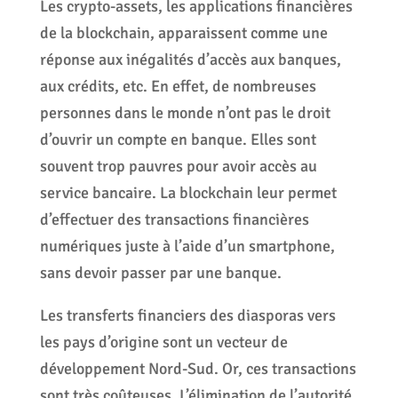
Les crypto-assets, les applications financières
de la blockchain, apparaissent comme une
réponse aux inégalités d’accès aux banques,
aux crédits, etc. En effet, de nombreuses
personnes dans le monde n’ont pas le droit
d’ouvrir un compte en banque. Elles sont
souvent trop pauvres pour avoir accès au
service bancaire. La blockchain leur permet
d’effectuer des transactions financières
numériques juste à l’aide d’un smartphone,
sans devoir passer par une banque.
Les transferts financiers des diasporas vers
les pays d’origine sont un vecteur de
développement Nord-Sud. Or, ces transactions
sont très coûteuses. L’élimination de l’autorité