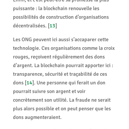
puissante : la blockchain renouvelle les
possibilités de construction d’organisations
décentralisées.
[
13
]
Les ONG peuvent ici aussi s’accaparer cette
technologie. Ces organisations comme la croix
rouges, reçoivent régulièrement des dons
d’argent. La blockchain pourrait apporter ici :
transparence, sécurité et traçabilité de ces
dons
[
14
]
. Une personne qui ferait un don
pourrait suivre son argent et voir
concrètement son utilité. La fraude ne serait
plus alors possible et on peut penser que les
dons augmenteraient.