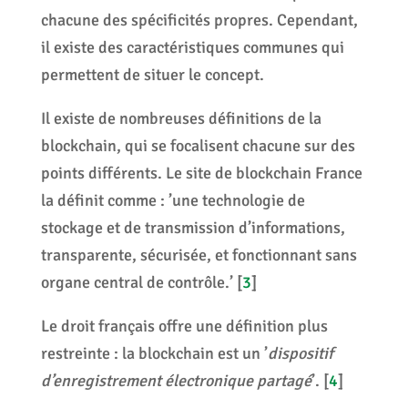
chacune des spécificités propres. Cependant,
il existe des caractéristiques communes qui
permettent de situer le concept.
Il existe de nombreuses définitions de la
blockchain, qui se focalisent chacune sur des
points différents. Le site de blockchain France
la définit comme : ’une technologie de
stockage et de transmission d’informations,
transparente, sécurisée, et fonctionnant sans
organe central de contrôle.’
[
3
]
Le droit français offre une définition plus
restreinte : la blockchain est un ’
dispositif
d’enregistrement électronique partagé
’.
[
4
]