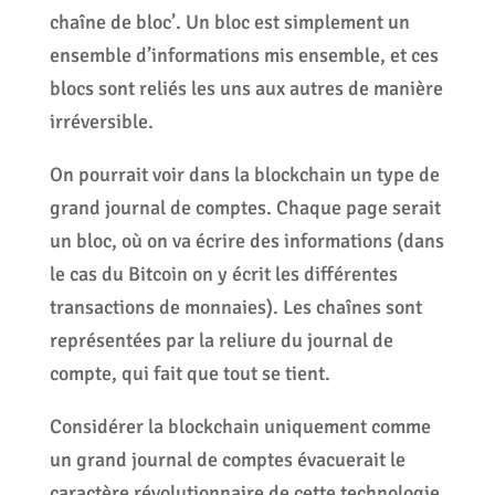
chaîne de bloc’. Un bloc est simplement un
ensemble d’informations mis ensemble, et ces
blocs sont reliés les uns aux autres de manière
irréversible.
On pourrait voir dans la blockchain un type de
grand journal de comptes. Chaque page serait
un bloc, où on va écrire des informations (dans
le cas du Bitcoin on y écrit les différentes
transactions de monnaies). Les chaînes sont
représentées par la reliure du journal de
compte, qui fait que tout se tient.
Considérer la blockchain uniquement comme
un grand journal de comptes évacuerait le
caractère révolutionnaire de cette technologie,