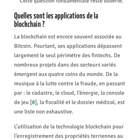
Cette question fondamentale reste ouverte.
Quelles sont les applications de la
blockchain ?
La blockchain est encore souvent associée au
Bitcoin. Pourtant, ses applications dépassent
largement le seul périmètre des fintechs. De
nombreux projets dans des secteurs variés
émergent aux quatre coins du monde. De la
musique à la lutte contre la fraude, en passant
par : le cadastre, le cloud, l’énergie, la console
de jeu
[
8
]
, la fiscalité et le dossier médical, est
une liste non exhaustive.
L’utilisation de la technologie blockchain pour
l’enregistrement des propriétés terriennes au