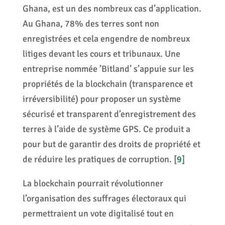
Ghana, est un des nombreux cas d’application.
Au Ghana, 78% des terres sont non
enregistrées et cela engendre de nombreux
litiges devant les cours et tribunaux. Une
entreprise nommée ’Bitland’ s’appuie sur les
propriétés de la blockchain (transparence et
irréversibilité) pour proposer un système
sécurisé et transparent d’enregistrement des
terres à l’aide de système GPS. Ce produit a
pour but de garantir des droits de propriété et
de réduire les pratiques de corruption.
[
9
]
La blockchain pourrait révolutionner
l’organisation des suffrages électoraux qui
permettraient un vote digitalisé tout en