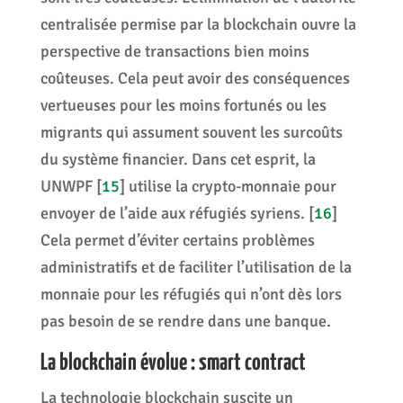
centralisée permise par la blockchain ouvre la
perspective de transactions bien moins
coûteuses. Cela peut avoir des conséquences
vertueuses pour les moins fortunés ou les
migrants qui assument souvent les surcoûts
du système financier. Dans cet esprit, la
UNWPF
[
15
]
utilise la crypto-monnaie pour
envoyer de l’aide aux réfugiés syriens.
[
16
]
Cela permet d’éviter certains problèmes
administratifs et de faciliter l’utilisation de la
monnaie pour les réfugiés qui n’ont dès lors
pas besoin de se rendre dans une banque.
La blockchain évolue : smart contract
La technologie blockchain suscite un