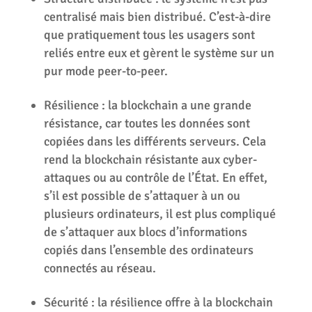
centralisé mais bien distribué. C’est-à-dire
que pratiquement tous les usagers sont
reliés entre eux et gèrent le système sur un
pur mode peer-to-peer.
Résilience : la blockchain a une grande
résistance, car toutes les données sont
copiées dans les différents serveurs. Cela
rend la blockchain résistante aux cyber-
attaques ou au contrôle de l’État. En effet,
s’il est possible de s’attaquer à un ou
plusieurs ordinateurs, il est plus compliqué
de s’attaquer aux blocs d’informations
copiés dans l’ensemble des ordinateurs
connectés au réseau.
Sécurité : la résilience offre à la blockchain