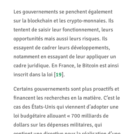
Les gouvernements se penchent également
sur la blockchain et les crypto-monnaies. Ils
tentent de saisir leur fonctionnement, leurs
opportunités mais aussi leurs risques. Ils
essayent de cadrer leurs développements,
notamment en essayant de leur appliquer un
cadre juridique. En France, le Bitcoin est ainsi
inscrit dans la loi
[
19
]
.
Certains gouvernements sont plus proactifs et
financent les recherches en la matière. C’est le
cas des États-Unis qui viennent d’adopter une
loi budgétaire allouant « 700 milliards de
dollars sur les dépenses militaires, qui
contient une directive pour la réalisation d’une