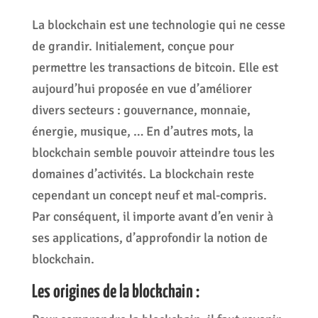
La blockchain est une technologie qui ne cesse
de grandir. Initialement, conçue pour
permettre les transactions de bitcoin. Elle est
aujourd’hui proposée en vue d’améliorer
divers secteurs : gouvernance, monnaie,
énergie, musique, … En d’autres mots, la
blockchain semble pouvoir atteindre tous les
domaines d’activités. La blockchain reste
cependant un concept neuf et mal-compris.
Par conséquent, il importe avant d’en venir à
ses applications, d’approfondir la notion de
blockchain.
Les origines de la blockchain :