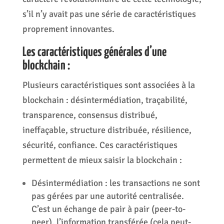
s’il n’y avait pas une série de caractéristiques
proprement innovantes.
Les caractéristiques générales d’une
blockchain :
Plusieurs caractéristiques sont associées à la
blockchain : désintermédiation, traçabilité,
transparence, consensus distribué,
ineffaçable, structure distribuée, résilience,
sécurité, confiance. Ces caractéristiques
permettent de mieux saisir la blockchain :
Désintermédiation : les transactions ne sont
pas gérées par une autorité centralisée.
C’est un échange de pair à pair (peer-to-
peer), l’information transférée (cela peut-