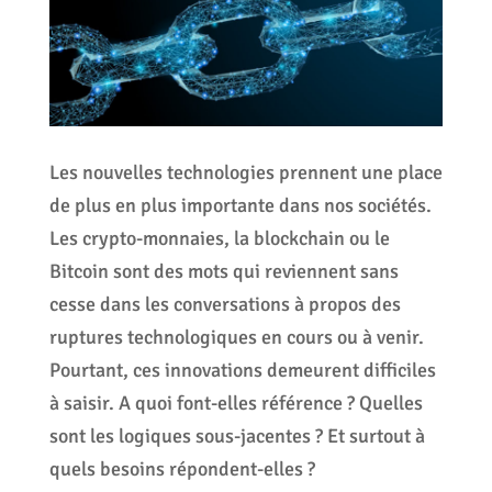
Les nouvelles technologies prennent une place
de plus en plus importante dans nos sociétés.
Les crypto-monnaies, la blockchain ou le
Bitcoin sont des mots qui reviennent sans
cesse dans les conversations à propos des
ruptures technologiques en cours ou à venir.
Pourtant, ces innovations demeurent difficiles
à saisir. A quoi font-elles référence ? Quelles
sont les logiques sous-jacentes ? Et surtout à
quels besoins répondent-elles ?