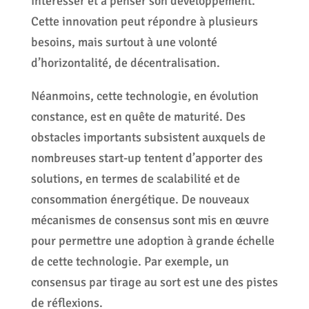
intéresser et à penser son développement.
Cette innovation peut répondre à plusieurs
besoins, mais surtout à une volonté
d’horizontalité, de décentralisation.
Néanmoins, cette technologie, en évolution
constance, est en quête de maturité. Des
obstacles importants subsistent auxquels de
nombreuses start-up tentent d’apporter des
solutions, en termes de scalabilité et de
consommation énergétique. De nouveaux
mécanismes de consensus sont mis en œuvre
pour permettre une adoption à grande échelle
de cette technologie. Par exemple, un
consensus par tirage au sort est une des pistes
de réflexions.