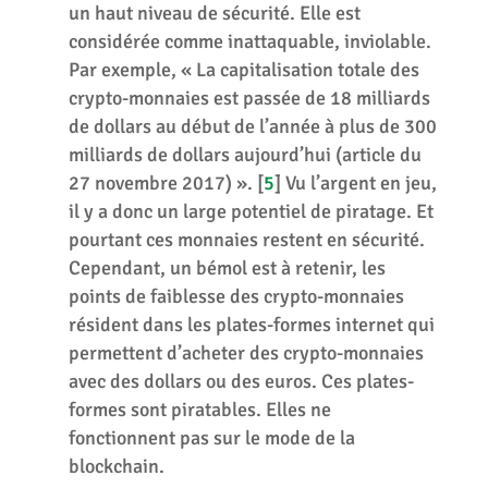
un haut niveau de sécurité. Elle est
considérée comme inattaquable, inviolable.
Par exemple, « La capitalisation totale des
crypto-monnaies est passée de 18 milliards
de dollars au début de l’année à plus de 300
milliards de dollars aujourd’hui (article du
27 novembre 2017) ».
[
5
]
Vu l’argent en jeu,
il y a donc un large potentiel de piratage. Et
pourtant ces monnaies restent en sécurité.
Cependant, un bémol est à retenir, les
points de faiblesse des crypto-monnaies
résident dans les plates-formes internet qui
permettent d’acheter des crypto-monnaies
avec des dollars ou des euros. Ces plates-
formes sont piratables. Elles ne
fonctionnent pas sur le mode de la
blockchain.