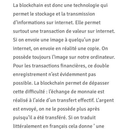
La blockchain est donc une technologie qui
permet le stockage et la transmission
d’informations sur internet. Elle permet
surtout une transaction de valeur sur internet.
Si on envoie une image à quelqu’un par
internet, on envoie en réalité une copie. On
possède toujours l’image sur notre ordinateur.
Pour les transactions financières, ce double
enregistrement n’est évidemment pas
possible. La blockchain permet de dépasser
cette difficulté : l’échange de monnaie est
réalisé à l’aide d’un transfert effectif. L’argent
est envoyé, on ne le possède plus après
puisqu’il a été transféré. Si on traduit
littéralement en français cela donne ’ une