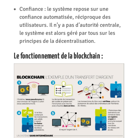
Confiance : le système repose sur une
confiance automatisée, réciproque des
utilisateurs. Il n’y a pas d’autorité centrale,
le système est alors géré par tous sur les
principes de la décentralisation.
Le fonctionnement de la blockchain :