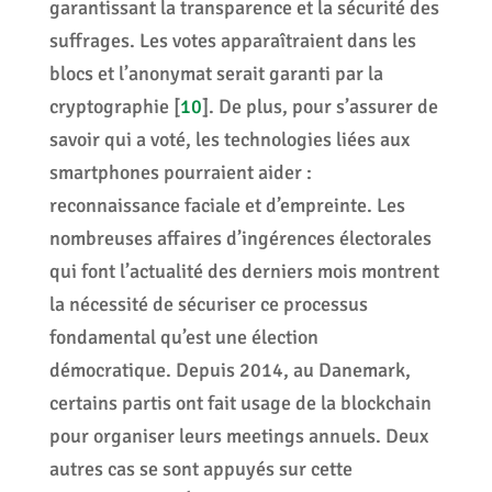
garantissant la transparence et la sécurité des
suffrages. Les votes apparaîtraient dans les
blocs et l’anonymat serait garanti par la
cryptographie
[
10
]
. De plus, pour s’assurer de
savoir qui a voté, les technologies liées aux
smartphones pourraient aider :
reconnaissance faciale et d’empreinte. Les
nombreuses affaires d’ingérences électorales
qui font l’actualité des derniers mois montrent
la nécessité de sécuriser ce processus
fondamental qu’est une élection
démocratique. Depuis 2014, au Danemark,
certains partis ont fait usage de la blockchain
pour organiser leurs meetings annuels. Deux
autres cas se sont appuyés sur cette