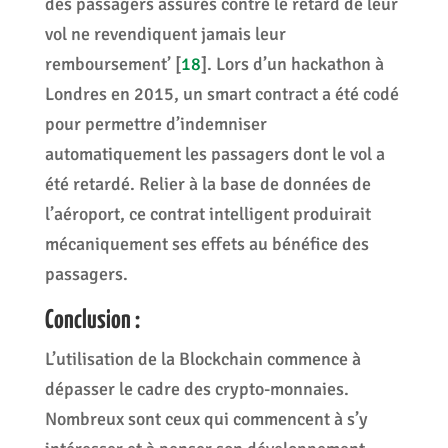
des passagers assurés contre le retard de leur
vol ne revendiquent jamais leur
remboursement’
[
18
]
. Lors d’un hackathon à
Londres en 2015, un smart contract a été codé
pour permettre d’indemniser
automatiquement les passagers dont le vol a
été retardé. Relier à la base de données de
l’aéroport, ce contrat intelligent produirait
mécaniquement ses effets au bénéfice des
passagers.
Conclusion :
L’utilisation de la Blockchain commence à
dépasser le cadre des crypto-monnaies.
Nombreux sont ceux qui commencent à s’y