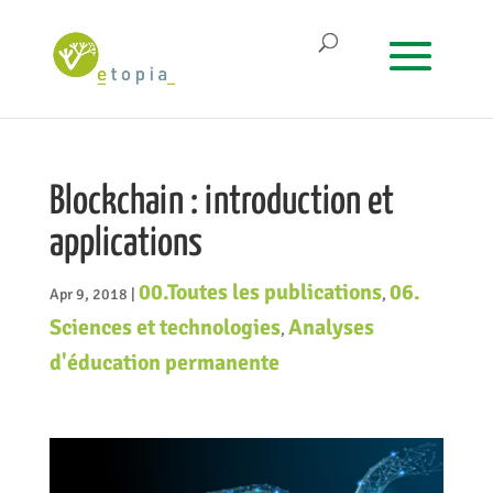
Blockchain : introduction et
applications
00.Toutes les publications
06.
Apr 9, 2018
|
,
Sciences et technologies
Analyses
,
d'éducation permanente