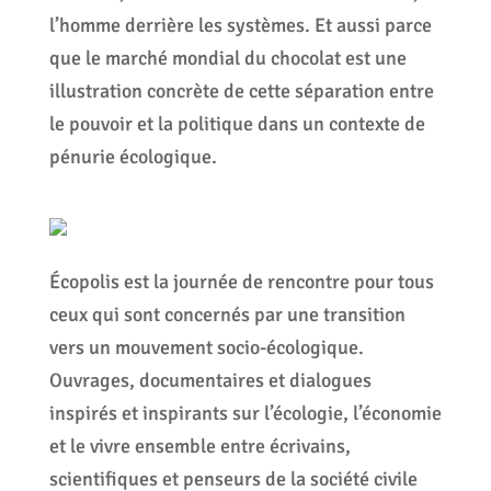
l’homme derrière les systèmes. Et aussi parce
que le marché mondial du chocolat est une
illustration concrète de cette séparation entre
le pouvoir et la politique dans un contexte de
pénurie écologique.
Écopolis est la journée de rencontre pour tous
ceux qui sont concernés par une transition
vers un mouvement socio-écologique.
Ouvrages, documentaires et dialogues
inspirés et inspirants sur l’écologie, l’économie
et le vivre ensemble entre écrivains,
scientifiques et penseurs de la société civile