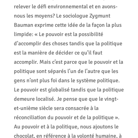
relever le défi environnemental et en avons-
nous les moyens? Le sociologue Zygmunt
Bauman exprime cette idée de la façon la plus
limpide: « Le pouvoir est la possibilité
d’accomplir des choses tandis que la politique
est la manière de décider ce qu’il faut
accomplir. Mais c’est parce que le pouvoir et la
politique sont séparés l’un de l’autre que les
gens n’ont plus foi dans le système politique.
Le pouvoir est globalisé tandis que la politique
demeure localisé. Je pense que que le vingt-
et-unième siècle sera consacrée à la
réconciliation du pouvoir et de la politique ».
Au pouvoir et à la politique, nous ajoutons le
chocolat, en référence à la volonté humaine, à