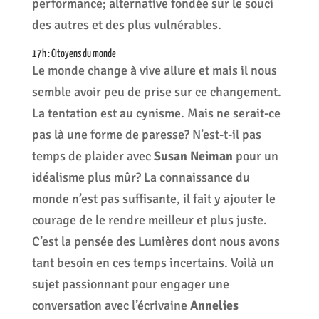
performance; alternative fondée sur le souci
des autres et des plus vulnérables.
17h : Citoyens du monde
Le monde change à vive allure et mais il nous
semble avoir peu de prise sur ce changement.
La tentation est au cynisme. Mais ne serait-ce
pas là une forme de paresse? N’est-t-il pas
temps de plaider avec
Susan Neiman
pour un
idéalisme plus mûr? La connaissance du
monde n’est pas suffisante, il fait y ajouter le
courage de le rendre meilleur et plus juste.
C’est la pensée des Lumières dont nous avons
tant besoin en ces temps incertains. Voilà un
sujet passionnant pour engager une
conversation avec l’écrivaine
Annelies