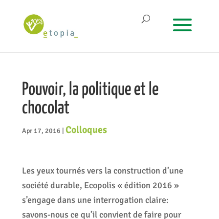
Pouvoir, la politique et le
chocolat
Colloques
Apr 17, 2016
|
Les yeux tournés vers la construction d’une
société durable, Ecopolis « édition 2016 »
s’engage dans une interrogation claire:
savons-nous ce qu’il convient de faire pour