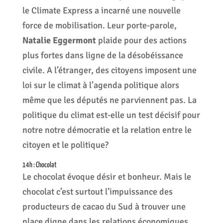
le Climate Express a incarné une nouvelle
force de mobilisation. Leur porte-parole,
Natalie Eggermont
plaide pour des actions
plus fortes dans ligne de la désobéissance
civile. A l’étranger, des citoyens imposent une
loi sur le climat à l’agenda politique alors
même que les députés ne parviennent pas. La
politique du climat est-elle un test décisif pour
notre notre démocratie et la relation entre le
citoyen et le politique?
14h : Chocolat
Le chocolat évoque désir et bonheur. Mais le
chocolat c’est surtout l’impuissance des
producteurs de cacao du Sud à trouver une
place digne dans les relations économiques