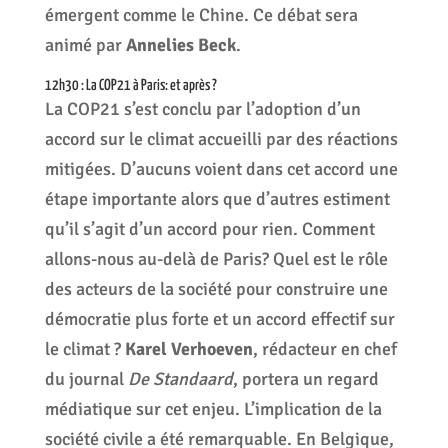
émergent comme le Chine. Ce débat sera
animé par
Annelies Beck
.
12h30 : La COP21 à Paris: et après ?
La COP21 s’est conclu par l’adoption d’un
accord sur le climat accueilli par des réactions
mitigées. D’aucuns voient dans cet accord une
étape importante alors que d’autres estiment
qu’il s’agit d’un accord pour rien. Comment
allons-nous au-delà de Paris? Quel est le rôle
des acteurs de la société pour construire une
démocratie plus forte et un accord effectif sur
le climat ?
Karel Verhoeven
, rédacteur en chef
du journal
De Standaard
, portera un regard
médiatique sur cet enjeu. L’implication de la
société civile a été remarquable. En Belgique,