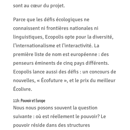
sont au cœur du projet.
Parce que les défis écologiques ne
connaissent ni frontières nationales ni
linguistiques, Ecopolis opte pour la diversité,
l’internationalisme et l’interactivité. La
première liste de nom est européenne : des
penseurs éminents de cinq pays différents.
Ecopolis lance aussi des défis : un concours de
nouvelles, « Écofuture », et le prix du meilleur
Écolivre.
11h : Pouvoir et Europe
Nous nous posons souvent la question
suivante : où est réellement le pouvoir? Le
pouvoir réside dans des structures