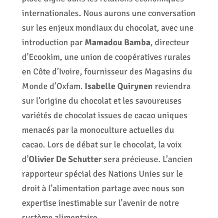
internationales. Nous aurons une conversation
sur les enjeux mondiaux du chocolat, avec une
introduction par
Mamadou Bamba
, directeur
d’Ecookim, une union de coopératives rurales
en Côte d’Ivoire, fournisseur des Magasins du
Monde d’Oxfam.
Isabelle Quirynen
reviendra
sur l’origine du chocolat et les savoureuses
variétés de chocolat issues de cacao uniques
menacés par la monoculture actuelles du
cacao. Lors de débat sur le chocolat, la voix
d’
Olivier De Schutter
sera précieuse. L’ancien
rapporteur spécial des Nations Unies sur le
droit à l’alimentation partage avec nous son
expertise inestimable sur l’avenir de notre
système alimentaire.