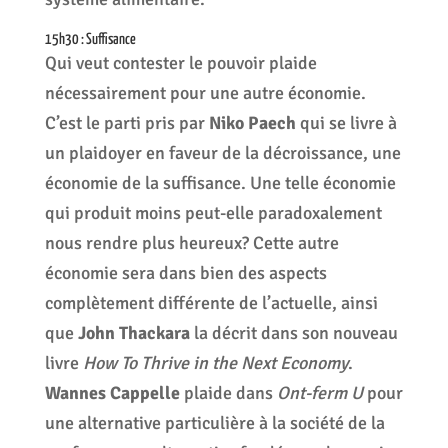
15h30 : Suffisance
Qui veut contester le pouvoir plaide
nécessairement pour une autre économie.
C’est le parti pris par
Niko Paech
qui se livre à
un plaidoyer en faveur de la décroissance, une
économie de la suffisance. Une telle économie
qui produit moins peut-elle paradoxalement
nous rendre plus heureux? Cette autre
économie sera dans bien des aspects
complètement différente de l’actuelle, ainsi
que
John Thackara
la décrit dans son nouveau
livre
How To Thrive in the Next Economy
.
Wannes Cappelle
plaide dans
Ont-ferm U
pour
une alternative particulière à la société de la