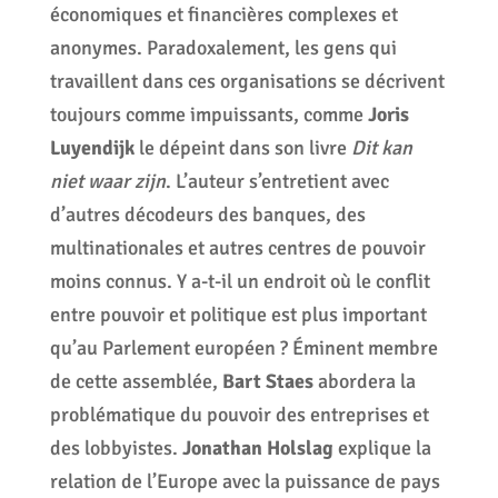
économiques et financières complexes et
anonymes. Paradoxalement, les gens qui
travaillent dans ces organisations se décrivent
toujours comme impuissants, comme
Joris
Luyendijk
le dépeint dans son livre
Dit kan
niet waar zijn
. L’auteur s’entretient avec
d’autres décodeurs des banques, des
multinationales et autres centres de pouvoir
moins connus. Y a-t-il un endroit où le conflit
entre pouvoir et politique est plus important
qu’au Parlement européen ? Éminent membre
de cette assemblée,
Bart Staes
abordera la
problématique du pouvoir des entreprises et
des lobbyistes.
Jonathan Holslag
explique la
relation de l’Europe avec la puissance de pays