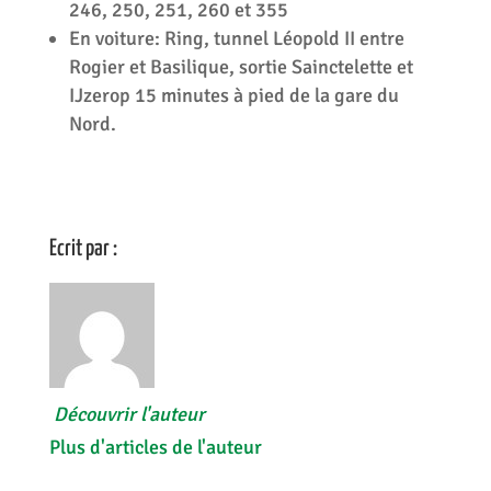
246, 250, 251, 260 et 355
En voiture: Ring, tunnel Léopold II entre
Rogier et Basilique, sortie Sainctelette et
IJzerop 15 minutes à pied de la gare du
Nord.
Ecrit par :
Découvrir l'auteur
Plus d'articles de l'auteur