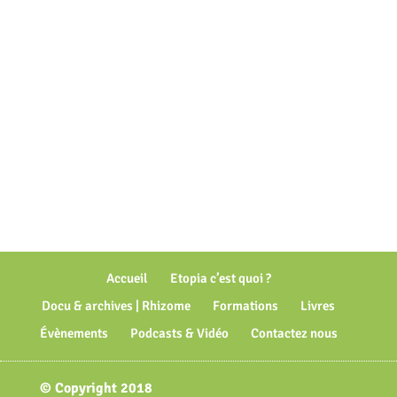
Accueil
Etopia c’est quoi ?
Docu & archives | Rhizome
Formations
Livres
Évènements
Podcasts & Vidéo
Contactez nous
© Copyright 2018