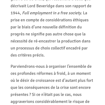
décrivait Lord Beveridge dans son rapport de
1944,
Full employment in a free society
. La
prise en compte de considérations éthiques
par le biais d’une nouvelle définition du
progrès ne signifie pas autre chose que la
nécessité de ré-encastrer la production dans
un processus de choix collectif encadré par
des critères précis.
Parviendrons-nous à organiser l’ensemble de
ces profondes réformes à froid, à un moment
où le désir de croissance est d’autant plus fort
que les conséquences de la crise sont encore
présentes ? Si ce n’était pas le cas, nous
aggraverions considérablement le risque de