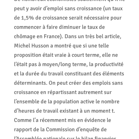
peut y avoir d’emploi sans croissance (un taux
de 1,5% de croissance serait nécessaire pour
commencer à faire diminuer le taux de
chômage en France). Dans un très bel article,
Michel Husson a montré que si une telle
proposition était vraie à court terme, elle ne
l’était pas à moyen/long terme, la productivité
et la durée du travail constituant des éléments
déterminants. On peut créer des emplois sans
croissance en répartissant autrement sur
l’ensemble de la population active le nombre
d’heures de travail existant à un moment t.
Comme l’a récemment mis en évidence le
rapport de la Commission d’enquête de
l’Assemblée nationale sur le bilan financier,