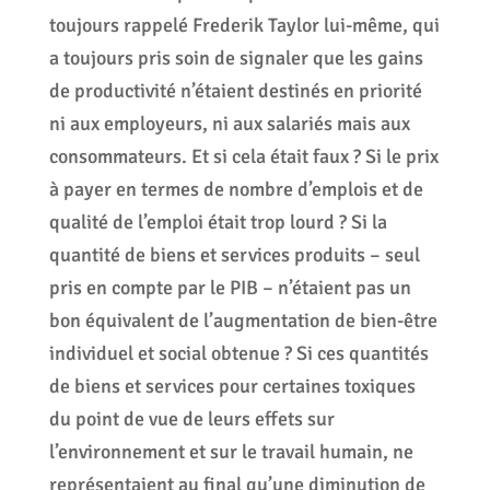
toujours rappelé Frederik Taylor lui-même, qui
a toujours pris soin de signaler que les gains
de productivité n’étaient destinés en priorité
ni aux employeurs, ni aux salariés mais aux
consommateurs. Et si cela était faux ? Si le prix
à payer en termes de nombre d’emplois et de
qualité de l’emploi était trop lourd ? Si la
quantité de biens et services produits – seul
pris en compte par le PIB – n’étaient pas un
bon équivalent de l’augmentation de bien-être
individuel et social obtenue ? Si ces quantités
de biens et services pour certaines toxiques
du point de vue de leurs effets sur
l’environnement et sur le travail humain, ne
représentaient au final qu’une diminution de