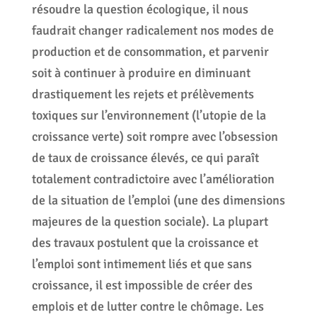
résoudre la question écologique, il nous
faudrait changer radicalement nos modes de
production et de consommation, et parvenir
soit à continuer à produire en diminuant
drastiquement les rejets et prélèvements
toxiques sur l’environnement (l’utopie de la
croissance verte) soit rompre avec l’obsession
de taux de croissance élevés, ce qui paraît
totalement contradictoire avec l’amélioration
de la situation de l’emploi (une des dimensions
majeures de la question sociale). La plupart
des travaux postulent que la croissance et
l’emploi sont intimement liés et que sans
croissance, il est impossible de créer des
emplois et de lutter contre le chômage. Les