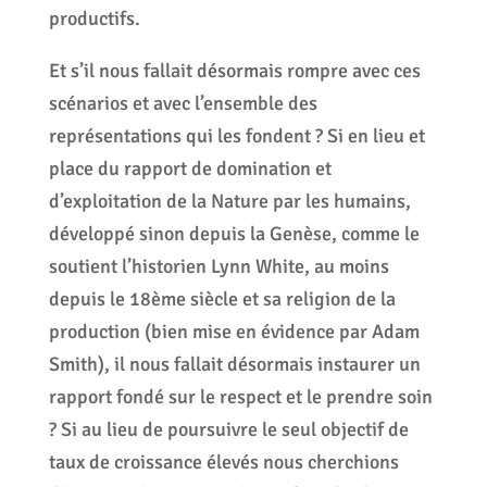
productifs.
Et s’il nous fallait désormais rompre avec ces
scénarios et avec l’ensemble des
représentations qui les fondent ? Si en lieu et
place du rapport de domination et
d’exploitation de la Nature par les humains,
développé sinon depuis la Genèse, comme le
soutient l’historien Lynn White, au moins
depuis le 18ème siècle et sa religion de la
production (bien mise en évidence par Adam
Smith), il nous fallait désormais instaurer un
rapport fondé sur le respect et le prendre soin
? Si au lieu de poursuivre le seul objectif de
taux de croissance élevés nous cherchions