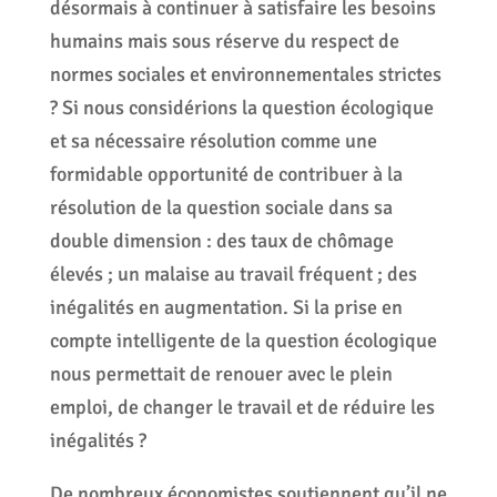
désormais à continuer à satisfaire les besoins
humains mais sous réserve du respect de
normes sociales et environnementales strictes
? Si nous considérions la question écologique
et sa nécessaire résolution comme une
formidable opportunité de contribuer à la
résolution de la question sociale dans sa
double dimension : des taux de chômage
élevés ; un malaise au travail fréquent ; des
inégalités en augmentation. Si la prise en
compte intelligente de la question écologique
nous permettait de renouer avec le plein
emploi, de changer le travail et de réduire les
inégalités ?
De nombreux économistes soutiennent qu’il ne