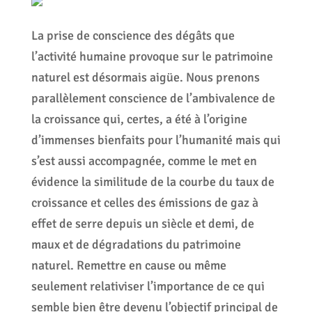
La prise de conscience des dégâts que
l’activité humaine provoque sur le patrimoine
naturel est désormais aigüe. Nous prenons
parallèlement conscience de l’ambivalence de
la croissance qui, certes, a été à l’origine
d’immenses bienfaits pour l’humanité mais qui
s’est aussi accompagnée, comme le met en
évidence la similitude de la courbe du taux de
croissance et celles des émissions de gaz à
effet de serre depuis un siècle et demi, de
maux et de dégradations du patrimoine
naturel. Remettre en cause ou même
seulement relativiser l’importance de ce qui
semble bien être devenu l’objectif principal de