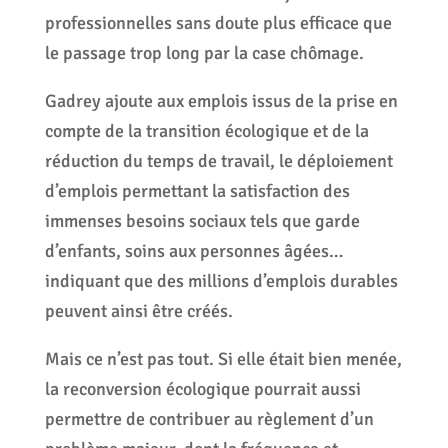
professionnelles sans doute plus efficace que
le passage trop long par la case chômage.
Gadrey ajoute aux emplois issus de la prise en
compte de la transition écologique et de la
réduction du temps de travail, le déploiement
d’emplois permettant la satisfaction des
immenses besoins sociaux tels que garde
d’enfants, soins aux personnes âgées…
indiquant que des millions d’emplois durables
peuvent ainsi être créés.
Mais ce n’est pas tout. Si elle était bien menée,
la reconversion écologique pourrait aussi
permettre de contribuer au règlement d’un