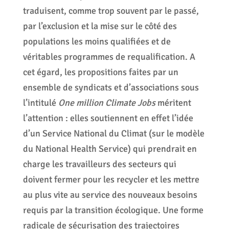
traduisent, comme trop souvent par le passé,
par l’exclusion et la mise sur le côté des
populations les moins qualifiées et de
véritables programmes de requalification. A
cet égard, les propositions faites par un
ensemble de syndicats et d’associations sous
l’intitulé
One million Climate Jobs
méritent
l’attention : elles soutiennent en effet l’idée
d’un Service National du Climat (sur le modèle
du National Health Service) qui prendrait en
charge les travailleurs des secteurs qui
doivent fermer pour les recycler et les mettre
au plus vite au service des nouveaux besoins
requis par la transition écologique. Une forme
radicale de sécurisation des trajectoires