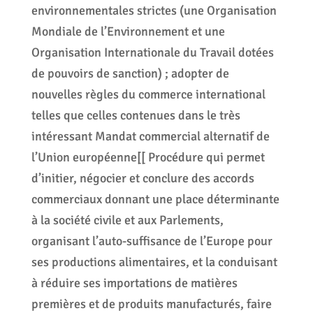
environnementales strictes (une Organisation
Mondiale de l’Environnement et une
Organisation Internationale du Travail dotées
de pouvoirs de sanction) ; adopter de
nouvelles règles du commerce international
telles que celles contenues dans le très
intéressant Mandat commercial alternatif de
l’Union européenne[[ Procédure qui permet
d’initier, négocier et conclure des accords
commerciaux donnant une place déterminante
à la société civile et aux Parlements,
organisant l’auto-suffisance de l’Europe pour
ses productions alimentaires, et la conduisant
à réduire ses importations de matières
premières et de produits manufacturés, faire