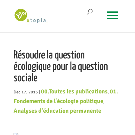
Résoudre la question
écologique pour la question
sociale
00.Toutes les publications
01.
Dec 17, 2015
|
,
Fondements de l'écologie politique
,
Analyses d'éducation permanente