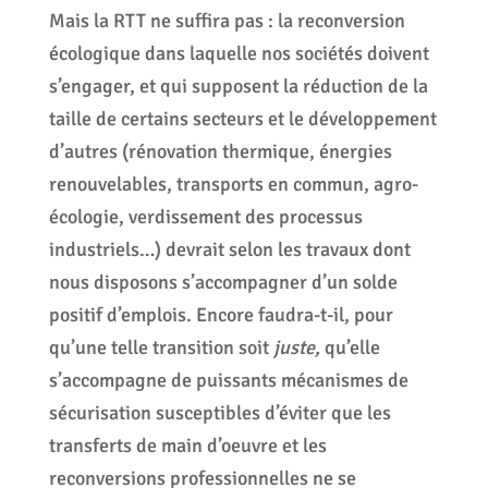
Mais la RTT ne suffira pas : la reconversion
écologique dans laquelle nos sociétés doivent
s’engager, et qui supposent la réduction de la
taille de certains secteurs et le développement
d’autres (rénovation thermique, énergies
renouvelables, transports en commun, agro-
écologie, verdissement des processus
industriels…) devrait selon les travaux dont
nous disposons s’accompagner d’un solde
positif d’emplois. Encore faudra-t-il, pour
qu’une telle transition soit
juste,
qu’elle
s’accompagne de puissants mécanismes de
sécurisation susceptibles d’éviter que les
transferts de main d’oeuvre et les
reconversions professionnelles ne se