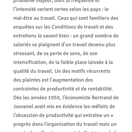
problème majeur, dont la fréquence et
l’intensité varient certes selon les pays : le
mal-être au travail. Ceux qui sont familiers des
enquêtes sur les Conditions de travail et des
entretiens le savent bien : un grand nombre de
salariés se plaignent d’un travail devenu plus
stressant, de sa perte de sens, de son
intensification, de la faible place laissée à la
qualité du travail. Un des motifs récurrents
des plaintes est l’augmentation des
contraintes de productivité et de rentabilité.
Dès les années 1950, l’économiste Bertrand de
Jouvenel avait mis en évidence les méfaits de
l’obsession de productivité qui entraîne un «
progrès dans l’organisation du travail mais un