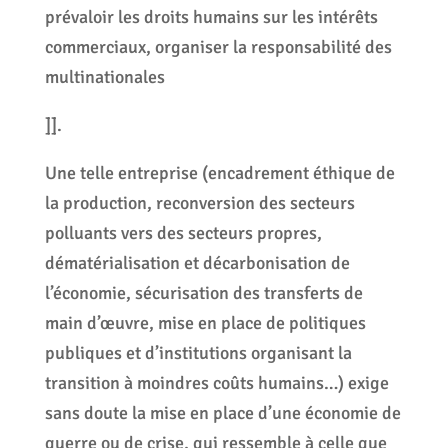
prévaloir les droits humains sur les intérêts
commerciaux, organiser la responsabilité des
multinationales
]].
Une telle entreprise (encadrement éthique de
la production, reconversion des secteurs
polluants vers des secteurs propres,
dématérialisation et décarbonisation de
l’économie, sécurisation des transferts de
main d’œuvre, mise en place de politiques
publiques et d’institutions organisant la
transition à moindres coûts humains…) exige
sans doute la mise en place d’une économie de
guerre ou de crise, qui ressemble à celle que