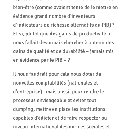
bien-être (comme avaient tenté de le mettre en
évidence grand nombre d’inventeurs
d’indicateurs de richesse alternatifs au PIB) ?
Et si, plutôt que des gains de productivité, il
nous fallait désormais chercher à obtenir des
gains de qualité et de durabilité – jamais mis
en évidence par le PIB – ?
Il nous faudrait pour cela nous doter de
nouvelles comptabilités (nationales et
d’entreprise) ; mais aussi, pour rendre le
processus envisageable et éviter tout
dumping, mettre en place les institutions
capables d’édicter et de faire respecter au
niveau international des normes sociales et