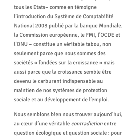
tous les Etats– comme en témoigne
l’introduction du Système de Comptabilité
National 2008 publié par la banque Mondiale,
la Commission européenne, le FMI, l’OCDE et
l’ONU – constitue un véritable tabou, non
seulement parce que nous sommes des
sociétés « fondées sur la croissance » mais
aussi parce que la croissance semble être
devenu le carburant indispensable au
maintien de nos systèmes de protection
sociale et au développement de l’emploi.
Nous semblons bien nous trouver aujourd’hui,
au cœur d’une véritable
contradiction
entre
question écologique et question sociale : pour