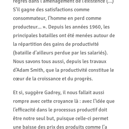
regrès dans l’aménagement de l’existence (…)
S’il gagne des satisfactions comme
consommateur, l’homme en perd comme
producteur… ». Depuis les années 1960, les
principales batailles ont été menées autour de
la répartition des gains de productivité
(bataille d’ailleurs perdue par les salariés).
Nous savons tous aussi, depuis les travaux
d’Adam Smith, que la productivité constitue le
cœur de la croissance et du progrès.
Et si, suggère Gadrey, il nous fallait aussi
rompre avec cette croyance là : avec l’idée que
l’efficacité dans le processus productif doit
être notre seul but, puisque celle-ci permet
une baisse des prix des produits comme l’a