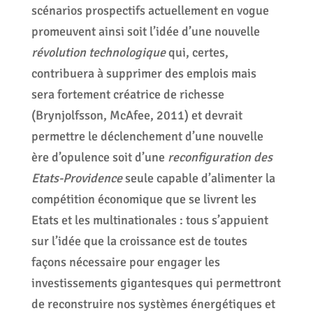
scénarios prospectifs actuellement en vogue
promeuvent ainsi soit l’idée d’une nouvelle
révolution technologique
qui, certes,
contribuera à supprimer des emplois mais
sera fortement créatrice de richesse
(Brynjolfsson, McAfee, 2011) et devrait
permettre le déclenchement d’une nouvelle
ère d’opulence soit d’une
reconfiguration des
Etats-Providence
seule capable d’alimenter la
compétition économique que se livrent les
Etats et les multinationales : tous s’appuient
sur l’idée que la croissance est de toutes
façons nécessaire pour engager les
investissements gigantesques qui permettront
de reconstruire nos systèmes énergétiques et