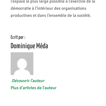
l’espace le plus large possible à l’exercice de la
démocratie à l’intérieur des organisations
productives et dans l’ensemble de la société.
Ecrit par :
Dominique Méda
Découvrir l'auteur
Plus d'articles de l'auteur