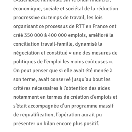
économique, sociale et sociétal de la réduction
progressive du temps de travail, les lois
organisant ce processus de RTT en France ont
créé 350 000 à 400 000 emplois, amélioré la
conciliation travail-famille, dynamisé la
négociation et constitué « une des mesures de
politiques de l’emploi les moins coûteuses ».
On peut penser que si elle avait été menée à
son terme, avait conservé jusqu’au bout les
critères nécessaires à l’obtention des aides
notamment en termes de création d’emplois et
s’était accompagnée d’un programme massif
de requalification, l’opération aurait pu
présenter un bilan encore plus positif.