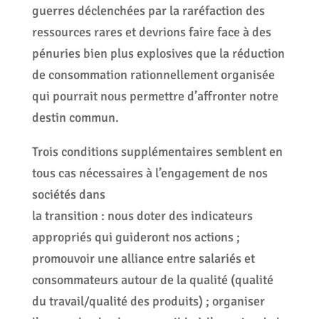
guerres déclenchées par la raréfaction des
ressources rares et devrions faire face à des
pénuries bien plus explosives que la réduction
de consommation rationnellement organisée
qui pourrait nous permettre d’affronter notre
destin commun.
Trois conditions supplémentaires semblent en
tous cas nécessaires à l’engagement de nos
sociétés dans
la transition : nous doter des indicateurs
appropriés qui guideront nos actions ;
promouvoir une alliance entre salariés et
consommateurs autour de la qualité (qualité
du travail/qualité des produits) ; organiser