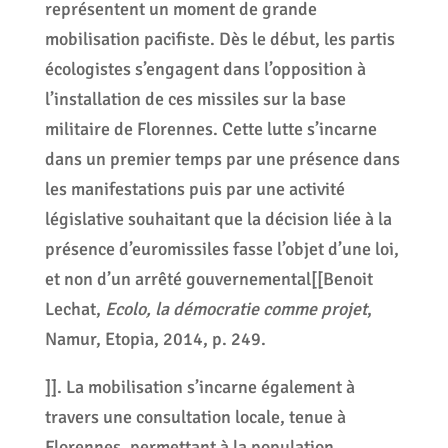
représentent un moment de grande
mobilisation pacifiste. Dès le début, les partis
écologistes s’engagent dans l’opposition à
l’installation de ces missiles sur la base
militaire de Florennes. Cette lutte s’incarne
dans un premier temps par une présence dans
les manifestations puis par une activité
législative souhaitant que la décision liée à la
présence d’euromissiles fasse l’objet d’une loi,
et non d’un arrêté gouvernemental[[Benoit
Lechat,
Ecolo, la démocratie comme projet
,
Namur, Etopia, 2014, p. 249.
]]. La mobilisation s’incarne également à
travers une consultation locale, tenue à
Florennes, permettant à la population