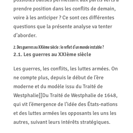
prendre position dans les conflits de demain,
voire à les anticiper ? Ce sont ces différentes
questions que la présente analyse va tenter
d’aborder.
2. Des guerres au XXIème siècle : le reflet d’un monde instable ?
2.1. Les guerres au XXIème siècle
Les guerres, les conflits, les luttes armées. On
ne compte plus, depuis le début de l’ère
moderne et du modèle issu du Traité de
Westphalie[[Du Traité de Westphalie de 1648,
qui vit l’émergence de l’idée des États-nations
et des luttes armées les opposants les uns les
autres, suivant leurs intérêts stratégiques.