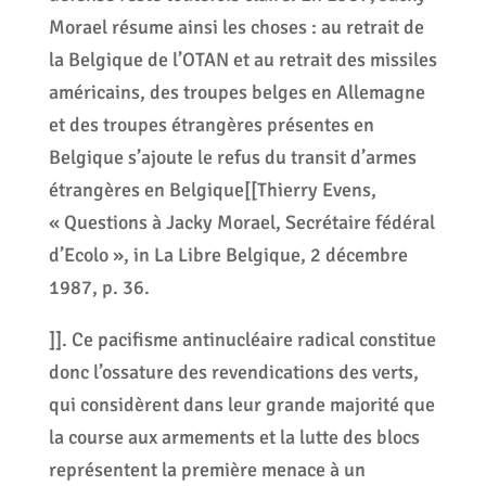
Morael résume ainsi les choses : au retrait de
la Belgique de l’OTAN et au retrait des missiles
américains, des troupes belges en Allemagne
et des troupes étrangères présentes en
Belgique s’ajoute le refus du transit d’armes
étrangères en Belgique[[Thierry Evens,
« Questions à Jacky Morael, Secrétaire fédéral
d’Ecolo », in La Libre Belgique, 2 décembre
1987, p. 36.
]]. Ce pacifisme antinucléaire radical constitue
donc l’ossature des revendications des verts,
qui considèrent dans leur grande majorité que
la course aux armements et la lutte des blocs
représentent la première menace à un