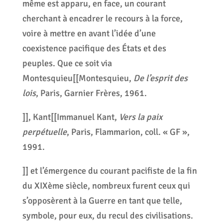
même est apparu, en face, un courant
cherchant à encadrer le recours à la force,
voire à mettre en avant l’idée d’une
coexistence pacifique des États et des
peuples. Que ce soit via
Montesquieu[[Montesquieu,
De l’esprit des
lois
, Paris, Garnier Frères, 1961.
]], Kant[[Immanuel Kant,
Vers la paix
perpétuelle
, Paris, Flammarion, coll. « GF »,
1991.
]] et l’émergence du courant pacifiste de la fin
du XIXème siècle, nombreux furent ceux qui
s’opposèrent à la Guerre en tant que telle,
symbole, pour eux, du recul des civilisations.