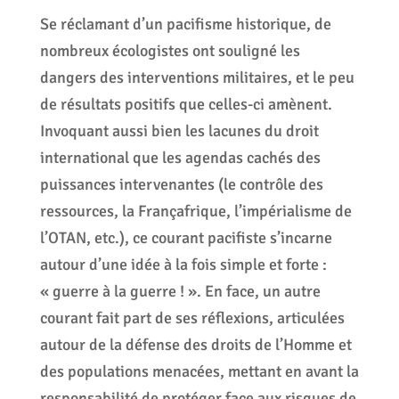
Se réclamant d’un pacifisme historique, de
nombreux écologistes ont souligné les
dangers des interventions militaires, et le peu
de résultats positifs que celles-ci amènent.
Invoquant aussi bien les lacunes du droit
international que les agendas cachés des
puissances intervenantes (le contrôle des
ressources, la Françafrique, l’impérialisme de
l’OTAN, etc.), ce courant pacifiste s’incarne
autour d’une idée à la fois simple et forte :
« guerre à la guerre ! ». En face, un autre
courant fait part de ses réflexions, articulées
autour de la défense des droits de l’Homme et
des populations menacées, mettant en avant la
responsabilité de protéger face aux risques de