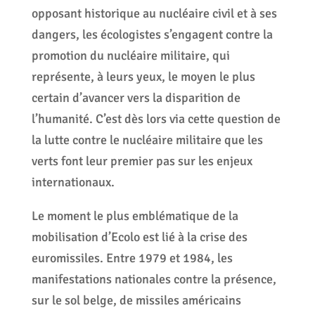
opposant historique au nucléaire civil et à ses
dangers, les écologistes s’engagent contre la
promotion du nucléaire militaire, qui
représente, à leurs yeux, le moyen le plus
certain d’avancer vers la disparition de
l’humanité. C’est dès lors via cette question de
la lutte contre le nucléaire militaire que les
verts font leur premier pas sur les enjeux
internationaux.
Le moment le plus emblématique de la
mobilisation d’Ecolo est lié à la crise des
euromissiles. Entre 1979 et 1984, les
manifestations nationales contre la présence,
sur le sol belge, de missiles américains