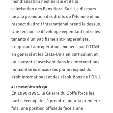
mondialisation néolibérale et de la
valorisation des liens Nord-Sud. Le discours
lié à la promotion des droits de l’Homme et au
respect du droit international prend le dessus.
Une tension se développe cependant entre les
tenants d’un pacifisme anti-impérialiste,
s’opposant aux opérations menées par l’OTAN
en général et les États-Unis en particulier, et
un courant s’inscrivant dans les interventions
humanitaires encadrées par le respect du
droit international et des résolutions de l’ONU.
4. Le tournant des années 90
En 1990-1991, la Guerre du Golfe force les
partis écologistes à prendre, pour la première
fois, une position officielle face à une