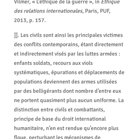
Vilmer, « L’éthique de la guerre », in
Éthique
des relations internationales
, Paris, PUF,
2013, p. 157.
]]. Les civils sont ainsi les principales victimes
des conflits contemporains, étant directement
et indirectement visés par les luttes armées :
enfants soldats, recours aux viols
systématiques, épurations et déplacements de
populations deviennent des armes utilisées
par des belligérants dont nombre d’entre eux
ne portent quasiment plus aucun uniforme. La
distinction entre civils et combattants,
principe de base du droit international
humanitaire, n’en est rendue qu’encore plus
floue, perturbant les mécanismes de