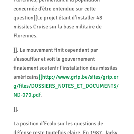
concernée d’être entendue sur cette
question[[Le projet étant d’installer 48
missiles Cruise sur la base militaire de
Florennes.
]]. Le mouvement finit cependant par
s’essouffler et voit le gouvernement
finalement soutenir l’installation des missiles
américains
[[http://www.grip.be/sites/grip.or
g/files/DOSSIERS_NOTES_ET_DOCUMENTS/
ND-070.pdf
.
]].
La position d’Ecolo sur les questions de
défense reste toutefois claire. En 1987, Jacky