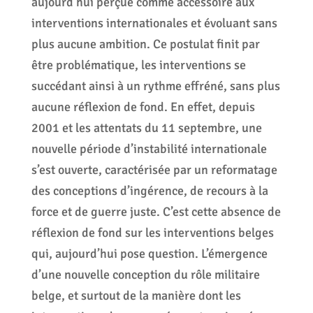
aujourd’hui perçue comme accessoire aux
interventions internationales et évoluant sans
plus aucune ambition. Ce postulat finit par
être problématique, les interventions se
succédant ainsi à un rythme effréné, sans plus
aucune réflexion de fond. En effet, depuis
2001 et les attentats du 11 septembre, une
nouvelle période d’instabilité internationale
s’est ouverte, caractérisée par un reformatage
des conceptions d’ingérence, de recours à la
force et de guerre juste. C’est cette absence de
réflexion de fond sur les interventions belges
qui, aujourd’hui pose question. L’émergence
d’une nouvelle conception du rôle militaire
belge, et surtout de la manière dont les