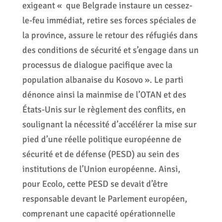
exigeant « que Belgrade instaure un cessez-
le-feu immédiat, retire ses forces spéciales de
la province, assure le retour des réfugiés dans
des conditions de sécurité et s’engage dans un
processus de dialogue pacifique avec la
population albanaise du Kosovo ». Le parti
dénonce ainsi la mainmise de l’OTAN et des
États-Unis sur le règlement des conflits, en
soulignant la nécessité d’accélérer la mise sur
pied d’une réelle politique européenne de
sécurité et de défense (PESD) au sein des
institutions de l’Union européenne. Ainsi,
pour Ecolo, cette PESD se devait d’être
responsable devant le Parlement européen,
comprenant une capacité opérationnelle