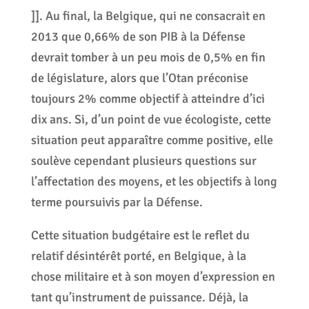
]]. Au final, la Belgique, qui ne consacrait en
2013 que 0,66% de son PIB à la Défense
devrait tomber à un peu mois de 0,5% en fin
de législature, alors que l’Otan préconise
toujours 2% comme objectif à atteindre d’ici
dix ans. Si, d’un point de vue écologiste, cette
situation peut apparaître comme positive, elle
soulève cependant plusieurs questions sur
l’affectation des moyens, et les objectifs à long
terme poursuivis par la Défense.
Cette situation budgétaire est le reflet du
relatif désintérêt porté, en Belgique, à la
chose militaire et à son moyen d’expression en
tant qu’instrument de puissance. Déjà, la