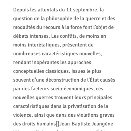
Depuis les attentats du 11 septembre, la
question de la philosophie de la guerre et des
modalités du recours à la force font l’objet de
débats intenses. Les conflits, de moins en
moins interétatiques, présentent de
nombreuses caractéristiques nouvelles,
rendant inopérantes les approches
conceptuelles classiques. Issues le plus
souvent d’une déconstruction de l’État causés
par des facteurs socio-économiques, ces
nouvelles guerres trouvent leurs principales
caractéristiques dans la privatisation de la
violence, ainsi que dans des violations graves
des droits humains[[Jean-Baptiste Jeangène