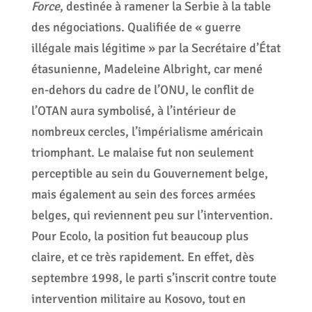
Force
, destinée à ramener la Serbie à la table
des négociations. Qualifiée de « guerre
illégale mais légitime » par la Secrétaire d’État
étasunienne, Madeleine Albright, car mené
en-dehors du cadre de l’ONU, le conflit de
l’OTAN aura symbolisé, à l’intérieur de
nombreux cercles, l’impérialisme américain
triomphant. Le malaise fut non seulement
perceptible au sein du Gouvernement belge,
mais également au sein des forces armées
belges, qui reviennent peu sur l’intervention.
Pour Ecolo, la position fut beaucoup plus
claire, et ce très rapidement. En effet, dès
septembre 1998, le parti s’inscrit contre toute
intervention militaire au Kosovo, tout en