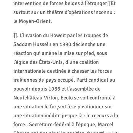
intervention de forces belges à l’étranger[[Et
surtout sur un théâtre d’opérations inconnu :
le Moyen-Orient.
]]. L’invasion du Koweït par les troupes de
Saddam Hussein en 1990 déclenche une
réaction qui amène la mise sur pied, sous
l’égide des États-Unis, d’une coalition
internationale destinée à chasser les forces
irakiennes du pays occupé. Parti candidat au
pouvoir depuis 1986 et l’assemblée de
Neufchâteau-Virton, Ecolo se voit confronté à
une situation le forçant à se positionner sur
une situation inédite jusque là : le recours à la
force.. Secrétaire-fédéral à l’époque, Marcel