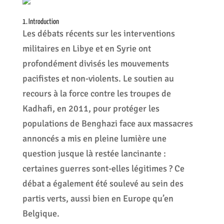
1. Introduction
Les débats récents sur les interventions
militaires en Libye et en Syrie ont
profondément divisés les mouvements
pacifistes et non-violents. Le soutien au
recours à la force contre les troupes de
Kadhafi, en 2011, pour protéger les
populations de Benghazi face aux massacres
annoncés a mis en pleine lumière une
question jusque là restée lancinante :
certaines guerres sont-elles légitimes ? Ce
débat a également été soulevé au sein des
partis verts, aussi bien en Europe qu’en
Belgique.