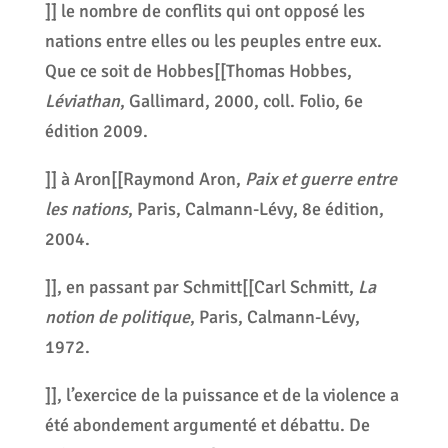
]] le nombre de conflits qui ont opposé les
nations entre elles ou les peuples entre eux.
Que ce soit de Hobbes[[Thomas Hobbes,
Léviathan
, Gallimard, 2000, coll. Folio, 6e
édition 2009.
]] à Aron[[Raymond Aron,
Paix et guerre entre
les nations
, Paris, Calmann-Lévy, 8e édition,
2004.
]], en passant par Schmitt[[Carl Schmitt,
La
notion de politique
, Paris, Calmann-Lévy,
1972.
]], l’exercice de la puissance et de la violence a
été abondement argumenté et débattu. De