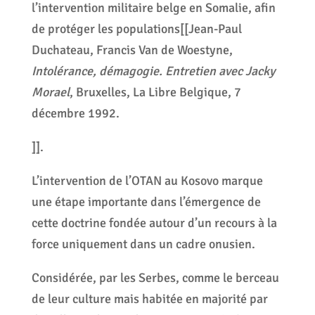
l’intervention militaire belge en Somalie, afin
de protéger les populations[[Jean-Paul
Duchateau, Francis Van de Woestyne,
Intolérance, démagogie. Entretien avec Jacky
Morael
, Bruxelles, La Libre Belgique, 7
décembre 1992.
]].
L’intervention de l’OTAN au Kosovo marque
une étape importante dans l’émergence de
cette doctrine fondée autour d’un recours à la
force uniquement dans un cadre onusien.
Considérée, par les Serbes, comme le berceau
de leur culture mais habitée en majorité par