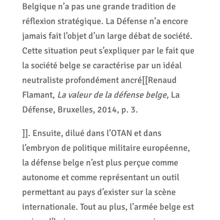
Belgique n’a pas une grande tradition de
réflexion stratégique. La Défense n’a encore
jamais fait l’objet d’un large débat de société.
Cette situation peut s’expliquer par le fait que
la société belge se caractérise par un idéal
neutraliste profondément ancré[[Renaud
Flamant,
La valeur de la défense belge
, La
Défense, Bruxelles, 2014, p. 3.
]]. Ensuite, dilué dans l’OTAN et dans
l’embryon de politique militaire européenne,
la défense belge n’est plus perçue comme
autonome et comme représentant un outil
permettant au pays d’exister sur la scène
internationale. Tout au plus, l’armée belge est