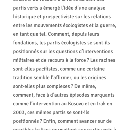
partis verts a émergé l’idée d’une analyse
historique et prospectiviste sur les relations
entre les mouvements écologistes et la guerre,
en tant que tel. Comment, depuis leurs
fondations, les partis écologistes se sont-ils
positionnés sur les questions d’interventions
militaires et de recours à la force ? Les racines
sont-elles pacifistes, comme une certaine
tradition semble l’affirmer, ou les origines
sont-elles plus complexes ? De même,
comment, face à d’autres épisodes marquants
comme l’intervention au Kosovo et en Irak en
2003, ces mêmes partis se sont-ils
positionnés ? Enfin, comment avancer sur de
possibles balises permettant aux partis verts à