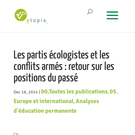
Les partis écologistes et les
conflits armés : retour sur les
positions du passé
00.Toutes les publications
05.
Dec 18, 2014
|
,
Europe et international
Analyses
,
d'éducation permanente