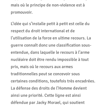
mais où le principe de non-violence est à
promouvoir.
L’idée qui s’installe petit à petit est celle du
respect du droit international et de
l’utilisation de la force en ultime recours. La
guerre connaît donc une classification sous-
entendue, dans laquelle le recours à l’arme
nucléaire doit être rendu impossible à tout
prix, mais où le recours aux armes
traditionnelles peut se concevoir sous
certaines conditions, toutefois très encadrées.
La défense des droits de l’Homme devient
ainsi une priorité. Cette ligne est ainsi
défendue par Jacky Morael, qui soutient