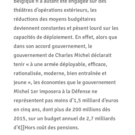
Belgique n’a autant été engagée sur des
théâtres d’opérations extérieurs, les
réductions des moyens budgétaires
deviennent constantes et pèsent lourd sur les
capacités de déploiement. En effet, alors que
dans son accord gouvernement, le
gouvernement de Charles Michel déclarait
tenir « à une armée déployable, efficace,
rationalisée, moderne, bien entraînée et
jeune », les économies que le gouvernement
Michel 1er imposera à la Défense ne
représentent pas moins d’1,5 milliard d’euros
en cinq ans, dont plus de 200 millions dès
2015, sur un budget annuel de 2,7 milliards
d’€[[Hors coût des pensions.