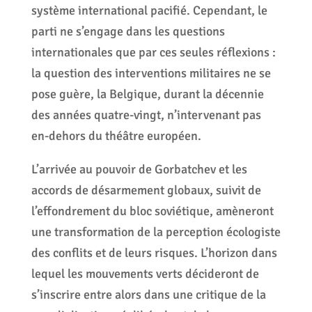
système international pacifié. Cependant, le
parti ne s’engage dans les questions
internationales que par ces seules réflexions :
la question des interventions militaires ne se
pose guère, la Belgique, durant la décennie
des années quatre-vingt, n’intervenant pas
en-dehors du théâtre européen.
L’arrivée au pouvoir de Gorbatchev et les
accords de désarmement globaux, suivit de
l’effondrement du bloc soviétique, amèneront
une transformation de la perception écologiste
des conflits et de leurs risques. L’horizon dans
lequel les mouvements verts décideront de
s’inscrire entre alors dans une critique de la