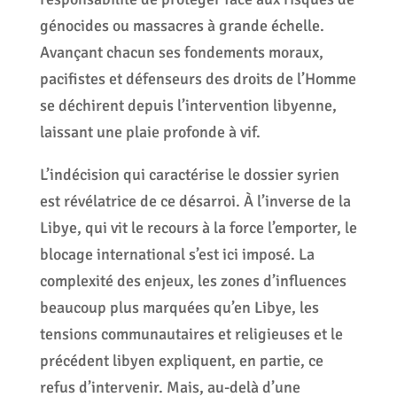
génocides ou massacres à grande échelle.
Avançant chacun ses fondements moraux,
pacifistes et défenseurs des droits de l’Homme
se déchirent depuis l’intervention libyenne,
laissant une plaie profonde à vif.
L’indécision qui caractérise le dossier syrien
est révélatrice de ce désarroi. À l’inverse de la
Libye, qui vit le recours à la force l’emporter, le
blocage international s’est ici imposé. La
complexité des enjeux, les zones d’influences
beaucoup plus marquées qu’en Libye, les
tensions communautaires et religieuses et le
précédent libyen expliquent, en partie, ce
refus d’intervenir. Mais, au-delà d’une