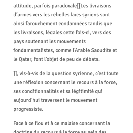
attitude, parfois paradoxale[[Les livraisons
d’armes vers les rebelles laïcs syriens sont
ainsi farouchement condamnées tandis que
les livraisons, légales cette fois-ci, vers des
pays soutenant les mouvements
fondamentalistes, comme l’Arabie Saoudite et
le Qatar, font l’objet de peu de débats.
]], vis-à-vis de la question syrienne, c’est toute
une réflexion concernant le recours à la force,
ses conditionnalités et sa légitimité qui
aujourd’hui traversent le mouvement
progressiste.
Face à ce flou et à ce malaise concernant la
doctrine du recours à la force au sein des