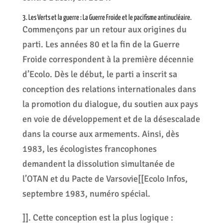
3. Les Verts et la guerre : La Guerre Froide et le pacifisme antinucléaire.
Commençons par un retour aux origines du
parti. Les années 80 et la fin de la Guerre
Froide correspondent à la première décennie
d’Ecolo. Dès le début, le parti a inscrit sa
conception des relations internationales dans
la promotion du dialogue, du soutien aux pays
en voie de développement et de la désescalade
dans la course aux armements. Ainsi, dès
1983, les écologistes francophones
demandent la dissolution simultanée de
l’OTAN et du Pacte de Varsovie[[Ecolo Infos,
septembre 1983, numéro spécial.
]]. Cette conception est la plus logique :