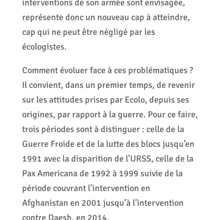
interventions de son armée sont envisagée,
représente donc un nouveau cap à atteindre,
cap qui ne peut être négligé par les
écologistes.
Comment évoluer face à ces problématiques ?
Il convient, dans un premier temps, de revenir
sur les attitudes prises par Ecolo, depuis ses
origines, par rapport à la guerre. Pour ce faire,
trois périodes sont à distinguer : celle de la
Guerre Froide et de la lutte des blocs jusqu’en
1991 avec la disparition de l’URSS, celle de la
Pax Americana de 1992 à 1999 suivie de la
période couvrant l’intervention en
Afghanistan en 2001 jusqu’à l’intervention
contre Daesh, en 2014.