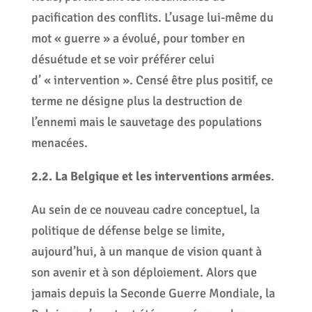
pacification des conflits. L’usage lui-même du
mot « guerre » a évolué, pour tomber en
désuétude et se voir préférer celui
d’ « intervention ». Censé être plus positif, ce
terme ne désigne plus la destruction de
l’ennemi mais le sauvetage des populations
menacées.
2.2. La Belgique et les interventions armées
.
Au sein de ce nouveau cadre conceptuel, la
politique de défense belge se limite,
aujourd’hui, à un manque de vision quant à
son avenir et à son déploiement. Alors que
jamais depuis la Seconde Guerre Mondiale, la