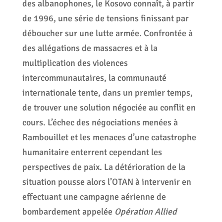
des albanophones, le Kosovo connaît, à partir
de 1996, une série de tensions finissant par
déboucher sur une lutte armée. Confrontée à
des allégations de massacres et à la
multiplication des violences
intercommunautaires, la communauté
internationale tente, dans un premier temps,
de trouver une solution négociée au conflit en
cours. L’échec des négociations menées à
Rambouillet et les menaces d’une catastrophe
humanitaire enterrent cependant les
perspectives de paix. La détérioration de la
situation pousse alors l’OTAN à intervenir en
effectuant une campagne aérienne de
bombardement appelée
Opération Allied