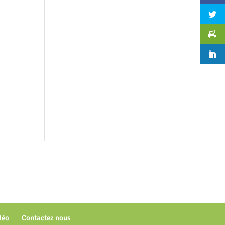
déo
Contactez nous