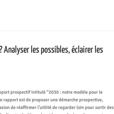
 Analyser les possibles, éclairer les
pport prospectif intitulé “2030 : notre modèle pour le
e rapport est de proposer une démarche prospective,
casion de réaffirmer l’utilité de regarder loin pour sortir des