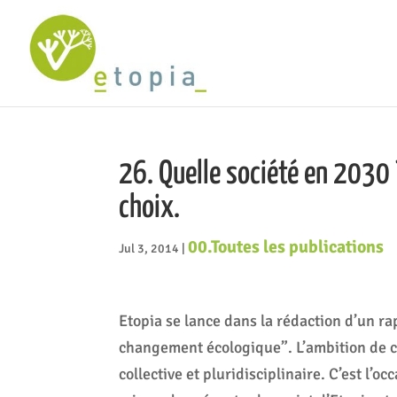
26. Quelle société en 2030 ?
choix.
00.Toutes les publications
Jul 3, 2014
|
Etopia se lance dans la rédaction d’un ra
changement écologique”. L’ambition de c
collective et pluridisciplinaire. C’est l’oc