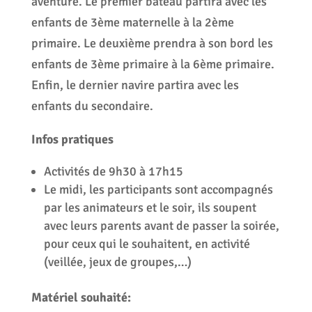
aventure. Le premier bateau partira avec les
enfants de 3ème maternelle à la 2ème
primaire. Le deuxième prendra à son bord les
enfants de 3ème primaire à la 6ème primaire.
Enfin, le dernier navire partira avec les
enfants du secondaire.
Infos pratiques
Activités de 9h30 à 17h15
Le midi, les participants sont accompagnés
par les animateurs et le soir, ils soupent
avec leurs parents avant de passer la soirée,
pour ceux qui le souhaitent, en activité
(veillée, jeux de groupes,…)
Matériel souhaité: