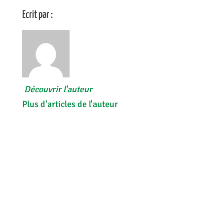
Ecrit par :
Découvrir l'auteur
Plus d'articles de l'auteur