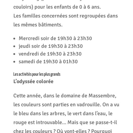
couloirs) pour les enfants de 0 à 6 ans.
Les familles concernées sont regroupées dans
les mêmes bâtiments.
Mercredi soir de 19h30 à 23h30
jeudi soir de 19h30 à 23h30
vendredi de 19h30 à 23h30
samedi de 19h30 à 01h30
Les activités pour les plus grands
L’odyssée colorée
Cette année, dans le domaine de Massembre,
les couleurs sont parties en vadrouille. On a vu
le bleu dans les arbres, le vert dans l’eau, le
rouge est introuvable… Mais que se passe-t-il
chez les couleurs ? Où vont-elles ? Pourquoi