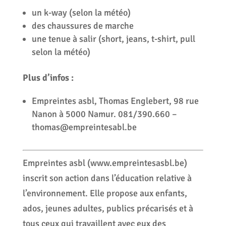
un k-way (selon la météo)
des chaussures de marche
une tenue à salir (short, jeans, t-shirt, pull
selon la météo)
Plus d’infos :
Empreintes asbl, Thomas Englebert, 98 rue
Nanon à 5000 Namur. 081/390.660 –
thomas@empreintesabl.be
Empreintes asbl (www.empreintesasbl.be)
inscrit son action dans l’éducation relative à
l’environnement. Elle propose aux enfants,
ados, jeunes adultes, publics précarisés et à
tous ceux qui travaillent avec eux des