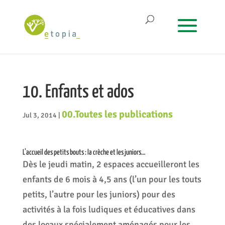
10. Enfants et ados
00.Toutes les publications
Jul 3, 2014
|
L’accueil des petits bouts : la crèche et les juniors…
Dès le jeudi matin, 2 espaces accueilleront les
enfants de 6 mois à 4,5 ans (l’un pour les touts
petits, l’autre pour les juniors) pour des
activités à la fois ludiques et éducatives dans
des locaux spécialement aménagés pour les