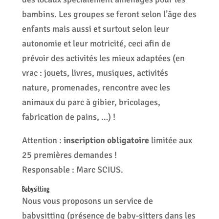
bambins. Les groupes se feront selon l’âge des
enfants mais aussi et surtout selon leur
autonomie et leur motricité, ceci afin de
prévoir des activités les mieux adaptées (en
vrac : jouets, livres, musiques, activités
nature, promenades, rencontre avec les
animaux du parc à gibier, bricolages,
fabrication de pains, …) !
Attention :
inscription obligatoire
limitée aux
25 premières demandes !
Responsable : Marc SCIUS.
Babysitting
Nous vous proposons un service de
babysitting (présence de baby-sitters dans les