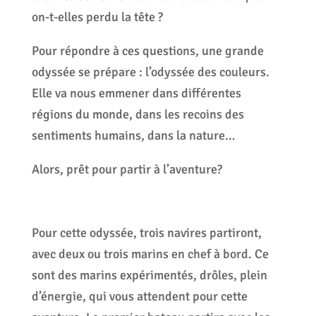
on-t-elles perdu la tête ?
Pour répondre à ces questions, une grande
odyssée se prépare : l’odyssée des couleurs.
Elle va nous emmener dans différentes
régions du monde, dans les recoins des
sentiments humains, dans la nature…
Alors, prêt pour partir à l’aventure?
Pour cette odyssée, trois navires partiront,
avec deux ou trois marins en chef à bord. Ce
sont des marins expérimentés, drôles, plein
d’énergie, qui vous attendent pour cette