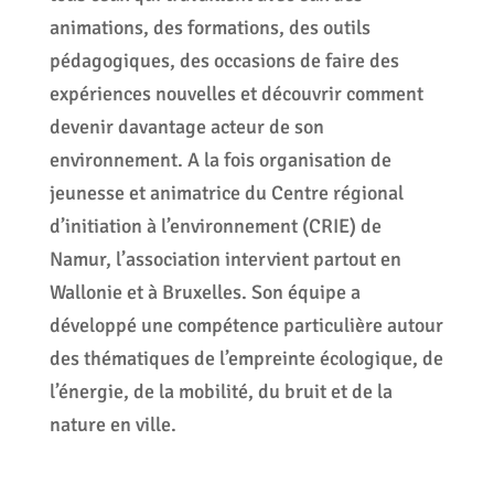
animations, des formations, des outils
pédagogiques, des occasions de faire des
expériences nouvelles et découvrir comment
devenir davantage acteur de son
environnement. A la fois organisation de
jeunesse et animatrice du Centre régional
d’initiation à l’environnement (CRIE) de
Namur, l’association intervient partout en
Wallonie et à Bruxelles. Son équipe a
développé une compétence particulière autour
des thématiques de l’empreinte écologique, de
l’énergie, de la mobilité, du bruit et de la
nature en ville.