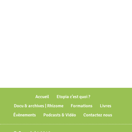
Accueil
Etopia c’est quoi ?
Docu & archives | Rhizome
Formations
Livres
Évènements
Podcasts & Vidéo
Contactez nous