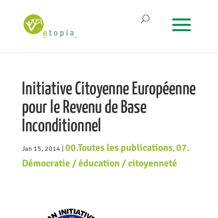
Initiative Citoyenne Européenne
pour le Revenu de Base
Inconditionnel
00.Toutes les publications
07.
Jan 15, 2014
|
,
Démocratie / éducation / citoyenneté