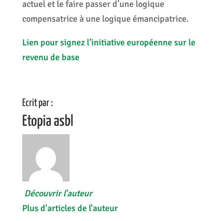
actuel et le faire passer d’une logique
compensatrice à une logique émancipatrice.
Lien pour signez l’initiative européenne sur le
revenu de base
Ecrit par :
Etopia asbl
Découvrir l'auteur
Plus d'articles de l'auteur