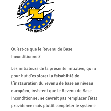
Qu’est-ce que le Revenu de Base
Inconditionnel?
Les initiateurs de la présente initiative, qui a
pour but d’
explorer la faisabilité de
l’instauration du revenu de base au niveau
européen
, insistent que le Revenu de Base
Inconditionnel ne devrait pas remplacer l’état
providence mais plutôt compléter le système