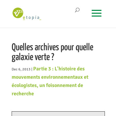
Quelles archives pour quelle
galaxie verte ?
Partie 3 : L'histoire des
Dec 6, 2013
|
mouvements environnementaux et
écologistes, un foisonnement de
recherche