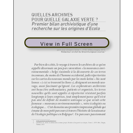
View in Full Screen