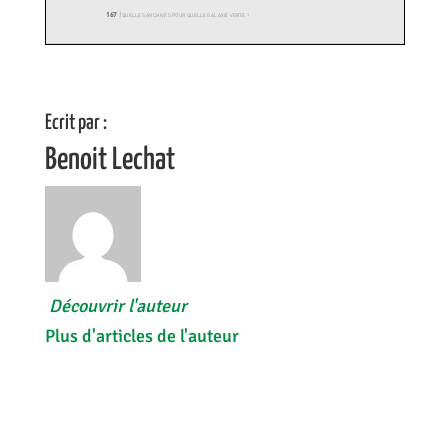
Ecrit par :
Benoit Lechat
Découvrir l'auteur
Plus d'articles de l'auteur