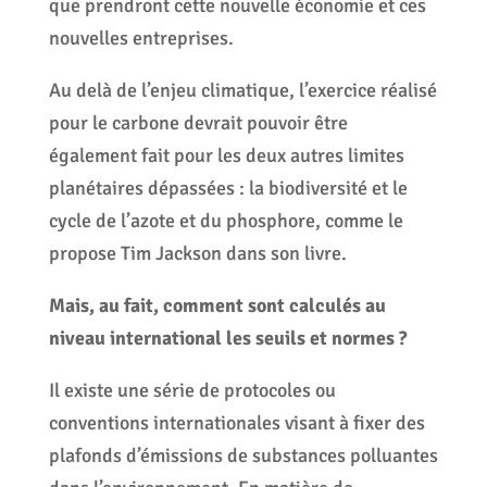
que prendront cette nouvelle économie et ces
nouvelles entreprises.
Au delà de l’enjeu climatique, l’exercice réalisé
pour le carbone devrait pouvoir être
également fait pour les deux autres limites
planétaires dépassées : la biodiversité et le
cycle de l’azote et du phosphore, comme le
propose Tim Jackson dans son livre.
Mais, au fait, comment sont calculés au
niveau international les seuils et normes ?
Il existe une série de protocoles ou
conventions internationales visant à fixer des
plafonds d’émissions de substances polluantes