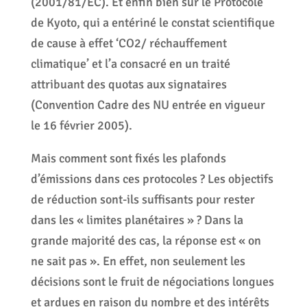
(2001/81/EC). Et enfin bien sûr le Protocole
de Kyoto, qui a entériné le constat scientifique
de cause à effet ‘CO2/ réchauffement
climatique’ et l’a consacré en un traité
attribuant des quotas aux signataires
(Convention Cadre des NU entrée en vigueur
le 16 février 2005).
Mais comment sont fixés les plafonds
d’émissions dans ces protocoles ? Les objectifs
de réduction sont-ils suffisants pour rester
dans les « limites planétaires » ? Dans la
grande majorité des cas, la réponse est « on
ne sait pas ». En effet, non seulement les
décisions sont le fruit de négociations longues
et ardues en raison du nombre et des intérêts