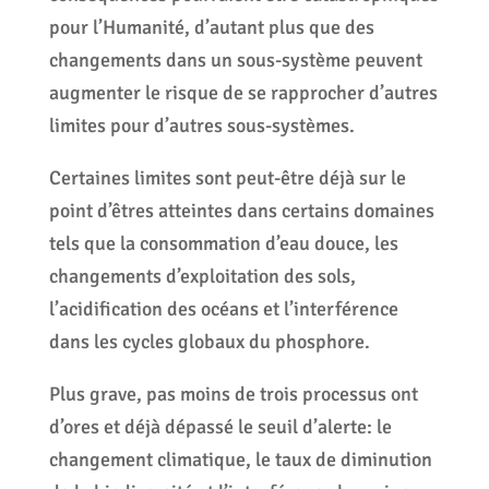
pour l’Humanité, d’autant plus que des
changements dans un sous-système peuvent
augmenter le risque de se rapprocher d’autres
limites pour d’autres sous-systèmes.
Certaines limites sont peut-être déjà sur le
point d’êtres atteintes dans certains domaines
tels que la consommation d’eau douce, les
changements d’exploitation des sols,
l’acidification des océans et l’interférence
dans les cycles globaux du phosphore.
Plus grave, pas moins de trois processus ont
d’ores et déjà dépassé le seuil d’alerte: le
changement climatique, le taux de diminution