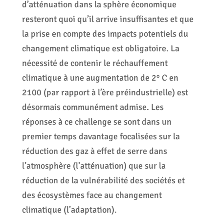
d’atténuation dans la sphère économique
resteront quoi qu’il arrive insuffisantes et que
la prise en compte des impacts potentiels du
changement climatique est obligatoire. La
nécessité de contenir le réchauffement
climatique à une augmentation de 2° C en
2100 (par rapport à l’ère préindustrielle) est
désormais communément admise. Les
réponses à ce challenge se sont dans un
premier temps davantage focalisées sur la
réduction des gaz à effet de serre dans
l’atmosphère (l’atténuation) que sur la
réduction de la vulnérabilité des sociétés et
des écosystèmes face au changement
climatique (l’adaptation).