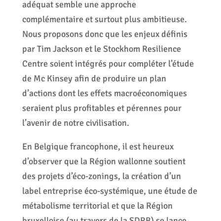
adéquat semble une approche
complémentaire et surtout plus ambitieuse.
Nous proposons donc que les enjeux définis
par Tim Jackson et le Stockhom Resilience
Centre soient intégrés pour compléter l’étude
de Mc Kinsey afin de produire un plan
d’actions dont les effets macroéconomiques
seraient plus profitables et pérennes pour
l’avenir de notre civilisation.
En Belgique francophone, il est heureux
d’observer que la Région wallonne soutient
des projets d’éco-zonings, la création d’un
label entreprise éco-systémique, une étude de
métabolisme territorial et que la Région
bruxelloise (au travers de la SDRB) se lance