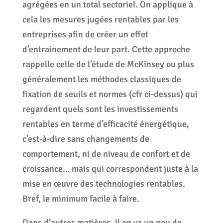
agrégées en un total sectoriel. On applique à
cela les mesures jugées rentables par les
entreprises afin de créer un effet
d’entrainement de leur part. Cette approche
rappelle celle de l’étude de McKinsey ou plus
généralement les méthodes classiques de
fixation de seuils et normes (cfr ci-dessus) qui
regardent quels sont les investissements
rentables en terme d’efficacité énergétique,
c’est-à-dire sans changements de
comportement, ni de niveau de confort et de
croissance… mais qui correspondent juste à la
mise en œuvre des technologies rentables.
Bref, le minimum facile à faire.
Dans d’autres matières, il en va un peu de