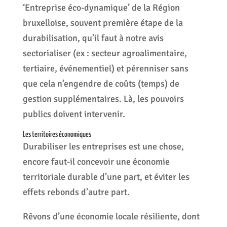
‘Entreprise éco-dynamique’ de la Région
bruxelloise, souvent première étape de la
durabilisation, qu’il faut à notre avis
sectorialiser (ex : secteur agroalimentaire,
tertiaire, événementiel) et pérenniser sans
que cela n’engendre de coûts (temps) de
gestion supplémentaires. Là, les pouvoirs
publics doivent intervenir.
Les territoires économiques
Durabiliser les entreprises est une chose,
encore faut-il concevoir une économie
territoriale durable d’une part, et éviter les
effets rebonds d’autre part.
Rêvons d’une économie locale résiliente, dont