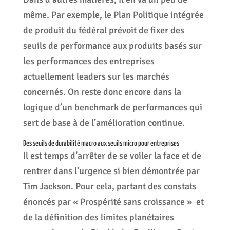
même. Par exemple, le Plan Politique intégrée
de produit du fédéral prévoit de fixer des
seuils de performance aux produits basés sur
les performances des entreprises
actuellement leaders sur les marchés
concernés. On reste donc encore dans la
logique d’un benchmark de performances qui
sert de base à de l’amélioration continue.
Des seuils de durabilité macro aux seuils micro pour entreprises
Il est temps d’arrêter de se voiler la face et de
rentrer dans l’urgence si bien démontrée par
Tim Jackson. Pour cela, partant des constats
énoncés par « Prospérité sans croissance » et
de la définition des limites planétaires