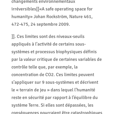
changements environnementaux
irréversibles[[«A safe operating space for
humanity» Johan Rockström, Nature 461,
472-475, 24 septembre 2009.
]]. Ces limites sont des niveaux-seuils
appliqués à l’activité de certains sous-
systèmes et processus biophysiques définis
par la valeur critique de certaines variables de
contrôle telle que, par exemple, la
concentration de CO2. Ces limites peuvent
s’appliquer sur 9 sous-systèmes et décrivent
le « terrain de jeu » dans lequel l’humanité
reste en sécurité par rapport à l’équilibre du
système Terre. Si elles sont dépassées, les
conséquences pourraient être catastrophiques