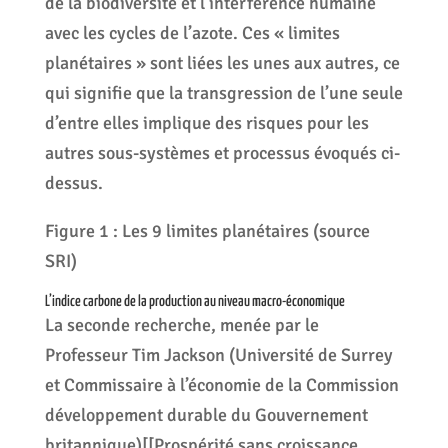
de la biodiversité et l’interférence humaine
avec les cycles de l’azote. Ces « limites
planétaires » sont liées les unes aux autres, ce
qui signifie que la transgression de l’une seule
d’entre elles implique des risques pour les
autres sous-systèmes et processus évoqués ci-
dessus.
Figure 1 : Les 9 limites planétaires (source
SRI)
L’indice carbone de la production au niveau macro-économique
La seconde recherche, menée par le
Professeur Tim Jackson (Université de Surrey
et Commissaire à l’économie de la Commission
développement durable du Gouvernement
britannique)[[Prospérité sans croissance