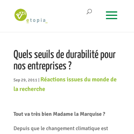
Quels seuils de durabilité pour
nos entreprises ?
Réactions issues du monde de
Sep 29, 2011
|
la recherche
Tout va très bien Madame la Marquise ?
Depuis que le changement climatique est