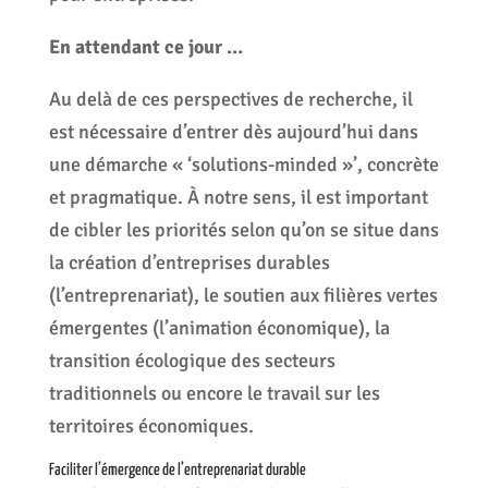
En attendant ce jour …
Au delà de ces perspectives de recherche, il
est nécessaire d’entrer dès aujourd’hui dans
une démarche « ‘solutions-minded »’, concrète
et pragmatique. À notre sens, il est important
de cibler les priorités selon qu’on se situe dans
la création d’entreprises durables
(l’entreprenariat), le soutien aux filières vertes
émergentes (l’animation économique), la
transition écologique des secteurs
traditionnels ou encore le travail sur les
territoires économiques.
Faciliter l’émergence de l’entreprenariat durable