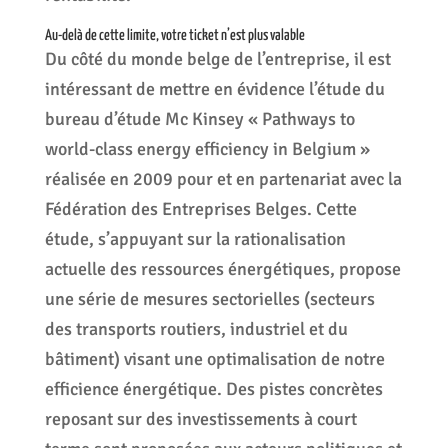
Au-delà de cette limite, votre ticket n’est plus valable
Du côté du monde belge de l’entreprise, il est
intéressant de mettre en évidence l’étude du
bureau d’étude Mc Kinsey « Pathways to
world-class energy efficiency in Belgium »
réalisée en 2009 pour et en partenariat avec la
Fédération des Entreprises Belges. Cette
étude, s’appuyant sur la rationalisation
actuelle des ressources énergétiques, propose
une série de mesures sectorielles (secteurs
des transports routiers, industriel et du
bâtiment) visant une optimalisation de notre
efficience énergétique. Des pistes concrètes
reposant sur des investissements à court