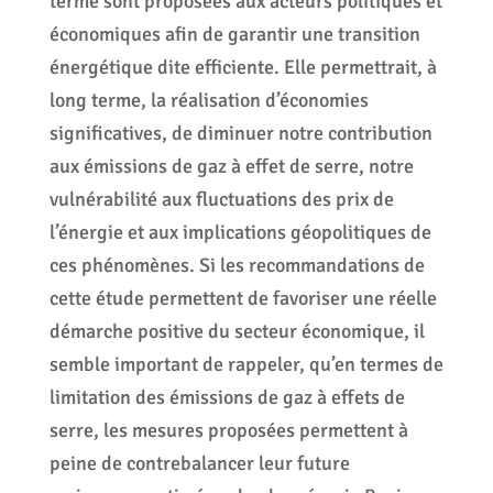
terme sont proposées aux acteurs politiques et
économiques afin de garantir une transition
énergétique dite efficiente. Elle permettrait, à
long terme, la réalisation d’économies
significatives, de diminuer notre contribution
aux émissions de gaz à effet de serre, notre
vulnérabilité aux fluctuations des prix de
l’énergie et aux implications géopolitiques de
ces phénomènes. Si les recommandations de
cette étude permettent de favoriser une réelle
démarche positive du secteur économique, il
semble important de rappeler, qu’en termes de
limitation des émissions de gaz à effets de
serre, les mesures proposées permettent à
peine de contrebalancer leur future