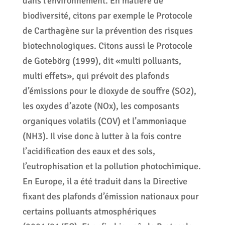
dans l’environnement. En matière de
biodiversité, citons par exemple le Protocole
de Carthagène sur la prévention des risques
biotechnologiques. Citons aussi le Protocole
de Gotebörg (1999), dit «multi polluants,
multi effets», qui prévoit des plafonds
d’émissions pour le dioxyde de souffre (SO2),
les oxydes d’azote (NOx), les composants
organiques volatils (COV) et l’ammoniaque
(NH3). Il vise donc à lutter à la fois contre
l’acidification des eaux et des sols,
l’eutrophisation et la pollution photochimique.
En Europe, il a été traduit dans la Directive
fixant des plafonds d’émission nationaux pour
certains polluants atmosphériques