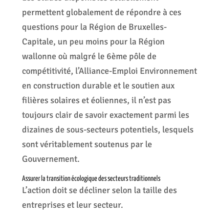
permettent globalement de répondre à ces
questions pour la Région de Bruxelles-
Capitale, un peu moins pour la Région
wallonne où malgré le 6ème pôle de
compétitivité, l’Alliance-Emploi Environnement
en construction durable et le soutien aux
filières solaires et éoliennes, il n’est pas
toujours clair de savoir exactement parmi les
dizaines de sous-secteurs potentiels, lesquels
sont véritablement soutenus par le
Gouvernement.
Assurer la transition écologique des secteurs traditionnels
L’action doit se décliner selon la taille des
entreprises et leur secteur.