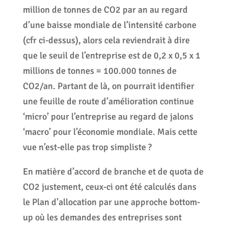
million de tonnes de CO2 par an au regard
d’une baisse mondiale de l’intensité carbone
(cfr ci-dessus), alors cela reviendrait à dire
que le seuil de l’entreprise est de 0,2 x 0,5 x 1
millions de tonnes = 100.000 tonnes de
CO2/an. Partant de là, on pourrait identifier
une feuille de route d’amélioration continue
‘micro’ pour l’entreprise au regard de jalons
‘macro’ pour l’économie mondiale. Mais cette
vue n’est-elle pas trop simpliste ?
En matière d’accord de branche et de quota de
CO2 justement, ceux-ci ont été calculés dans
le Plan d’allocation par une approche bottom-
up où les demandes des entreprises sont