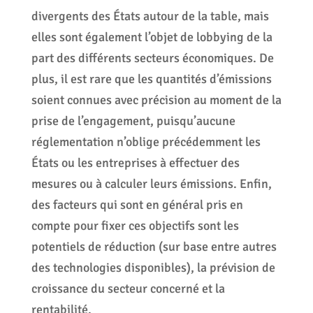
divergents des États autour de la table, mais
elles sont également l’objet de lobbying de la
part des différents secteurs économiques. De
plus, il est rare que les quantités d’émissions
soient connues avec précision au moment de la
prise de l’engagement, puisqu’aucune
réglementation n’oblige précédemment les
États ou les entreprises à effectuer des
mesures ou à calculer leurs émissions. Enfin,
des facteurs qui sont en général pris en
compte pour fixer ces objectifs sont les
potentiels de réduction (sur base entre autres
des technologies disponibles), la prévision de
croissance du secteur concerné et la
rentabilité.