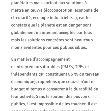
planétaires mais surtout aux solutions à
mettre en œuvre (écoconception, économie de
circularité, écologie industrielle…), car les
constats que la planète est en danger sont
globalement maintenant acceptés par tous
mais les solutions concrètes sont beaucoup
moins évidentes pour ces publics cibles.
En matière d’accompagnement
d’entrepreneurs durables (PMEs, TPEs et
indépendants qui constituent 86 % du terreau
économique), rappelons que ceux-ci n’ont ni
budget ni temps à consacrer à la durabilité de
leur activité. Sans le soutien des pouvoirs
publics, il est impossible de les toucher. Il est