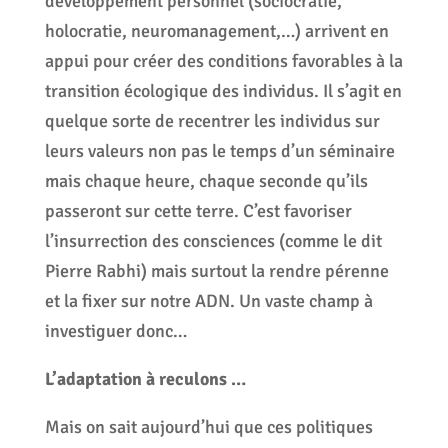
développement personnel (sociocratie,
holocratie, neuromanagement,…) arrivent en
appui pour créer des conditions favorables à la
transition écologique des individus. Il s’agit en
quelque sorte de recentrer les individus sur
leurs valeurs non pas le temps d’un séminaire
mais chaque heure, chaque seconde qu’ils
passeront sur cette terre. C’est favoriser
l’insurrection des consciences (comme le dit
Pierre Rabhi) mais surtout la rendre pérenne
et la fixer sur notre ADN. Un vaste champ à
investiguer donc…
L’adaptation à reculons …
Mais on sait aujourd’hui que ces politiques