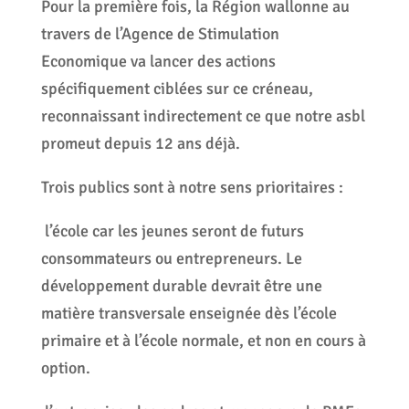
Pour la première fois, la Région wallonne au
travers de l’Agence de Stimulation
Economique va lancer des actions
spécifiquement ciblées sur ce créneau,
reconnaissant indirectement ce que notre asbl
promeut depuis 12 ans déjà.
Trois publics sont à notre sens prioritaires :
l’école car les jeunes seront de futurs
consommateurs ou entrepreneurs. Le
développement durable devrait être une
matière transversale enseignée dès l’école
primaire et à l’école normale, et non en cours à
option.