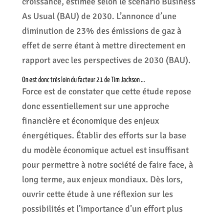
croissance, estimée selon le scénario Business
As Usual (BAU) de 2030. L’annonce d’une
diminution de 23% des émissions de gaz à
effet de serre étant à mettre directement en
rapport avec les perspectives de 2030 (BAU).
On est donc très loin du facteur 21 de Tim Jackson …
Force est de constater que cette étude repose
donc essentiellement sur une approche
financière et économique des enjeux
énergétiques. Établir des efforts sur la base
du modèle économique actuel est insuffisant
pour permettre à notre société de faire face, à
long terme, aux enjeux mondiaux. Dès lors,
ouvrir cette étude à une réflexion sur les
possibilités et l’importance d’un effort plus