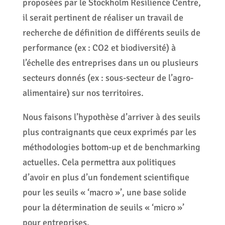
proposées par le Stockholm Resilience Centre,
il serait pertinent de réaliser un travail de
recherche de définition de différents seuils de
performance (ex : CO2 et biodiversité) à
l’échelle des entreprises dans un ou plusieurs
secteurs donnés (ex : sous-secteur de l’agro-
alimentaire) sur nos territoires.
Nous faisons l’hypothèse d’arriver à des seuils
plus contraignants que ceux exprimés par les
méthodologies bottom-up et de benchmarking
actuelles. Cela permettra aux politiques
d’avoir en plus d’un fondement scientifique
pour les seuils « ‘macro »’, une base solide
pour la détermination de seuils « ‘micro »’
pour entreprises.