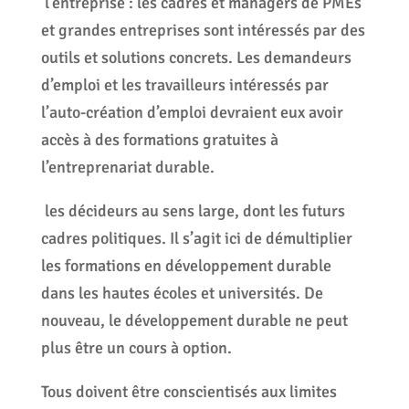
l’entreprise : les cadres et managers de PMEs
et grandes entreprises sont intéressés par des
outils et solutions concrets. Les demandeurs
d’emploi et les travailleurs intéressés par
l’auto-création d’emploi devraient eux avoir
accès à des formations gratuites à
l’entreprenariat durable.
les décideurs au sens large, dont les futurs
cadres politiques. Il s’agit ici de démultiplier
les formations en développement durable
dans les hautes écoles et universités. De
nouveau, le développement durable ne peut
plus être un cours à option.
Tous doivent être conscientisés aux limites