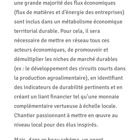
une grande majorité des flux économiques
(flux de matières et d’énergie des entreprises)
sont inclus dans un métabolisme économique
territorial durable. Pour cela, il sera
nécessaire de mettre en réseau tous ces
acteurs économiques, de promouvoir et
démultiplier les niches de marché durables
(ex : le développement des circuits courts dans
la production agroalimentaire), en identifiant
des indicateurs de durabilité pertinents et en
créant un liant financier tel qu’une monnaie
complémentaire vertueuse à échelle locale.
Chantier passionnant à mettre en œuvre au
niveau local pour des élus inspirés.
Mais, dans ce beau schéma, un agent