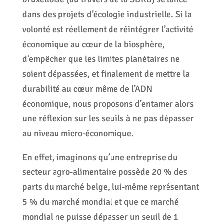
dans des projets d’écologie industrielle. Si la
volonté est réellement de réintégrer l’activité
économique au cœur de la biosphère,
d’empêcher que les limites planétaires ne
soient dépassées, et finalement de mettre la
durabilité au cœur même de l’ADN
économique, nous proposons d’entamer alors
une réflexion sur les seuils à ne pas dépasser
au niveau micro-économique.
En effet, imaginons qu’une entreprise du
secteur agro-alimentaire possède 20 % des
parts du marché belge, lui-même représentant
5 % du marché mondial et que ce marché
mondial ne puisse dépasser un seuil de 1