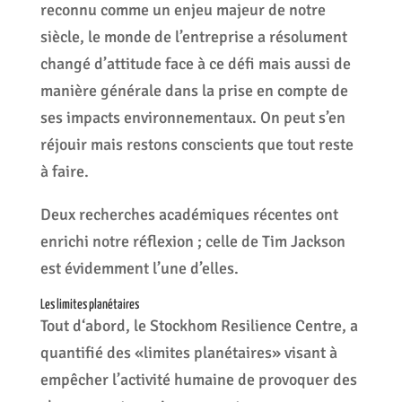
reconnu comme un enjeu majeur de notre
siècle, le monde de l’entreprise a résolument
changé d’attitude face à ce défi mais aussi de
manière générale dans la prise en compte de
ses impacts environnementaux. On peut s’en
réjouir mais restons conscients que tout reste
à faire.
Deux recherches académiques récentes ont
enrichi notre réflexion ; celle de Tim Jackson
est évidemment l’une d’elles.
Les limites planétaires
Tout d‘abord, le Stockhom Resilience Centre, a
quantifié des «limites planétaires» visant à
empêcher l’activité humaine de provoquer des