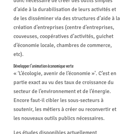
donc nécessaire de créer des outils simples
d’aide à la durabilisation de leurs activités et
de les disséminer via des structures d’aide à la
création d’entreprises (centre d’entreprises,
couveuses, coopératives d’activités, guichet
d’économie locale, chambres de commerce,
etc).
Développer l’animation économique verte
« ‘L’écologie, avenir de l’économie »’. C’est en
partie exact au vu des taux de croissance du
secteur de l’environnement et de l’énergie.
Encore faut-il cibler les sous-secteurs à
soutenir, les métiers à créer ou reconvertir et
les nouveaux outils publics nécessaires.
Les études disponibles actuellement