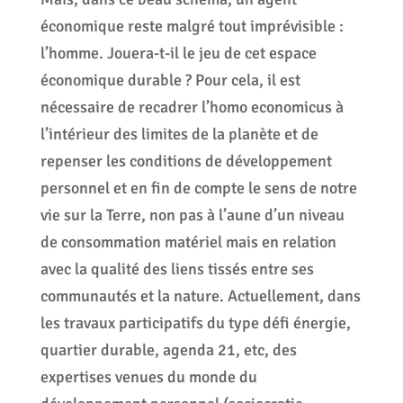
économique reste malgré tout imprévisible :
l’homme. Jouera-t-il le jeu de cet espace
économique durable ? Pour cela, il est
nécessaire de recadrer l’homo economicus à
l’intérieur des limites de la planète et de
repenser les conditions de développement
personnel et en fin de compte le sens de notre
vie sur la Terre, non pas à l’aune d’un niveau
de consommation matériel mais en relation
avec la qualité des liens tissés entre ses
communautés et la nature. Actuellement, dans
les travaux participatifs du type défi énergie,
quartier durable, agenda 21, etc, des
expertises venues du monde du