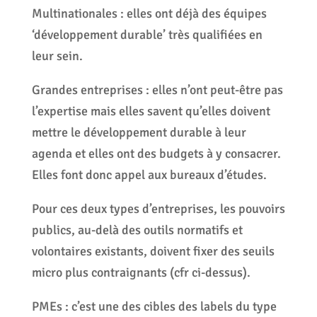
Multinationales : elles ont déjà des équipes
‘développement durable’ très qualifiées en
leur sein.
Grandes entreprises : elles n’ont peut-être pas
l’expertise mais elles savent qu’elles doivent
mettre le développement durable à leur
agenda et elles ont des budgets à y consacrer.
Elles font donc appel aux bureaux d’études.
Pour ces deux types d’entreprises, les pouvoirs
publics, au-delà des outils normatifs et
volontaires existants, doivent fixer des seuils
micro plus contraignants (cfr ci-dessus).
PMEs : c’est une des cibles des labels du type