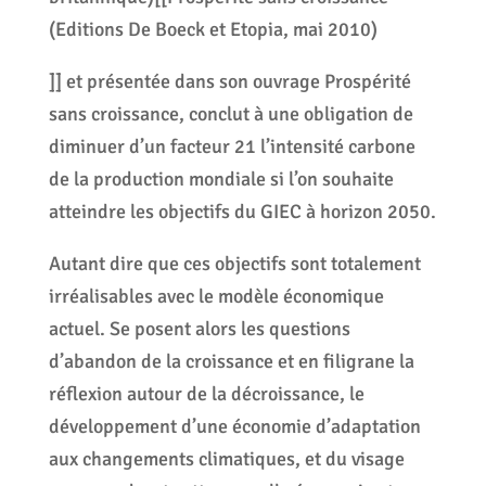
(Editions De Boeck et Etopia, mai 2010)
]] et présentée dans son ouvrage Prospérité
sans croissance, conclut à une obligation de
diminuer d’un facteur 21 l’intensité carbone
de la production mondiale si l’on souhaite
atteindre les objectifs du GIEC à horizon 2050.
Autant dire que ces objectifs sont totalement
irréalisables avec le modèle économique
actuel. Se posent alors les questions
d’abandon de la croissance et en filigrane la
réflexion autour de la décroissance, le
développement d’une économie d’adaptation
aux changements climatiques, et du visage