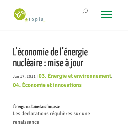
L’économie de l’énergie
nucléaire : mise à jour
03. Énergie et environnement
Jun 17, 2011
|
,
04. Économie et innovations
L’énergie nucléaire dans l’impasse
Les déclarations régulières sur une
renaissance