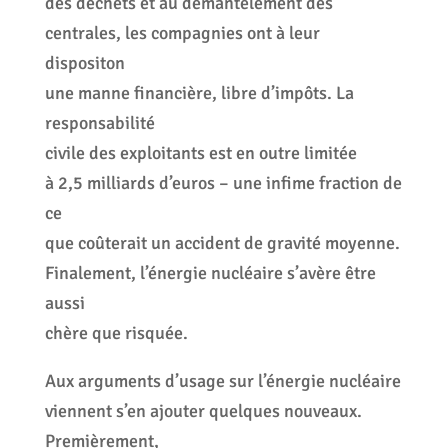
des déchets et au démantèlement des
centrales, les compagnies ont à leur
dispositon
une manne financière, libre d’impôts. La
responsabilité
civile des exploitants est en outre limitée
à 2,5 milliards d’euros – une infime fraction de
ce
que coûterait un accident de gravité moyenne.
Finalement, l’énergie nucléaire s’avère être
aussi
chère que risquée.
Aux arguments d’usage sur l’énergie nucléaire
viennent s’en ajouter quelques nouveaux.
Premièrement,