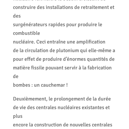
construire des installations de retraitement et
des
surgénérateurs rapides pour produire le
combustible
nucléaire. Ceci entraîne une amplification
de la circulation de plutonium qui elle-même a
pour effet de produire d’énormes quantités de
matière fissile pouvant servir à la fabrication
de
bombes : un cauchemar !
Deuxièmement, le prolongement de la durée
de vie des centrales nucléaires existantes et
plus
encore la construction de nouvelles centrales