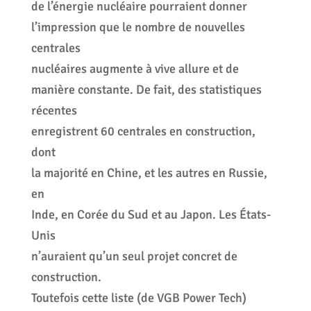
de l’énergie nucléaire pourraient donner
l’impression que le nombre de nouvelles
centrales
nucléaires augmente à vive allure et de
manière constante. De fait, des statistiques
récentes
enregistrent 60 centrales en construction,
dont
la majorité en Chine, et les autres en Russie,
en
Inde, en Corée du Sud et au Japon. Les États-
Unis
n’auraient qu’un seul projet concret de
construction.
Toutefois cette liste (de VGB Power Tech)