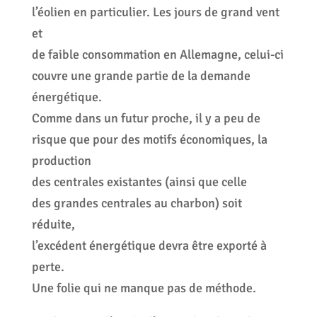
l’éolien en particulier. Les jours de grand vent
et
de faible consommation en Allemagne, celui-ci
couvre une grande partie de la demande
énergétique.
Comme dans un futur proche, il y a peu de
risque que pour des motifs économiques, la
production
des centrales existantes (ainsi que celle
des grandes centrales au charbon) soit
réduite,
l’excédent énergétique devra être exporté à
perte.
Une folie qui ne manque pas de méthode.