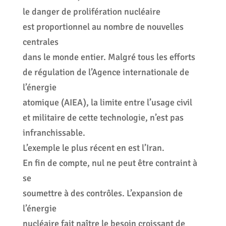
le danger de prolifération nucléaire
est proportionnel au nombre de nouvelles
centrales
dans le monde entier. Malgré tous les efforts
de régulation de l’Agence internationale de
l’énergie
atomique (AIEA), la limite entre l’usage civil
et militaire de cette technologie, n’est pas
infranchissable.
L’exemple le plus récent en est l’Iran.
En fin de compte, nul ne peut être contraint à
se
soumettre à des contrôles. L’expansion de
l’énergie
nucléaire fait naître le besoin croissant de