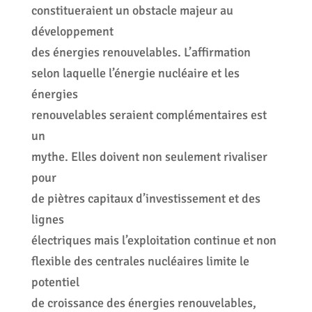
constitueraient un obstacle majeur au
développement
des énergies renouvelables. L’affirmation
selon laquelle l’énergie nucléaire et les
énergies
renouvelables seraient complémentaires est
un
mythe. Elles doivent non seulement rivaliser
pour
de piètres capitaux d’investissement et des
lignes
électriques mais l’exploitation continue et non
flexible des centrales nucléaires limite le
potentiel
de croissance des énergies renouvelables,