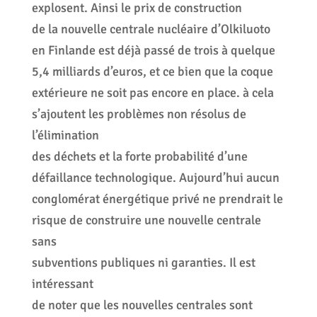
explosent. Ainsi le prix de construction
de la nouvelle centrale nucléaire d’Olkiluoto
en Finlande est déjà passé de trois à quelque
5,4 milliards d’euros, et ce bien que la coque
extérieure ne soit pas encore en place. à cela
s’ajoutent les problèmes non résolus de
l’élimination
des déchets et la forte probabilité d’une
défaillance technologique. Aujourd’hui aucun
conglomérat énergétique privé ne prendrait le
risque de construire une nouvelle centrale
sans
subventions publiques ni garanties. Il est
intéressant
de noter que les nouvelles centrales sont