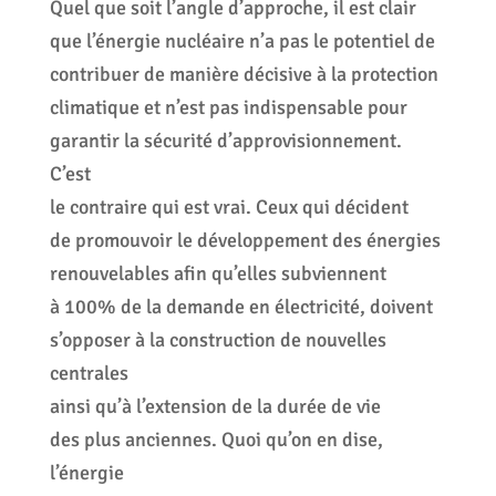
Quel que soit l’angle d’approche, il est clair
que l’énergie nucléaire n’a pas le potentiel de
contribuer de manière décisive à la protection
climatique et n’est pas indispensable pour
garantir la sécurité d’approvisionnement.
C’est
le contraire qui est vrai. Ceux qui décident
de promouvoir le développement des énergies
renouvelables afin qu’elles subviennent
à 100% de la demande en électricité, doivent
s’opposer à la construction de nouvelles
centrales
ainsi qu’à l’extension de la durée de vie
des plus anciennes. Quoi qu’on en dise,
l’énergie