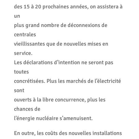
des 15 à 20 prochaines années, on assistera à
un
plus grand nombre de déconnexions de
centrales
vieillissantes que de nouvelles mises en
service.
Les déclarations d’intention ne seront pas
toutes
concrétisées. Plus les marchés de l’électricité
sont
ouverts à la libre concurrence, plus les
chances de
l’énergie nucléaire s’amenuisent.
En outre, les coûts des nouvelles installations