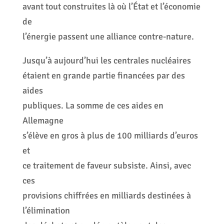
avant tout construites là où l’État et l’économie
de
l’énergie passent une alliance contre-nature.
Jusqu’à aujourd’hui les centrales nucléaires
étaient en grande partie financées par des
aides
publiques. La somme de ces aides en
Allemagne
s’élève en gros à plus de 100 milliards d’euros
et
ce traitement de faveur subsiste. Ainsi, avec
ces
provisions chiffrées en milliards destinées à
l’élimination