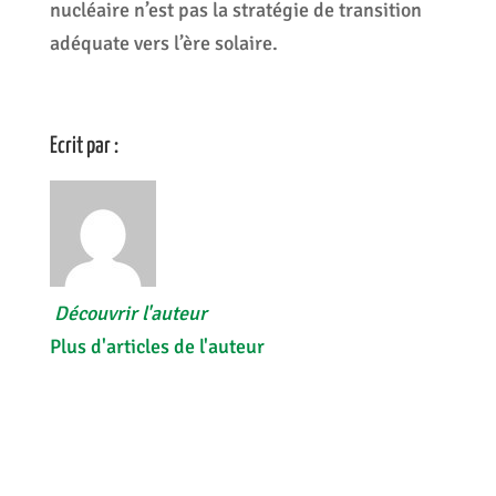
nucléaire n’est pas la stratégie de transition
adéquate vers l’ère solaire.
Ecrit par :
Découvrir l'auteur
Plus d'articles de l'auteur