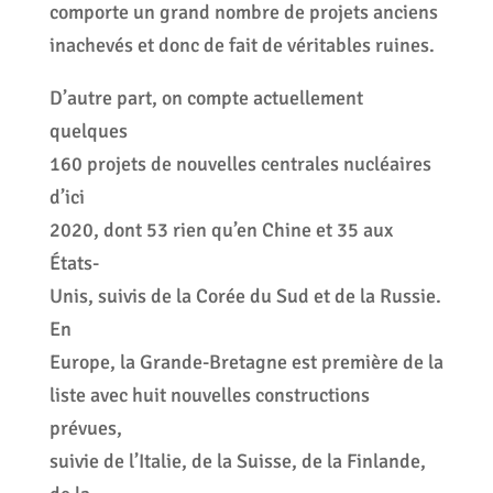
comporte un grand nombre de projets anciens
inachevés et donc de fait de véritables ruines.
D’autre part, on compte actuellement
quelques
160 projets de nouvelles centrales nucléaires
d’ici
2020, dont 53 rien qu’en Chine et 35 aux
États-
Unis, suivis de la Corée du Sud et de la Russie.
En
Europe, la Grande-Bretagne est première de la
liste avec huit nouvelles constructions
prévues,
suivie de l’Italie, de la Suisse, de la Finlande,