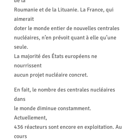
de la
Roumanie et de la Lituanie. La France, qui
aimerait
doter le monde entier de nouvelles centrales
nucléaires, n’en prévoit quant à elle qu’une
seule.
La majorité des États européens ne
nourrissent
aucun projet nucléaire concret.
En fait, le nombre des centrales nucléaires
dans
le monde diminue constamment.
Actuellement,
436 réacteurs sont encore en exploitation. Au
cours