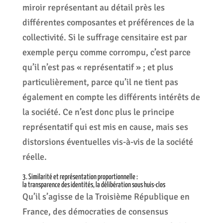
miroir représentant au détail près les
différentes composantes et préférences de la
collectivité. Si le suffrage censitaire est par
exemple perçu comme corrompu, c’est parce
qu’il n’est pas « représentatif » ; et plus
particulièrement, parce qu’il ne tient pas
également en compte les différents intérêts de
la société. Ce n’est donc plus le principe
représentatif qui est mis en cause, mais ses
distorsions éventuelles vis-à-vis de la société
réelle.
3. Similarité et représentation proportionnelle :
la transparence des identités, la délibération sous huis-clos
Qu’il s’agisse de la Troisième République en
France, des démocraties de consensus