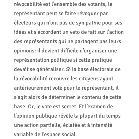
révocabilité est l’ensemble des votants, le
représentant peut se faire révoquer par
électeurs qui n’ont pas de sympathie pour ses
idées et s’accordent un veto de fait sur l’action
des représentants qui ne partagent pas leurs
opinions: il devient difficile d’organiser une
représentation politique si cette pratique
devait se généraliser. Si la base électorale de
la révocabilité recouvre les citoyens ayant
antérieurement voté pour le représentant, il
s’agit alors de déterminer le contenu de cette
base. Or, le vote est secret. Et l’examen de
l’opinion publique révèle la plupart du temps
une action partielle, éclatée et à intensité
variable de l’espace social.