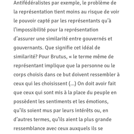
Antifédéralistes par exemple, le problème de
la représentation tient moins au risque de voir
le pouvoir capté par les représentants qu’à
l’impossibilité pour la représentation
d’assurer une similarité entre gouvernés et
gouvernants. Que signifie cet idéal de
similarité? Pour Brutus, « le terme même de
représentant implique que la personne ou le
corps choisis dans ce but doivent ressembler à
ceux qui les choisissent (…) On doit avoir fait
que ceux qui sont mis à la place du peuple en
possèdent les sentiments et les émotions,
qu’ils soient mus par leurs intérêts ou, en
d’autres termes, qu’ils aient la plus grande
ressemblance avec ceux auxquels ils se