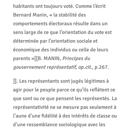
habitants ont toujours voté. Comme l’écrit
Bernard Manin, « la stabilité des
comportements électoraux résulte dans un
sens large de ce que l’orientation du vote est
déterminée par l’orientation sociale et
économique des individus ou celle de leurs
parents »[[B. MANIN,
Principes du
gouvernement représentatif, op.cit.
, p.267.
]]. Les représentants sont jugés légitimes à
agir pour le peuple parce ce qu’ils reflètent ce
que sont ou ce que pensent les représentés. La
représentativité ne se mesure pas seulement à
l’aune d’une fidélité à des intérêts de classe ou
d’une ressemblance sociologique avec les