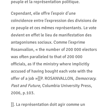
peuple et la représentation politique.
Cependant, elle offre l’espoir d’une
coïncidence entre l’expression des divisions de
ce peuple et ces mêmes représentants. Le vote
devient en effet le lieu de manifestation des
antagonismes sociaux. Comme l’exprime
Rosanvallon, « the number of 200 000 electors
was often paralleled to that of 200 000
officials, as if the ministry where implicitly
accused of having bought each vote with the
offer of a job »[[P. ROSANVALLON,
Democracy.
Past and Future,
Columbia University Press,
2006
,
p.103.
]]. La représentation doit agir comme un