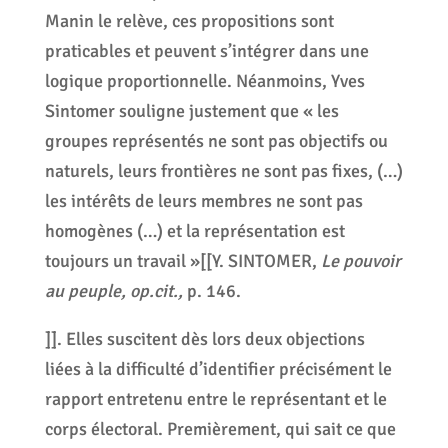
Manin le relève, ces propositions sont
praticables et peuvent s’intégrer dans une
logique proportionnelle. Néanmoins, Yves
Sintomer souligne justement que « les
groupes représentés ne sont pas objectifs ou
naturels, leurs frontières ne sont pas fixes, (…)
les intérêts de leurs membres ne sont pas
homogènes (…) et la représentation est
toujours un travail »[[Y. SINTOMER,
Le pouvoir
au peuple, op.cit.,
p. 146.
]]. Elles suscitent dès lors deux objections
liées à la difficulté d’identifier précisément le
rapport entretenu entre le représentant et le
corps électoral. Premièrement, qui sait ce que