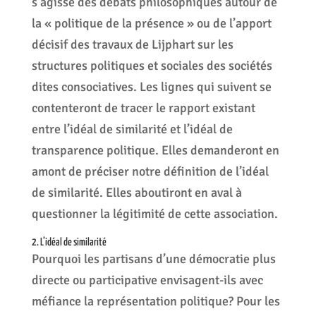
s’agisse des débats philosophiques autour de
la « politique de la présence » ou de l’apport
décisif des travaux de Lijphart sur les
structures politiques et sociales des sociétés
dites consociatives. Les lignes qui suivent se
contenteront de tracer le rapport existant
entre l’idéal de similarité et l’idéal de
transparence politique. Elles demanderont en
amont de préciser notre définition de l’idéal
de similarité. Elles aboutiront en aval à
questionner la légitimité de cette association.
2. L’idéal de similarité
Pourquoi les partisans d’une démocratie plus
directe ou participative envisagent-ils avec
méfiance la représentation politique? Pour les