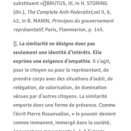
substituent »[[BRUTUS, III, in H. STORING
(dir.),
The Complete Anti-Federalist,
vol II, 9,
42, in B. MANIN,
Principes du gouvernement
représentatif,
Paris, Flammarion, p. 145.
]].
La similarité ne désigne donc pas
seulement une identité d’intérêts. Elle
exprime une exigence d’empathie
. Il s’agit,
pour le citoyen ou pour le représentant, de
prendre corps avec des situations d’oubli, de
relégation, de valorisation, de domination
vécues par d’autres citoyens. La similarité
emporte donc une forme de présence. Comme
l’écrit Pierre Rosanvallon, « le pouvoir devient
comme immanent, immergé dans la société,