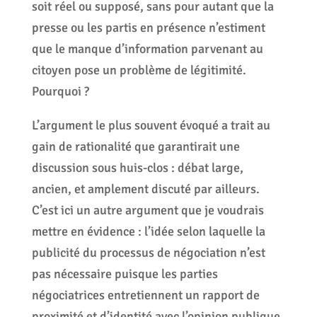
soit réel ou supposé, sans pour autant que la
presse ou les partis en présence n’estiment
que le manque d’information parvenant au
citoyen pose un problème de légitimité.
Pourquoi ?
L’argument le plus souvent évoqué a trait au
gain de rationalité que garantirait une
discussion sous huis-clos : débat large,
ancien, et amplement discuté par ailleurs.
C’est ici un autre argument que je voudrais
mettre en évidence : l’idée selon laquelle la
publicité du processus de négociation n’est
pas nécessaire puisque les parties
négociatrices entretiennent un rapport de
proximité et d’identité avec l’opinion publique