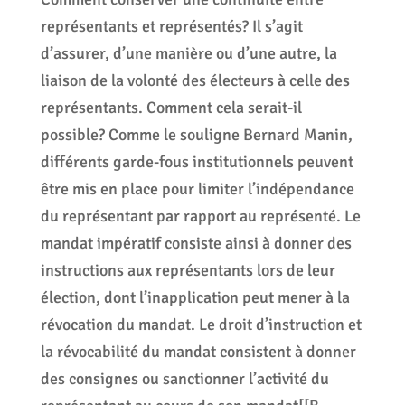
représentants et représentés? Il s’agit
d’assurer, d’une manière ou d’une autre, la
liaison de la volonté des électeurs à celle des
représentants. Comment cela serait-il
possible? Comme le souligne Bernard Manin,
différents garde-fous institutionnels peuvent
être mis en place pour limiter l’indépendance
du représentant par rapport au représenté. Le
mandat impératif consiste ainsi à donner des
instructions aux représentants lors de leur
élection, dont l’inapplication peut mener à la
révocation du mandat. Le droit d’instruction et
la révocabilité du mandat consistent à donner
des consignes ou sanctionner l’activité du