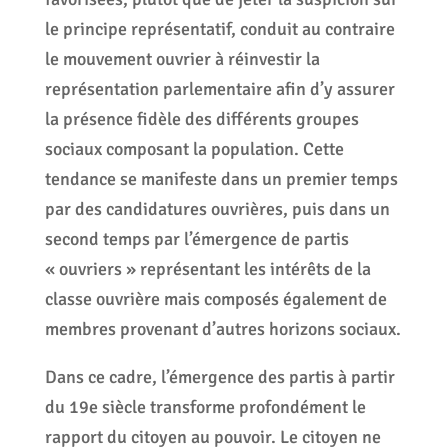
le principe représentatif, conduit au contraire
le mouvement ouvrier à réinvestir la
représentation parlementaire afin d’y assurer
la présence fidèle des différents groupes
sociaux composant la population. Cette
tendance se manifeste dans un premier temps
par des candidatures ouvrières, puis dans un
second temps par l’émergence de partis
« ouvriers » représentant les intérêts de la
classe ouvrière mais composés également de
membres provenant d’autres horizons sociaux.
Dans ce cadre, l’émergence des partis à partir
du 19e siècle transforme profondément le
rapport du citoyen au pouvoir. Le citoyen ne