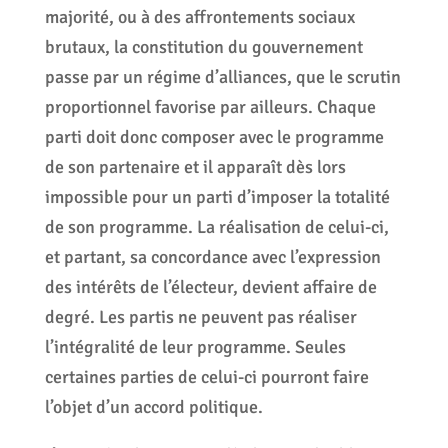
majorité, ou à des affrontements sociaux
brutaux, la constitution du gouvernement
passe par un régime d’alliances, que le scrutin
proportionnel favorise par ailleurs. Chaque
parti doit donc composer avec le programme
de son partenaire et il apparaît dès lors
impossible pour un parti d’imposer la totalité
de son programme. La réalisation de celui-ci,
et partant, sa concordance avec l’expression
des intérêts de l’électeur, devient affaire de
degré. Les partis ne peuvent pas réaliser
l’intégralité de leur programme. Seules
certaines parties de celui-ci pourront faire
l’objet d’un accord politique.