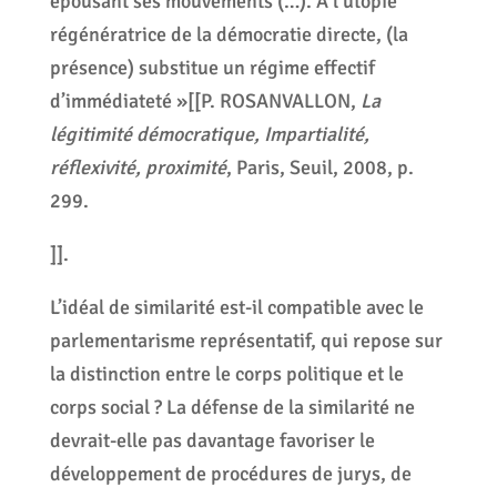
épousant ses mouvements (…). A l’utopie
régénératrice de la démocratie directe, (la
présence) substitue un régime effectif
d’immédiateté »[[P. ROSANVALLON,
La
légitimité démocratique, Impartialité,
réflexivité, proximité
, Paris, Seuil, 2008, p.
299.
]].
L’idéal de similarité est-il compatible avec le
parlementarisme représentatif, qui repose sur
la distinction entre le corps politique et le
corps social ? La défense de la similarité ne
devrait-elle pas davantage favoriser le
développement de procédures de jurys, de