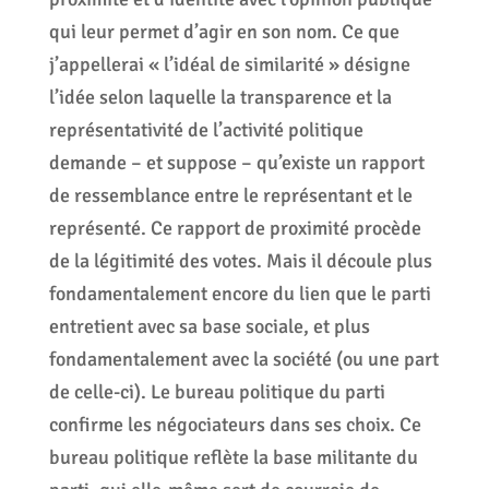
qui leur permet d’agir en son nom. Ce que
j’appellerai « l’idéal de similarité » désigne
l’idée selon laquelle la transparence et la
représentativité de l’activité politique
demande – et suppose – qu’existe un rapport
de ressemblance entre le représentant et le
représenté. Ce rapport de proximité procède
de la légitimité des votes. Mais il découle plus
fondamentalement encore du lien que le parti
entretient avec sa base sociale, et plus
fondamentalement avec la société (ou une part
de celle-ci). Le bureau politique du parti
confirme les négociateurs dans ses choix. Ce
bureau politique reflète la base militante du