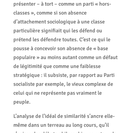
présenter – à tort – comme un parti « hors-
classes », comme si son absence
d’attachement sociologique à une classe
particulière signifiait qui les défend ou
prétend les défendre toutes. C’est ce qui le
pousse à concevoir son absence de « base
populaire » au moins autant comme un défaut
de légitimité que comme une faiblesse
stratégique : il subsiste, par rapport au Parti
socialiste par exemple, le vieux complexe de
celui qui ne représente pas vraiment le
peuple.
L’analyse de l’idéal de similarité s’ancre elle-
même dans un terreau au long cours, qu’il