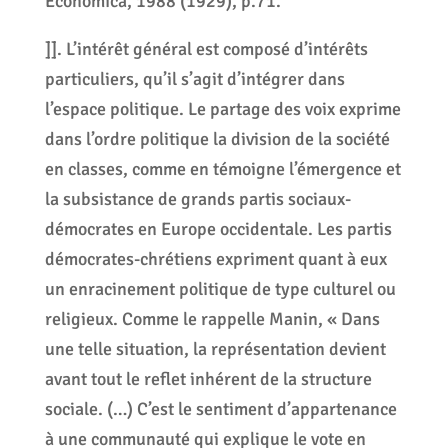
Economica, 1988 (1929), p.71.
]]. L’intérêt général est composé d’intérêts
particuliers, qu’il s’agit d’intégrer dans
l’espace politique. Le partage des voix exprime
dans l’ordre politique la division de la société
en classes, comme en témoigne l’émergence et
la subsistance de grands partis sociaux-
démocrates en Europe occidentale. Les partis
démocrates-chrétiens expriment quant à eux
un enracinement politique de type culturel ou
religieux. Comme le rappelle Manin, « Dans
une telle situation, la représentation devient
avant tout le reflet inhérent de la structure
sociale. (…) C’est le sentiment d’appartenance
à une communauté qui explique le vote en