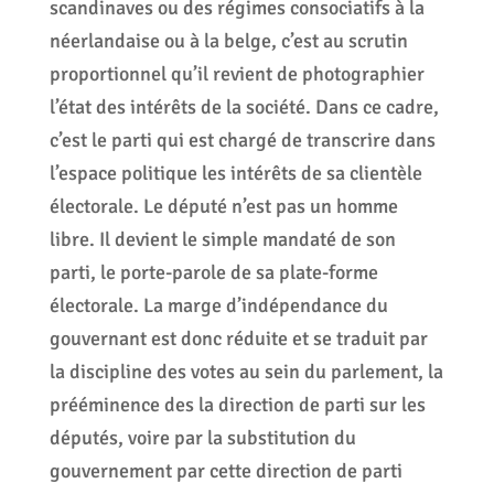
scandinaves ou des régimes consociatifs à la
néerlandaise ou à la belge, c’est au scrutin
proportionnel qu’il revient de photographier
l’état des intérêts de la société. Dans ce cadre,
c’est le parti qui est chargé de transcrire dans
l’espace politique les intérêts de sa clientèle
électorale. Le député n’est pas un homme
libre. Il devient le simple mandaté de son
parti, le porte-parole de sa plate-forme
électorale. La marge d’indépendance du
gouvernant est donc réduite et se traduit par
la discipline des votes au sein du parlement, la
prééminence des la direction de parti sur les
députés, voire par la substitution du
gouvernement par cette direction de parti