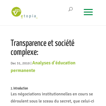
Transparence et société
complexe:
Analyses d'éducation
Dec 31, 2010
|
permanente
1. Introduction
Les négociations institutionnelles en cours se
déroulent sous le sceau du secret, que celui-ci