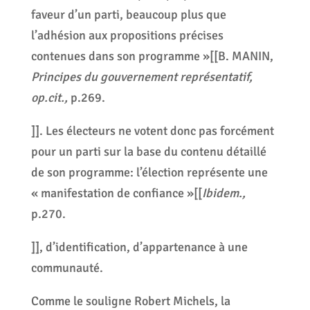
faveur d’un parti, beaucoup plus que
l’adhésion aux propositions précises
contenues dans son programme »[[B. MANIN,
Principes du gouvernement représentatif,
op.cit.,
p.269.
]]. Les électeurs ne votent donc pas forcément
pour un parti sur la base du contenu détaillé
de son programme: l’élection représente une
« manifestation de confiance »[[
Ibidem.,
p.270.
]], d’identification, d’appartenance à une
communauté.
Comme le souligne Robert Michels, la