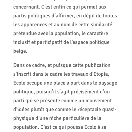
concernant. C’est enfin ce qui permet aux
partis politiques d’affirmer, en dépit de toutes
les apparences et au nom de cette similarité
prétendue avec la population, le caractère
inclusif et participatif de l’espace politique
belge.
Dans ce cadre, et puisque cette publication
s’inscrit dans le cadre les travaux d’Etopia,
Ecolo occupe une place à part dans le paysage
politique, puisqu’il s’agit précisément d’un
parti qui se présente comme un mouvement
d’idées plutôt que comme le réceptacle quasi-
physique d’une niche particulière de la
population. C’est ce qui pousse Ecolo à se