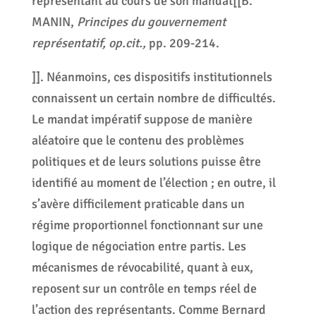
représentant au cours de son mandat[[B.
MANIN,
Principes du gouvernement
représentatif, op.cit.,
pp. 209-214.
]]. Néanmoins, ces dispositifs institutionnels
connaissent un certain nombre de difficultés.
Le mandat impératif suppose de manière
aléatoire que le contenu des problèmes
politiques et de leurs solutions puisse être
identifié au moment de l’élection ; en outre, il
s’avère difficilement praticable dans un
régime proportionnel fonctionnant sur une
logique de négociation entre partis. Les
mécanismes de révocabilité, quant à eux,
reposent sur un contrôle en temps réel de
l’action des représentants. Comme Bernard