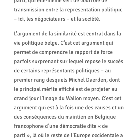
parti, qui elle-même sert de courroie de
transmission entre la représentation politique
– ici, les négociateurs – et la société.
L’argument de la similarité est central dans la
vie politique belge. C’est cet argument qui
permet de comprendre le rapport de force
parfois surprenant sur lequel repose le succès
de certains représentants politiques – au
premier rang desquels Michel Daerden, dont
le principal mérite affiché est de projeter au
grand jour l’image du Wallon moyen. C’est cet
argument qui est à la fois une des causes et un
des conséquences du maintien en Belgique
francophone d’une démocratie dite « de
parti », là où le reste de l’Europe occidentale a