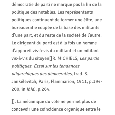
démocratie de parti ne marque pas la fin de la
politique des notables. Les représentants
politiques continuent de former une élite, une
bureaucratie coupée de la base des militants
d’une part, et du reste de la société de l’autre.
Le dirigeant du parti est à la fois un homme
d’appareil vis-à-vis du militant et un militant
vis-à-vis du citoyen[[R. MICHIELS,
Les partis
politiques. Essai sur les tendances
oligarchiques des démocraties,
trad. S.
Jankélévitch, Paris, Flammarion, 1911, p.194-
200, in
ibid.,
p.264.
]]. La mécanique du vote ne permet plus de
concevoir une coïncidence organique entre le