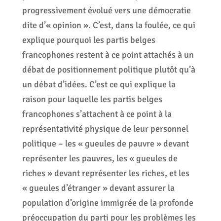
progressivement évolué vers une démocratie
dite d’« opinion ». C’est, dans la foulée, ce qui
explique pourquoi les partis belges
francophones restent à ce point attachés à un
débat de positionnement politique plutôt qu’à
un débat d’idées. C’est ce qui explique la
raison pour laquelle les partis belges
francophones s’attachent à ce point à la
représentativité physique de leur personnel
politique – les « gueules de pauvre » devant
représenter les pauvres, les « gueules de
riches » devant représenter les riches, et les
« gueules d’étranger » devant assurer la
population d’origine immigrée de la profonde
préoccupation du parti pour les problèmes les