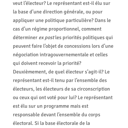
veut l’électeur? Le représentant est-il élu sur
la base d’une direction générale, ou pour
appliquer une politique particulière? Dans le
cas d’un régime proportionnel, comment
déterminer
ex post
les priorités politiques qui
peuvent faire l’objet de concessions lors d’une
négociation intragouvernementale et celles
qui doivent recevoir la priorité?
Deuxièmement, de quel électeur s’agit-il? Le
représentant est-il tenu par l’ensemble des
électeurs, les électeurs de sa circonscription
ou ceux qui ont voté pour lui? Le représentant
est élu sur un programme mais est
responsable devant l’ensemble du corps
électoral. Si la base électorale de la