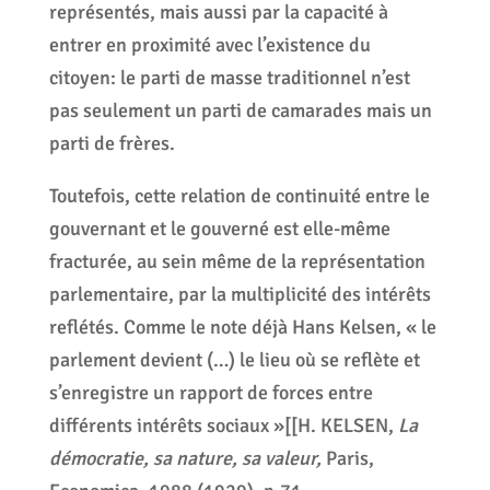
représentés, mais aussi par la capacité à
entrer en proximité avec l’existence du
citoyen: le parti de masse traditionnel n’est
pas seulement un parti de camarades mais un
parti de frères.
Toutefois, cette relation de continuité entre le
gouvernant et le gouverné est elle-même
fracturée, au sein même de la représentation
parlementaire, par la multiplicité des intérêts
reflétés. Comme le note déjà Hans Kelsen, « le
parlement devient (…) le lieu où se reflète et
s’enregistre un rapport de forces entre
différents intérêts sociaux »[[H. KELSEN,
La
démocratie, sa nature, sa valeur,
Paris,