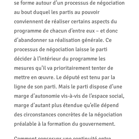
se forme autour d’un processus de négociation
au bout duquel les partis au pouvoir
conviennent de réaliser certains aspects du
programme de chacun d’entre eux – et donc
d’abandonner sa réalisation générale. Ce
processus de négociation laisse le parti
décider à l’intérieur du programme les
mesures qu’il va prioritairement tenter de
mettre en œuvre. Le député est tenu par la
ligne de son parti. Mais le parti dispose d’une
marge d’autonomie vis-à-vis de l’espace social,
marge d’autant plus étendue qu’elle dépend
des circonstances concrètes de la négociation
préalable à la formation du gouvernement.
Comment conserver une continuité entre