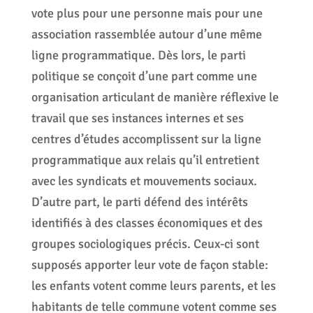
vote plus pour une personne mais pour une
association rassemblée autour d’une même
ligne programmatique. Dès lors, le parti
politique se conçoit d’une part comme une
organisation articulant de manière réflexive le
travail que ses instances internes et ses
centres d’études accomplissent sur la ligne
programmatique aux relais qu’il entretient
avec les syndicats et mouvements sociaux.
D’autre part, le parti défend des intérêts
identifiés à des classes économiques et des
groupes sociologiques précis. Ceux-ci sont
supposés apporter leur vote de façon stable:
les enfants votent comme leurs parents, et les
habitants de telle commune votent comme ses