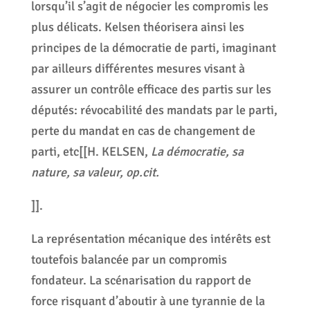
lorsqu’il s’agit de négocier les compromis les
plus délicats. Kelsen théorisera ainsi les
principes de la démocratie de parti, imaginant
par ailleurs différentes mesures visant à
assurer un contrôle efficace des partis sur les
députés: révocabilité des mandats par le parti,
perte du mandat en cas de changement de
parti, etc[[H. KELSEN,
La démocratie, sa
nature, sa valeur, op.cit.
]].
La représentation mécanique des intérêts est
toutefois balancée par un compromis
fondateur. La scénarisation du rapport de
force risquant d’aboutir à une tyrannie de la