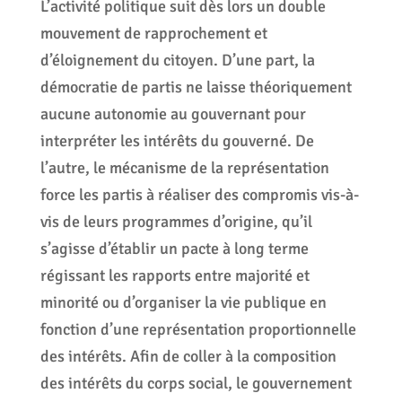
L’activité politique suit dès lors un double
mouvement de rapprochement et
d’éloignement du citoyen. D’une part, la
démocratie de partis ne laisse théoriquement
aucune autonomie au gouvernant pour
interpréter les intérêts du gouverné. De
l’autre, le mécanisme de la représentation
force les partis à réaliser des compromis vis-à-
vis de leurs programmes d’origine, qu’il
s’agisse d’établir un pacte à long terme
régissant les rapports entre majorité et
minorité ou d’organiser la vie publique en
fonction d’une représentation proportionnelle
des intérêts. Afin de coller à la composition
des intérêts du corps social, le gouvernement