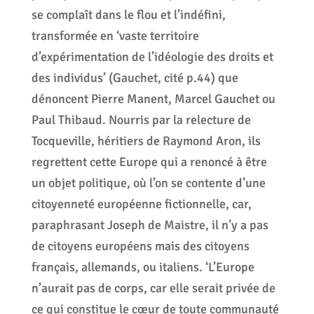
se complaît dans le flou et l’indéfini,
transformée en ‘vaste territoire
d’expérimentation de l’idéologie des droits et
des individus’ (Gauchet, cité p.44) que
dénoncent Pierre Manent, Marcel Gauchet ou
Paul Thibaud. Nourris par la relecture de
Tocqueville, héritiers de Raymond Aron, ils
regrettent cette Europe qui a renoncé à être
un objet politique, où l’on se contente d’une
citoyenneté européenne fictionnelle, car,
paraphrasant Joseph de Maistre, il n’y a pas
de citoyens européens mais des citoyens
français, allemands, ou italiens. ‘L’Europe
n’aurait pas de corps, car elle serait privée de
ce qui constitue le cœur de toute communauté