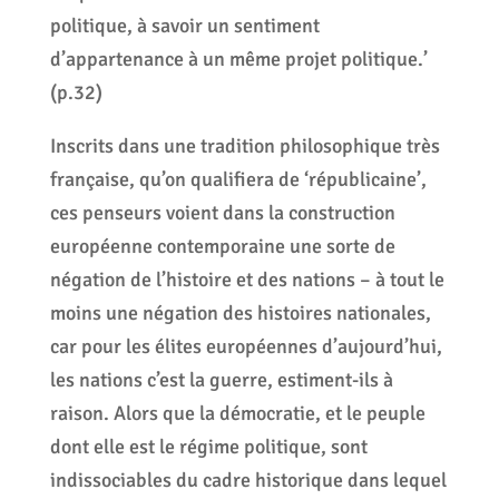
politique, à savoir un sentiment
d’appartenance à un même projet politique.’
(p.32)
Inscrits dans une tradition philosophique très
française, qu’on qualifiera de ‘républicaine’,
ces penseurs voient dans la construction
européenne contemporaine une sorte de
négation de l’histoire et des nations – à tout le
moins une négation des histoires nationales,
car pour les élites européennes d’aujourd’hui,
les nations c’est la guerre, estiment-ils à
raison. Alors que la démocratie, et le peuple
dont elle est le régime politique, sont
indissociables du cadre historique dans lequel