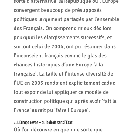
sorte d’alternative ‘la République ou l’Europe’
convergent beaucoup de présupposés
politiques largement partagés par l’ensemble
des Français. On comprend mieux dès lors
pourquoi les élargissements successifs, et
surtout celui de 2004, ont pu résonner dans
l’inconscient français comme le glas des
chances historiques d’une Europe ‘à la
française’. La taille et l’intense diversité de
l’UE en 2005 rendaient explicitement caduc
tout espoir de lui appliquer ce modèle de
construction politique qui après avoir ‘fait la
France’ aurait pu ‘faire l’Europe’.
2. L’Europe rêvée – ou le droit sans l’Etat
Où l’on découvre en quelque sorte que