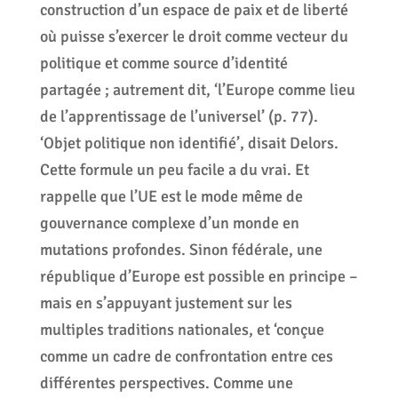
construction d’un espace de paix et de liberté
où puisse s’exercer le droit comme vecteur du
politique et comme source d’identité
partagée ; autrement dit, ‘l’Europe comme lieu
de l’apprentissage de l’universel’ (p. 77).
‘Objet politique non identifié’, disait Delors.
Cette formule un peu facile a du vrai. Et
rappelle que l’UE est le mode même de
gouvernance complexe d’un monde en
mutations profondes. Sinon fédérale, une
république d’Europe est possible en principe –
mais en s’appuyant justement sur les
multiples traditions nationales, et ‘conçue
comme un cadre de confrontation entre ces
différentes perspectives. Comme une