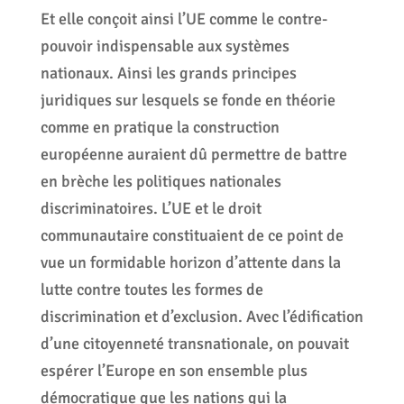
Et elle conçoit ainsi l’UE comme le contre-
pouvoir indispensable aux systèmes
nationaux. Ainsi les grands principes
juridiques sur lesquels se fonde en théorie
comme en pratique la construction
européenne auraient dû permettre de battre
en brèche les politiques nationales
discriminatoires. L’UE et le droit
communautaire constituaient de ce point de
vue un formidable horizon d’attente dans la
lutte contre toutes les formes de
discrimination et d’exclusion. Avec l’édification
d’une citoyenneté transnationale, on pouvait
espérer l’Europe en son ensemble plus
démocratique que les nations qui la