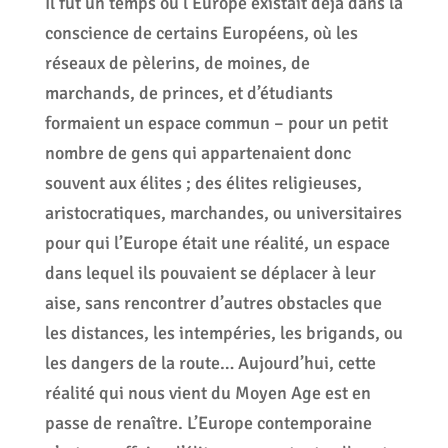
Il fut un temps ou l’Europe existait déjà dans la
conscience de certains Européens, où les
réseaux de pèlerins, de moines, de
marchands, de princes, et d’étudiants
formaient un espace commun – pour un petit
nombre de gens qui appartenaient donc
souvent aux élites ; des élites religieuses,
aristocratiques, marchandes, ou universitaires
pour qui l’Europe était une réalité, un espace
dans lequel ils pouvaient se déplacer à leur
aise, sans rencontrer d’autres obstacles que
les distances, les intempéries, les brigands, ou
les dangers de la route… Aujourd’hui, cette
réalité qui nous vient du Moyen Age est en
passe de renaître. L’Europe contemporaine