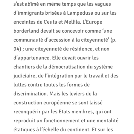
s’est abîmé en même temps que les vagues
d’immigrants brisées à Lampedusa ou sur les
enceintes de Ceuta et Mellila. L’Europe
borderland devait se concevoir comme ‘une
communauté d’accession à la citoyenneté’ (p.
94) ; une citoyenneté de résidence, et non
d’appartenance. Elle devait ouvrir les
chantiers de la démocratisation du système
judiciaire, de l’intégration par le travail et des
luttes contre toutes les formes de
discrimination. Mais les leviers de la
construction européenne se sont laissé
reconquérir par les Etats membres, qui ont
reproduit un fonctionnement et une mentalité
étatiques à l’échelle du continent. Et sur les