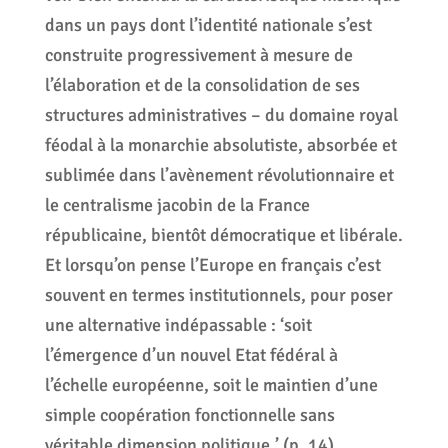
dans un pays dont l’identité nationale s’est
construite progressivement à mesure de
l’élaboration et de la consolidation de ses
structures administratives – du domaine royal
féodal à la monarchie absolutiste, absorbée et
sublimée dans l’avènement révolutionnaire et
le centralisme jacobin de la France
républicaine, bientôt démocratique et libérale.
Et lorsqu’on pense l’Europe en français c’est
souvent en termes institutionnels, pour poser
une alternative indépassable : ‘soit
l’émergence d’un nouvel Etat fédéral à
l’échelle européenne, soit le maintien d’une
simple coopération fonctionnelle sans
véritable dimension politique.’ (p. 14)