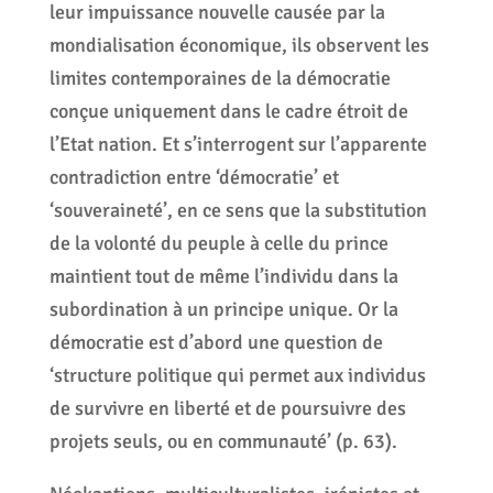
leur impuissance nouvelle causée par la
mondialisation économique, ils observent les
limites contemporaines de la démocratie
conçue uniquement dans le cadre étroit de
l’Etat nation. Et s’interrogent sur l’apparente
contradiction entre ‘démocratie’ et
‘souveraineté’, en ce sens que la substitution
de la volonté du peuple à celle du prince
maintient tout de même l’individu dans la
subordination à un principe unique. Or la
démocratie est d’abord une question de
‘structure politique qui permet aux individus
de survivre en liberté et de poursuivre des
projets seuls, ou en communauté’ (p. 63).