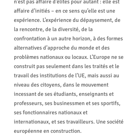
n’est pas affaire d’élites pour autant : elle est
affaire d’initiés – en ce sens qu’elle est une
expérience. L’expérience du dépaysement, de
la rencontre, de la diversité, de la
confrontation à un autre horizon, à des formes
alternatives d’approche du monde et des
problèmes nationaux ou locaux. L’Europe ne se
construit pas seulement dans les traités et le
travail des institutions de l’UE, mais aussi au
niveau des citoyens, dans le mouvement
incessant de ses étudiants, enseignants et
professeurs, ses businessmen et ses sportifs,
ses fonctionnaires nationaux et
internationaux, et ses travailleurs. Une société
européenne en construction.