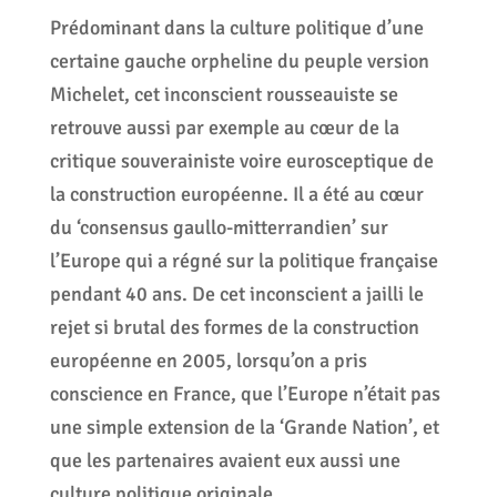
Prédominant dans la culture politique d’une
certaine gauche orpheline du peuple version
Michelet, cet inconscient rousseauiste se
retrouve aussi par exemple au cœur de la
critique souverainiste voire eurosceptique de
la construction européenne. Il a été au cœur
du ‘consensus gaullo-mitterrandien’ sur
l’Europe qui a régné sur la politique française
pendant 40 ans. De cet inconscient a jailli le
rejet si brutal des formes de la construction
européenne en 2005, lorsqu’on a pris
conscience en France, que l’Europe n’était pas
une simple extension de la ‘Grande Nation’, et
que les partenaires avaient eux aussi une
culture politique originale.