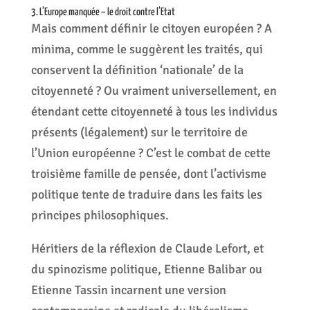
3. L’Europe manquée – le droit contre l’Etat
Mais comment définir le citoyen européen ? A
minima, comme le suggèrent les traités, qui
conservent la définition ‘nationale’ de la
citoyenneté ? Ou vraiment universellement, en
étendant cette citoyenneté à tous les individus
présents (légalement) sur le territoire de
l’Union européenne ? C’est le combat de cette
troisième famille de pensée, dont l’activisme
politique tente de traduire dans les faits les
principes philosophiques.
Héritiers de la réflexion de Claude Lefort, et
du spinozisme politique, Etienne Balibar ou
Etienne Tassin incarnent une version