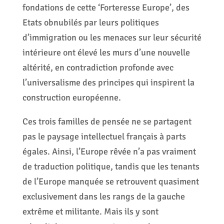
fondations de cette ‘Forteresse Europe’, des
Etats obnubilés par leurs politiques
d’immigration ou les menaces sur leur sécurité
intérieure ont élevé les murs d’une nouvelle
altérité, en contradiction profonde avec
l’universalisme des principes qui inspirent la
construction européenne.
Ces trois familles de pensée ne se partagent
pas le paysage intellectuel français à parts
égales. Ainsi, l’Europe rêvée n’a pas vraiment
de traduction politique, tandis que les tenants
de l’Europe manquée se retrouvent quasiment
exclusivement dans les rangs de la gauche
extrême et militante. Mais ils y sont