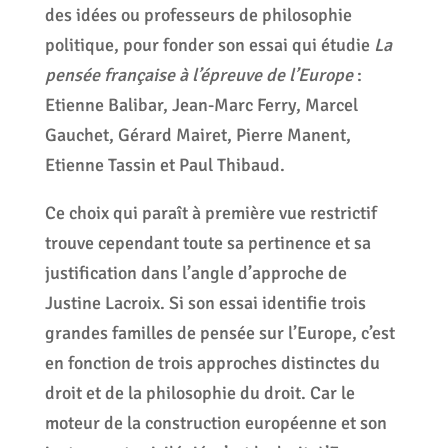
des idées ou professeurs de philosophie
politique, pour fonder son essai qui étudie
La
pensée française à l’épreuve de l’Europe
:
Etienne Balibar, Jean-Marc Ferry, Marcel
Gauchet, Gérard Mairet, Pierre Manent,
Etienne Tassin et Paul Thibaud.
Ce choix qui paraît à première vue restrictif
trouve cependant toute sa pertinence et sa
justification dans l’angle d’approche de
Justine Lacroix. Si son essai identifie trois
grandes familles de pensée sur l’Europe, c’est
en fonction de trois approches distinctes du
droit et de la philosophie du droit. Car le
moteur de la construction européenne et son