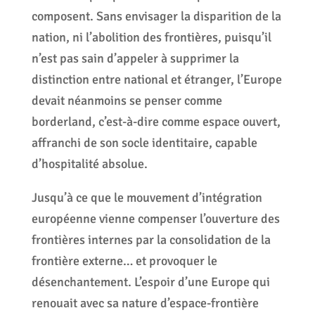
composent. Sans envisager la disparition de la
nation, ni l’abolition des frontières, puisqu’il
n’est pas sain d’appeler à supprimer la
distinction entre national et étranger, l’Europe
devait néanmoins se penser comme
borderland, c’est-à-dire comme espace ouvert,
affranchi de son socle identitaire, capable
d’hospitalité absolue.
Jusqu’à ce que le mouvement d’intégration
européenne vienne compenser l’ouverture des
frontières internes par la consolidation de la
frontière externe… et provoquer le
désenchantement. L’espoir d’une Europe qui
renouait avec sa nature d’espace-frontière