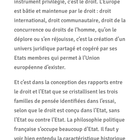
instrument privilégié, c’est le droit. L’Europe
est bâtie et maintenue par le droit : droit
international, droit communautaire, droit de la
concurrence ou droits de l’homme, qu’on le
déplore ou s’en réjouisse, c’est la création d’un
univers juridique partagé et cogéré par ses
Etats membres qui permet à l’Union
européenne d’exister.
Et c’est dans la conception des rapports entre
le droit et l’Etat que se cristallisent les trois
familles de pensée identifiées dans l’essai,
selon que le droit est conçu dans l’Etat, sans
l’Etat ou contre l’Etat. La philosophie politique
française s’occupe beaucoup d’Etat. Il faut y
voir bien entendu la caractéristique historique