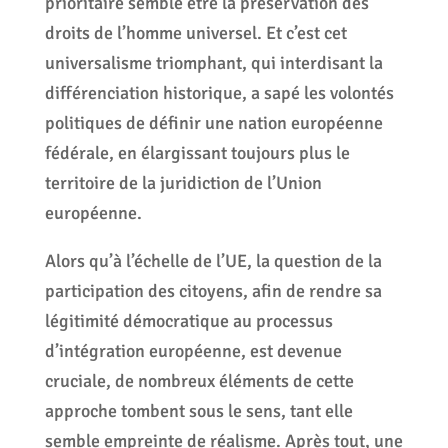
prioritaire semble être la préservation des
droits de l’homme universel. Et c’est cet
universalisme triomphant, qui interdisant la
différenciation historique, a sapé les volontés
politiques de définir une nation européenne
fédérale, en élargissant toujours plus le
territoire de la juridiction de l’Union
européenne.
Alors qu’à l’échelle de l’UE, la question de la
participation des citoyens, afin de rendre sa
légitimité démocratique au processus
d’intégration européenne, est devenue
cruciale, de nombreux éléments de cette
approche tombent sous le sens, tant elle
semble empreinte de réalisme. Après tout, une