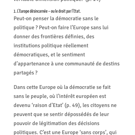
1. L’Europe désincarnée – ou le droit par l’Etat.
Peut-on penser la démocratie sans le
politique ? Peut-on faire l’Europe sans lui
donner des frontières définies, des
institutions politique réellement
démocratiques, et le sentiment
d’appartenance à une communauté de destins
partagés ?
Dans cette Europe où la démocratie se fait
sans le peuple, où l’intérêt européen est
devenu ‘raison d’Etat’ (p. 49), les citoyens ne
peuvent que se sentir dépossédés de leur
pouvoir de légitimation des décisions
politiques. C’est une Europe ‘sans corps’, qui