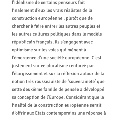
l’idéalisme de certains penseurs fait
finalement d’eux les vrais réalistes de la
construction européenne : plutôt que de
chercher à faire entrer les autres peuples et
les autres cultures politiques dans le modèle
républicain français, ils s’engagent avec
optimisme sur les voies qui mènent à
l’émergence d’une société européenne. C’est
justement sur ce pluralisme renforcé par
l’élargissement et sur la réflexion autour de la
notion très rousseauiste de ‘souveraineté’ que
cette deuxième famille de pensée a développé
sa conception de l’Europe. Considérant que la
finalité de la construction européenne serait
d’offrir aux Etats contemporains une réponse à