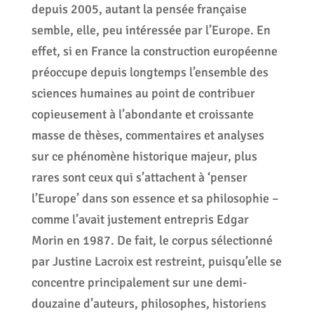
depuis 2005, autant la pensée française
semble, elle, peu intéressée par l’Europe. En
effet, si en France la construction européenne
préoccupe depuis longtemps l’ensemble des
sciences humaines au point de contribuer
copieusement à l’abondante et croissante
masse de thèses, commentaires et analyses
sur ce phénomène historique majeur, plus
rares sont ceux qui s’attachent à ‘penser
l’Europe’ dans son essence et sa philosophie –
comme l’avait justement entrepris Edgar
Morin en 1987. De fait, le corpus sélectionné
par Justine Lacroix est restreint, puisqu’elle se
concentre principalement sur une demi-
douzaine d’auteurs, philosophes, historiens