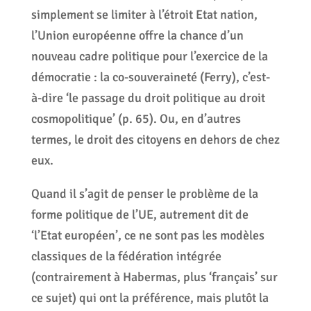
simplement se limiter à l’étroit Etat nation,
l’Union européenne offre la chance d’un
nouveau cadre politique pour l’exercice de la
démocratie : la co-souveraineté (Ferry), c’est-
à-dire ‘le passage du droit politique au droit
cosmopolitique’ (p. 65). Ou, en d’autres
termes, le droit des citoyens en dehors de chez
eux.
Quand il s’agit de penser le problème de la
forme politique de l’UE, autrement dit de
‘l’Etat européen’, ce ne sont pas les modèles
classiques de la fédération intégrée
(contrairement à Habermas, plus ‘français’ sur
ce sujet) qui ont la préférence, mais plutôt la