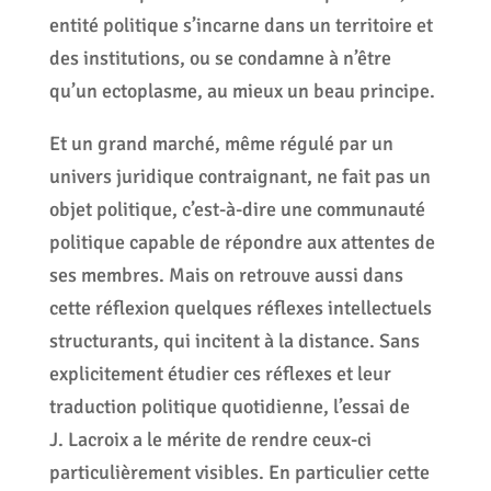
entité politique s’incarne dans un territoire et
des institutions, ou se condamne à n’être
qu’un ectoplasme, au mieux un beau principe.
Et un grand marché, même régulé par un
univers juridique contraignant, ne fait pas un
objet politique, c’est-à-dire une communauté
politique capable de répondre aux attentes de
ses membres. Mais on retrouve aussi dans
cette réflexion quelques réflexes intellectuels
structurants, qui incitent à la distance. Sans
explicitement étudier ces réflexes et leur
traduction politique quotidienne, l’essai de
J. Lacroix a le mérite de rendre ceux-ci
particulièrement visibles. En particulier cette