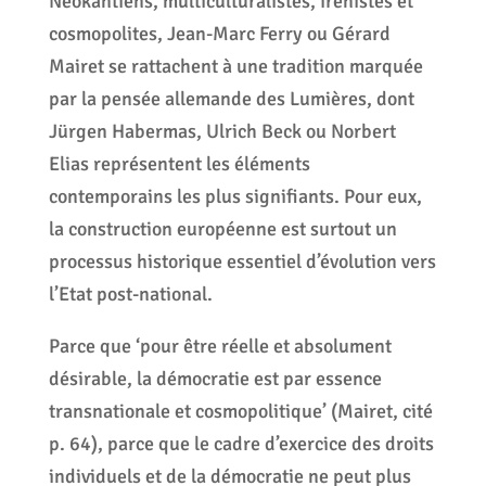
Néokantiens, multiculturalistes, irénistes et
cosmopolites, Jean-Marc Ferry ou Gérard
Mairet se rattachent à une tradition marquée
par la pensée allemande des Lumières, dont
Jürgen Habermas, Ulrich Beck ou Norbert
Elias représentent les éléments
contemporains les plus signifiants. Pour eux,
la construction européenne est surtout un
processus historique essentiel d’évolution vers
l’Etat post-national.
Parce que ‘pour être réelle et absolument
désirable, la démocratie est par essence
transnationale et cosmopolitique’ (Mairet, cité
p. 64), parce que le cadre d’exercice des droits
individuels et de la démocratie ne peut plus