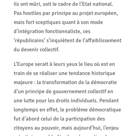
ils ont mûri, soit le cadre de l’Etat national.
Pas hostiles par principe au projet européen,
mais fort sceptiques quant à son mode
d’intégration fonctionnaliste, ces
‘républicains’ s’inquiètent de l’affaiblissement
du devenir collectif.
L’Europe serait à leurs yeux le lieu où est en
train de se réaliser une tendance historique
majeure : la transformation de la démocratie
d’un principe de gouvernement collectif en
une lutte pour les droits individuels. Pendant
longtemps en effet, le problème démocratique
fut d’abord celui de la participation des
citoyens au pouvoir, mais aujourd’hui, l’enjeu