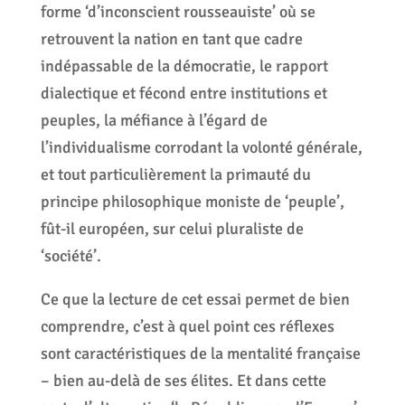
forme ‘d’inconscient rousseauiste’ où se
retrouvent la nation en tant que cadre
indépassable de la démocratie, le rapport
dialectique et fécond entre institutions et
peuples, la méfiance à l’égard de
l’individualisme corrodant la volonté générale,
et tout particulièrement la primauté du
principe philosophique moniste de ‘peuple’,
fût-il européen, sur celui pluraliste de
‘société’.
Ce que la lecture de cet essai permet de bien
comprendre, c’est à quel point ces réflexes
sont caractéristiques de la mentalité française
– bien au-delà de ses élites. Et dans cette