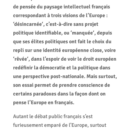
de pensée du paysage intellectuel français
correspondant à trois visions de l’Europe :
‘
désincarnée
‘, c’est-à-dire sans projet
politique identifiable, ou ‘
manquée
‘, depuis
que ses élites politiques ont fait le choix du
repli sur une identité européenne close, voire
‘
rêvée
‘, dans l’espoir de voir le droit européen
redéfinir la démocratie et la politique dans
une perspective post-nationale. Mais surtout,
son essai permet de prendre conscience de
certains paradoxes dans la façon dont on
pense l’Europe en français.
Autant le débat public français s’est
furieusement emparé de l’Europe, surtout