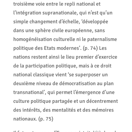
troisième voie entre le repli national et
l’intégration supranationale, qui n’est qu’un
simple changement d’échelle, ‘développée
dans une sphère civile européenne, sans
homogénéisation culturelle ni le paternalisme
politique des Etats modernes’. (p. 74) Les
nations restent ainsi le lieu premier d’exercice
de la participation politique, mais à ce droit
national classique vient ‘se superposer un
deuxième niveau de démocratisation au plan
transnational’, qui permet l’émergence d’une
culture politique partagée et un décentrement
des intérêts, des mentalités et des mémoires
nationaux. (p. 75)