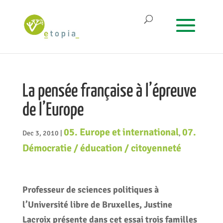
La pensée française à l’épreuve
de l’Europe
05. Europe et international
07.
Dec 3, 2010
|
,
Démocratie / éducation / citoyenneté
Professeur de sciences politiques à
l’Université libre de Bruxelles,
Justine
Lacroix
présente dans cet essai trois familles