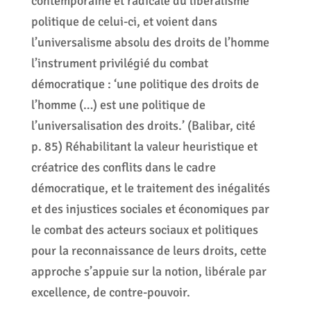
contemporaine et radicale du libéralisme
politique de celui-ci, et voient dans
l’universalisme absolu des droits de l’homme
l’instrument privilégié du combat
démocratique : ‘une politique des droits de
l’homme (…) est une politique de
l’universalisation des droits.’ (Balibar, cité
p. 85) Réhabilitant la valeur heuristique et
créatrice des conflits dans le cadre
démocratique, et le traitement des inégalités
et des injustices sociales et économiques par
le combat des acteurs sociaux et politiques
pour la reconnaissance de leurs droits, cette
approche s’appuie sur la notion, libérale par
excellence, de contre-pouvoir.