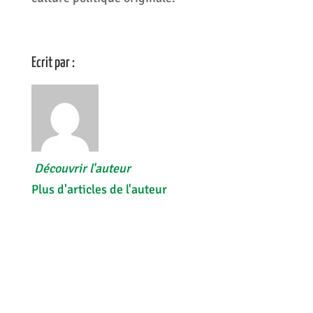
Ecrit par :
Découvrir l'auteur
Plus d'articles de l'auteur