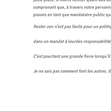
comprenant que, à travers notre personne
posons en tant que mandataire public qui
Rester zen n’est pas facile pour un polit
dans un mandat à lourdes responsabilité
C’est pourtant une grande force lorsqu’il 
Je ne sais pas comment font les autres. Il