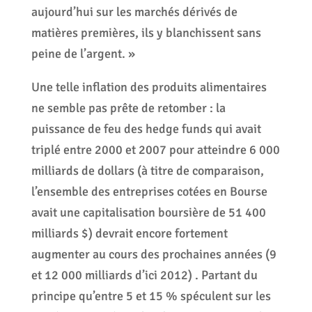
aujourd’hui sur les marchés dérivés de
matières premières, ils y blanchissent sans
peine de l’argent. »
Une telle inflation des produits alimentaires
ne semble pas prête de retomber : la
puissance de feu des hedge funds qui avait
triplé entre 2000 et 2007 pour atteindre 6 000
milliards de dollars (à titre de comparaison,
l’ensemble des entreprises cotées en Bourse
avait une capitalisation boursière de 51 400
milliards $) devrait encore fortement
augmenter au cours des prochaines années (9
et 12 000 milliards d’ici 2012) . Partant du
principe qu’entre 5 et 15 % spéculent sur les