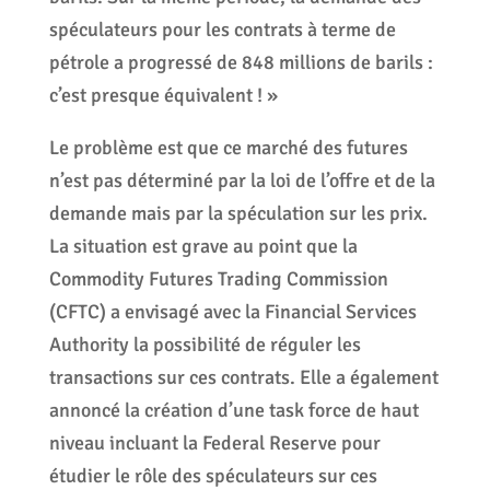
spéculateurs pour les contrats à terme de
pétrole a progressé de 848 millions de barils :
c’est presque équivalent ! »
Le problème est que ce marché des futures
n’est pas déterminé par la loi de l’offre et de la
demande mais par la spéculation sur les prix.
La situation est grave au point que la
Commodity Futures Trading Commission
(CFTC) a envisagé avec la Financial Services
Authority la possibilité de réguler les
transactions sur ces contrats. Elle a également
annoncé la création d’une task force de haut
niveau incluant la Federal Reserve pour
étudier le rôle des spéculateurs sur ces