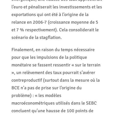
l’euro et pénaliserait les investissements et les
exportations qui ont été à l’origine de la
relance en 2006-7 (croissance moyenne de 5
et 7 % respectivement). Cela consoliderait le
scénario de la stagflation.
Finalement, en raison du temps nécessaire
pour que les impulsions de la politique
monétaire se fassent ressentir « sur le terrain
», un relèvement des taux pourrait s’avérer
contreproductif (surtout dans la mesure où la
BCE n’a pas de prise sur l’origine du
problème) : « les modèles
macroéconométriques utilisés dans le SEBC
concluent qu’une hausse de 100 points de