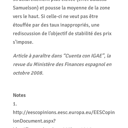
Samuelson) et pousse la moyenne de la zone
vers le haut. Si celle-ci ne veut pas être
étouffée par des taux inappropriés, une
rediscussion de l’objectif de stabilité des prix
s’impose.
Article à paraître dans “Cuenta con IGAE”, la
revue du Ministère des Finances espagnol en
octobre 2008.
Notes
1.
http://eescopinions.eesc.europa.eu/EESCopin
ionDocument.aspx?