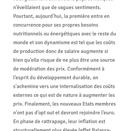
n’éveillaient que de vagues sentiments.
Pourtant, aujourd’hui, la première entre en
concurrence pour ses propres besoins
nutritionnels ou énergétiques avec le reste du
monde et son dynamisme est tel que les coûts
de production donc de salaire augmente si
bien qu’elle risque de ne plus être une source
de modération des prix. Conformément à
l’esprit du développement durable, on
s’achemine vers une internalisation des coûts
externes ce qui est de nature à augmenter les
prix. Finalement, les nouveaux Etats membres
n’ont pas d’opt out et devront rejoindre l’euro.
En phase de rattrapage, leur inflation est
structurellement plus élevée (effet Balassa-