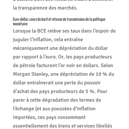
la transparence des marchés.
Euro-dollar, cours du baril et vitesse de transmission de la politique
monétaire
Lorsque la BCE relève ses taux dans l’espoir de
juguler l’inflation, cela entraîne
mécaniquement une dépréciation du dollar
par rapport à l’euro. Or, les pays producteurs
de pétrole facturent l’or noir en dollars. Selon
Morgan Stanley, une dépréciation de 10 % du
dollar entraînerait une perte du pouvoir
d’achat des pays producteurs de 5 %. Pour
parer à cette dégradation des termes de
l’échange (et aux poussées d’inflation
importées, ces pays consommant
essentiellement des biens et services libellés