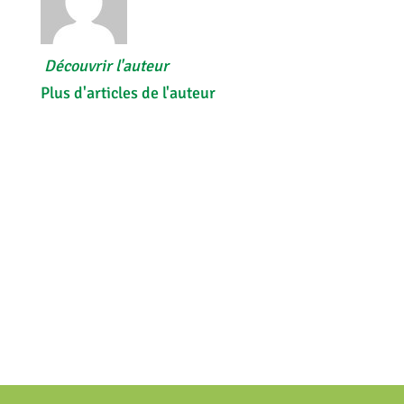
Découvrir l'auteur
Plus d'articles de l'auteur