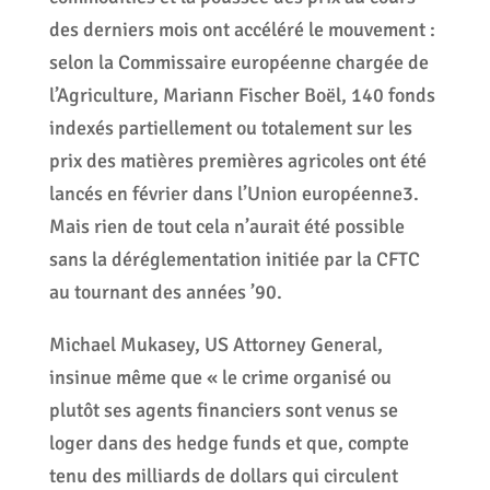
des derniers mois ont accéléré le mouvement :
selon la Commissaire européenne chargée de
l’Agriculture, Mariann Fischer Boël, 140 fonds
indexés partiellement ou totalement sur les
prix des matières premières agricoles ont été
lancés en février dans l’Union européenne3.
Mais rien de tout cela n’aurait été possible
sans la déréglementation initiée par la CFTC
au tournant des années ’90.
Michael Mukasey, US Attorney General,
insinue même que « le crime organisé ou
plutôt ses agents financiers sont venus se
loger dans des hedge funds et que, compte
tenu des milliards de dollars qui circulent