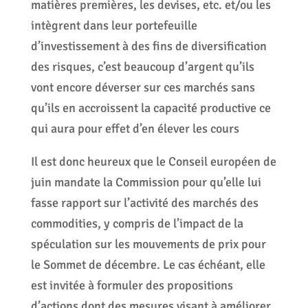
matières premières, les devises, etc. et/ou les
intègrent dans leur portefeuille
d’investissement à des fins de diversification
des risques, c’est beaucoup d’argent qu’ils
vont encore déverser sur ces marchés sans
qu’ils en accroissent la capacité productive ce
qui aura pour effet d’en élever les cours
Il est donc heureux que le Conseil européen de
juin mandate la Commission pour qu’elle lui
fasse rapport sur l’activité des marchés des
commodities, y compris de l’impact de la
spéculation sur les mouvements de prix pour
le Sommet de décembre. Le cas échéant, elle
est invitée à formuler des propositions
d’actions dont des mesures visant à améliorer