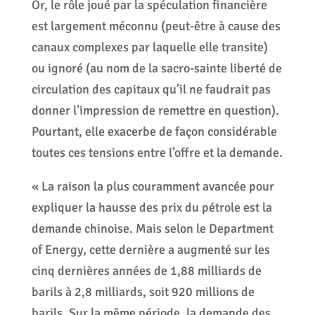
Or, le rôle joué par la spéculation financière
est largement méconnu (peut-être à cause des
canaux complexes par laquelle elle transite)
ou ignoré (au nom de la sacro-sainte liberté de
circulation des capitaux qu’il ne faudrait pas
donner l’impression de remettre en question).
Pourtant, elle exacerbe de façon considérable
toutes ces tensions entre l’offre et la demande.
« La raison la plus couramment avancée pour
expliquer la hausse des prix du pétrole est la
demande chinoise. Mais selon le Department
of Energy, cette dernière a augmenté sur les
cinq dernières années de 1,88 milliards de
barils à 2,8 milliards, soit 920 millions de
barils. Sur la même période, la demande des