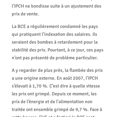
l’IPCH ne bondisse suite à un ajustement des
prix de vente.
La BCE a régulièrement condamné les pays
qui pratiquent l’indexation des salaires. Ils
seraient des bombes à retardement pour la
stabilité des prix. Pourtant, à ce jour, ces pays
n’ont pas présenté de problème particulier.
A y regarder de plus près, la flambée des prix
a une origine externe. En août 2007, l’IPCH
s’élevait à 1,70 %. C’est dire à quelle vitesse
les prix ont grimpé. Depuis ce moment, les
prix de l’énergie et de l’alimentation non
traitée ont ensemble grimpé de 9,7 %. Face à