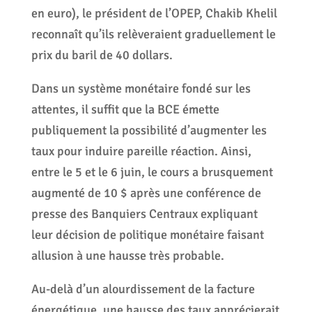
en euro), le président de l’OPEP, Chakib Khelil
reconnaît qu’ils relèveraient graduellement le
prix du baril de 40 dollars.
Dans un système monétaire fondé sur les
attentes, il suffit que la BCE émette
publiquement la possibilité d’augmenter les
taux pour induire pareille réaction. Ainsi,
entre le 5 et le 6 juin, le cours a brusquement
augmenté de 10 $ après une conférence de
presse des Banquiers Centraux expliquant
leur décision de politique monétaire faisant
allusion à une hausse très probable.
Au-delà d’un alourdissement de la facture
énergétique, une hausse des taux apprécierait