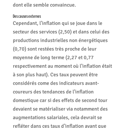
dont elle semble convaincue.
Des causes externes
Cependant, l’inflation qui se joue dans le
secteur des services (2,50) et dans celui des
productions industrielles non énergétiques
(0,70) sont restées très proche de leur
moyenne de long terme (2,27 et 0,77
respectivement au moment où l’inflation était
à son plus haut). Ces taux peuvent être
considérés come des indicateurs avant-
coureurs des tendances de l’inflation
domestique car si des effets de second tour
devaient se matérialiser via notamment des
augmentations salariales, cela devrait se
refléter dans ces taux d’inflation avant que