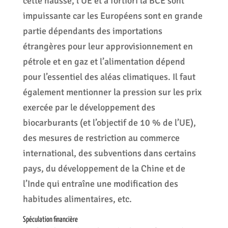
cette hausse, l’UE et a fortiori la BCE sont
impuissante car les Européens sont en grande
partie dépendants des importations
étrangères pour leur approvisionnement en
pétrole et en gaz et l’alimentation dépend
pour l’essentiel des aléas climatiques. Il faut
également mentionner la pression sur les prix
exercée par le développement des
biocarburants (et l’objectif de 10 % de l’UE),
des mesures de restriction au commerce
international, des subventions dans certains
pays, du développement de la Chine et de
l’Inde qui entraîne une modification des
habitudes alimentaires, etc.
Spéculation financière