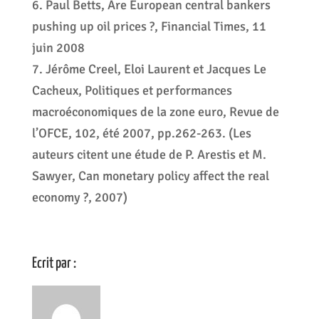
6. Paul Betts, Are European central bankers
pushing up oil prices ?, Financial Times, 11
juin 2008
7. Jérôme Creel, Eloi Laurent et Jacques Le
Cacheux, Politiques et performances
macroéconomiques de la zone euro, Revue de
l’OFCE, 102, été 2007, pp.262-263. (Les
auteurs citent une étude de P. Arestis et M.
Sawyer, Can monetary policy affect the real
economy ?, 2007)
Ecrit par :