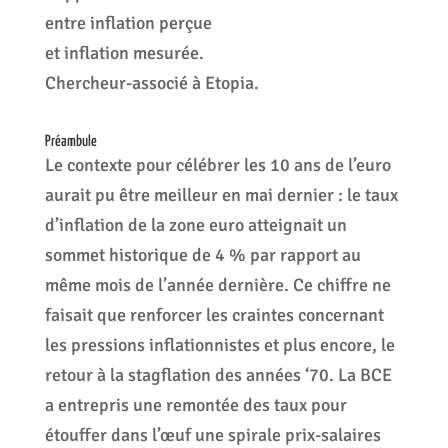
entre inflation perçue
et inflation mesurée.
Chercheur-associé à Etopia.
Préambule
Le contexte pour célébrer les 10 ans de l’euro
aurait pu être meilleur en mai dernier : le taux
d’inflation de la zone euro atteignait un
sommet historique de 4 % par rapport au
même mois de l’année dernière. Ce chiffre ne
faisait que renforcer les craintes concernant
les pressions inflationnistes et plus encore, le
retour à la stagflation des années ‘70. La BCE
a entrepris une remontée des taux pour
étouffer dans l’œuf une spirale prix-salaires