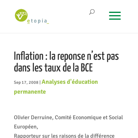
Inflation : la reponse n’est pas
dans les taux de la BCE
Analyses d'éducation
Sep 17, 2008
|
permanente
Olivier Derruine, Comité Economique et Social
Européen,
Rapporteur sur les raisons de la différence