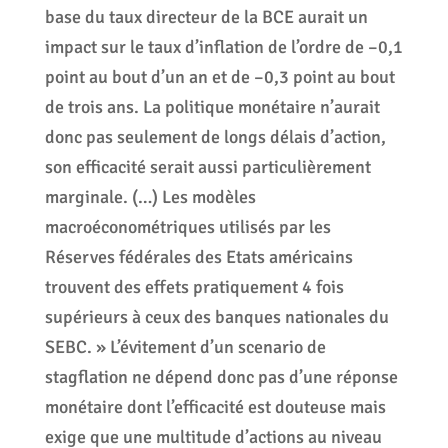
base du taux directeur de la BCE aurait un
impact sur le taux d’inflation de l’ordre de –0,1
point au bout d’un an et de –0,3 point au bout
de trois ans. La politique monétaire n’aurait
donc pas seulement de longs délais d’action,
son efficacité serait aussi particulièrement
marginale. (…) Les modèles
macroéconométriques utilisés par les
Réserves fédérales des Etats américains
trouvent des effets pratiquement 4 fois
supérieurs à ceux des banques nationales du
SEBC. » L’évitement d’un scenario de
stagflation ne dépend donc pas d’une réponse
monétaire dont l’efficacité est douteuse mais
exige que une multitude d’actions au niveau