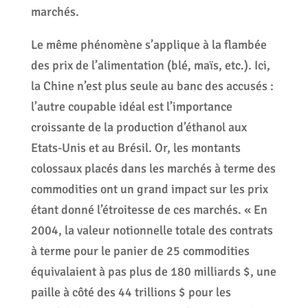
marchés.
Le même phénomène s’applique à la flambée
des prix de l’alimentation (blé, maïs, etc.). Ici,
la Chine n’est plus seule au banc des accusés :
l’autre coupable idéal est l’importance
croissante de la production d’éthanol aux
Etats-Unis et au Brésil. Or, les montants
colossaux placés dans les marchés à terme des
commodities ont un grand impact sur les prix
étant donné l’étroitesse de ces marchés. « En
2004, la valeur notionnelle totale des contrats
à terme pour le panier de 25 commodities
équivalaient à pas plus de 180 milliards $, une
paille à côté des 44 trillions $ pour les