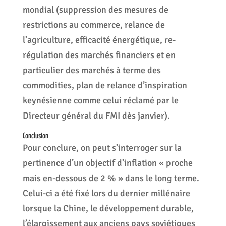
mondial (suppression des mesures de
restrictions au commerce, relance de
l’agriculture, efficacité énergétique, re-
régulation des marchés financiers et en
particulier des marchés à terme des
commodities, plan de relance d’inspiration
keynésienne comme celui réclamé par le
Directeur général du FMI dès janvier).
Conclusion
Pour conclure, on peut s’interroger sur la
pertinence d’un objectif d’inflation « proche
mais en-dessous de 2 % » dans le long terme.
Celui-ci a été fixé lors du dernier millénaire
lorsque la Chine, le développement durable,
l’élargissement aux anciens pays soviétiques