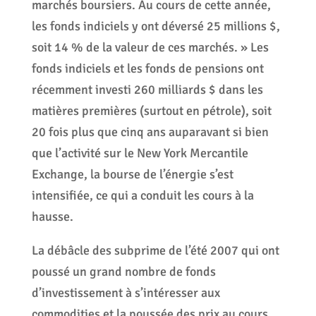
marchés boursiers. Au cours de cette année,
les fonds indiciels y ont déversé 25 millions $,
soit 14 % de la valeur de ces marchés. » Les
fonds indiciels et les fonds de pensions ont
récemment investi 260 milliards $ dans les
matières premières (surtout en pétrole), soit
20 fois plus que cinq ans auparavant si bien
que l’activité sur le New York Mercantile
Exchange, la bourse de l’énergie s’est
intensifiée, ce qui a conduit les cours à la
hausse.
La débâcle des subprime de l’été 2007 qui ont
poussé un grand nombre de fonds
d’investissement à s’intéresser aux
commodities et la poussée des prix au cours