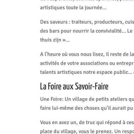
artistiques toute la journée…
Des saveurs : traiteurs, producteurs, cui
des bars pour nourrir la convivialité… L
thuis zijn »…
A l’heure où vous nous lisez, il reste de 
activités de votre associations ou entrepr
talents artistiques notre espace public
La Foire aux Savoir-Faire
Une Foire: Un village de petits ateliers 
faire lui-même des choses qu’il aurait pu
Vous en avez un, de truc qui répond à ces 
place du village, vous le prenez. Un respo