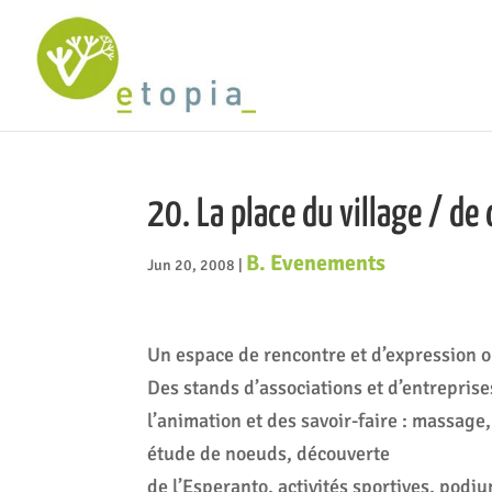
20. La place du village / de
B. Evenements
Jun 20, 2008
|
Un espace de rencontre et d’expression o
Des stands d’associations et d’entreprise
l’animation et des savoir-faire : massage,
étude de noeuds, découverte
de l’Esperanto, activités sportives, podiu