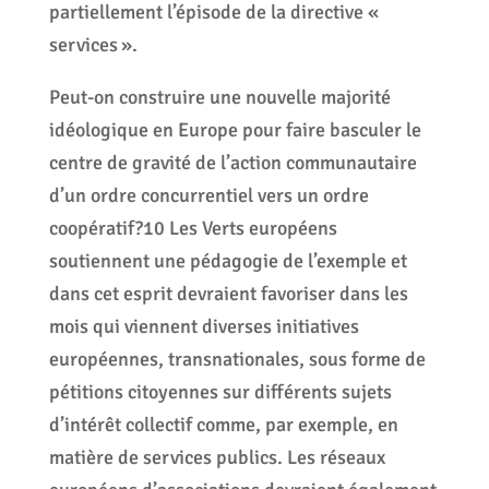
partiellement l’épisode de la directive «
services ».
Peut-on construire une nouvelle majorité
idéologique en Europe pour faire basculer le
centre de gravité de l’action communautaire
d’un ordre concurrentiel vers un ordre
coopératif?10 Les Verts européens
soutiennent une pédagogie de l’exemple et
dans cet esprit devraient favoriser dans les
mois qui viennent diverses initiatives
européennes, transnationales, sous forme de
pétitions citoyennes sur différents sujets
d’intérêt collectif comme, par exemple, en
matière de services publics. Les réseaux