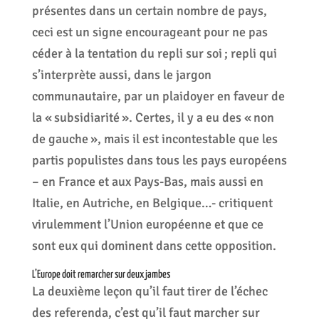
présentes dans un certain nombre de pays,
ceci est un signe encourageant pour ne pas
céder à la tentation du repli sur soi ; repli qui
s’interprète aussi, dans le jargon
communautaire, par un plaidoyer en faveur de
la « subsidiarité ». Certes, il y a eu des « non
de gauche », mais il est incontestable que les
partis populistes dans tous les pays européens
– en France et aux Pays-Bas, mais aussi en
Italie, en Autriche, en Belgique…- critiquent
virulemment l’Union européenne et que ce
sont eux qui dominent dans cette opposition.
L’Europe doit remarcher sur deux jambes
La deuxième leçon qu’il faut tirer de l’échec
des referenda, c’est qu’il faut marcher sur