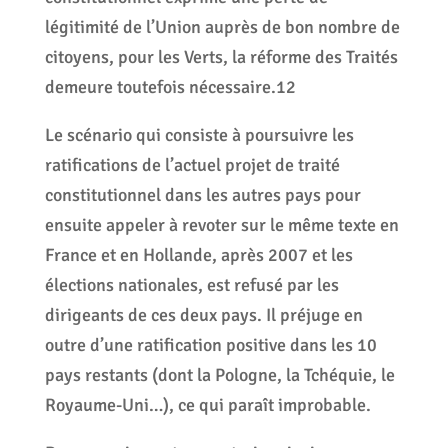
légitimité de l’Union auprès de bon nombre de
citoyens, pour les Verts, la réforme des Traités
demeure toutefois nécessaire.12
Le scénario qui consiste à poursuivre les
ratifications de l’actuel projet de traité
constitutionnel dans les autres pays pour
ensuite appeler à revoter sur le même texte en
France et en Hollande, après 2007 et les
élections nationales, est refusé par les
dirigeants de ces deux pays. Il préjuge en
outre d’une ratification positive dans les 10
pays restants (dont la Pologne, la Tchéquie, le
Royaume-Uni…), ce qui paraît improbable.