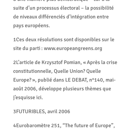
suite d’un processus électoral – la possibilité
de niveaux différenciés d’intégration entre
pays européens.
1Ces deux résolutions sont disponibles sur le
site du parti : www.europeangreens.org
2L’article de Krzysztof Pomian, « Après la crise
constitutionnelle, Quelle Union? Quelle
Europe? », publié dans LE DEBAT, n°140, mai-
août 2006, développe plusieurs thèmes que
j’esquisse ici.
3FUTURIBLES, avril 2006
4Eurobaromètre 251, “The future of Europe”,