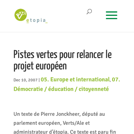
Pistes vertes pour relancer le
projet européen
05. Europe et international
07.
Dec 10, 2007
|
,
Démocratie / éducation / citoyenneté
Un texte de Pierre Jonckheer, député au
parlement européen, Verts/Ale et
administrateur d’étopia. Ce texte est paru fin