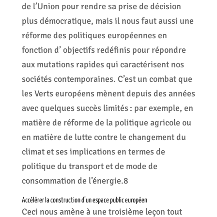
de l’Union pour rendre sa prise de décision
plus démocratique, mais il nous faut aussi une
réforme des politiques européennes en
fonction d’ objectifs redéfinis pour répondre
aux mutations rapides qui caractérisent nos
sociétés contemporaines. C’est un combat que
les Verts européens mènent depuis des années
avec quelques succès limités : par exemple, en
matière de réforme de la politique agricole ou
en matière de lutte contre le changement du
climat et ses implications en termes de
politique du transport et de mode de
consommation de l’énergie.8
Accélérer la construction d’un espace public européen
Ceci nous amène à une troisième leçon tout