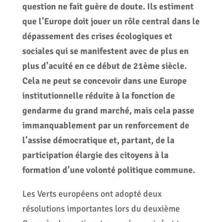
question ne fait guère de doute. Ils estiment
que l’Europe doit jouer un rôle central dans le
dépassement des crises écologiques et
sociales qui se manifestent avec de plus en
plus d’acuité en ce début de 21ème siècle.
Cela ne peut se concevoir dans une Europe
institutionnelle réduite à la fonction de
gendarme du grand marché, mais cela passe
immanquablement par un renforcement de
l’assise démocratique et, partant, de la
participation élargie des citoyens à la
formation d’une volonté politique commune.
Les Verts européens ont adopté deux
résolutions importantes lors du deuxième