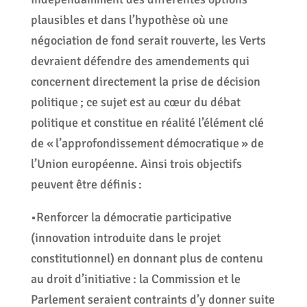
plausibles et dans l’hypothèse où une
négociation de fond serait rouverte, les Verts
devraient défendre des amendements qui
concernent directement la prise de décision
politique ; ce sujet est au cœur du débat
politique et constitue en réalité l’élément clé
de « l’approfondissement démocratique » de
l’Union européenne. Ainsi trois objectifs
peuvent être définis :
•Renforcer la démocratie participative
(innovation introduite dans le projet
constitutionnel) en donnant plus de contenu
au droit d’initiative : la Commission et le
Parlement seraient contraints d’y donner suite