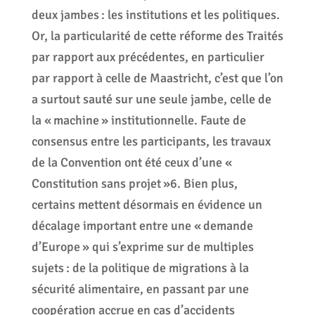
deux jambes : les institutions et les politiques.
Or, la particularité de cette réforme des Traités
par rapport aux précédentes, en particulier
par rapport à celle de Maastricht, c’est que l’on
a surtout sauté sur une seule jambe, celle de
la « machine » institutionnelle. Faute de
consensus entre les participants, les travaux
de la Convention ont été ceux d’une «
Constitution sans projet »6. Bien plus,
certains mettent désormais en évidence un
décalage important entre une « demande
d’Europe » qui s’exprime sur de multiples
sujets : de la politique de migrations à la
sécurité alimentaire, en passant par une
coopération accrue en cas d’accidents