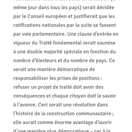
même jour dans tous les pays) serait décidée
par le Conseil européen et justifierait que les
ratifications nationales par la suite se fassent
par voie parlementaire. Une clause d’entrée en
vigueur du Traité fondamental serait soumise
à une double majorité spéciale en fonction du
nombre d’électeurs et du nombre de pays. Ce
serait une manière démocratique de
responsabiliser les prises de positions :
refuser un projet de traité doit avoir des
conséquences et chaque citoyen doit le savoir
à l’avance. Ceci serait une révolution dans
l’histoire de la construction communautaire ;
elle aurait comme énorme avantage d’ouvrir
d’une manière plus démocratique – car à la