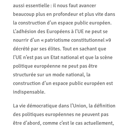
aussi essentielle : il nous faut avancer
beaucoup plus en profondeur et plus vite dans
la construction d’un espace public européen.
L’adhésion des Européens à l’UE ne peut se
nourrir d’un « patriotisme constitutionnel »9
décrété par ses élites. Tout en sachant que
l’UE n’est pas un Etat national et que la scène
politique européenne ne peut pas être
structurée sur un mode national, la
construction d’un espace public européen est
indispensable.
La vie démocratique dans l’Union, la définition
des politiques européennes ne peuvent pas
être d’abord, comme c’est le cas actuellement,