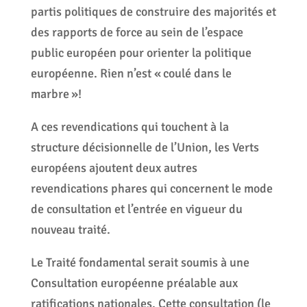
partis politiques de construire des majorités et
des rapports de force au sein de l’espace
public européen pour orienter la politique
européenne. Rien n’est « coulé dans le
marbre »!
A ces revendications qui touchent à la
structure décisionnelle de l’Union, les Verts
européens ajoutent deux autres
revendications phares qui concernent le mode
de consultation et l’entrée en vigueur du
nouveau traité.
Le Traité fondamental serait soumis à une
Consultation européenne préalable aux
ratifications nationales. Cette consultation (le