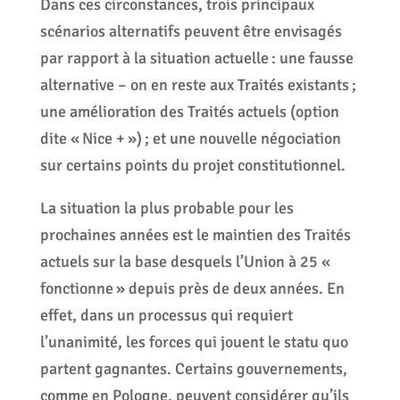
Dans ces circonstances, trois principaux
scénarios alternatifs peuvent être envisagés
par rapport à la situation actuelle : une fausse
alternative – on en reste aux Traités existants ;
une amélioration des Traités actuels (option
dite « Nice + ») ; et une nouvelle négociation
sur certains points du projet constitutionnel.
La situation la plus probable pour les
prochaines années est le maintien des Traités
actuels sur la base desquels l’Union à 25 «
fonctionne » depuis près de deux années. En
effet, dans un processus qui requiert
l’unanimité, les forces qui jouent le statu quo
partent gagnantes. Certains gouvernements,
comme en Pologne, peuvent considérer qu’ils