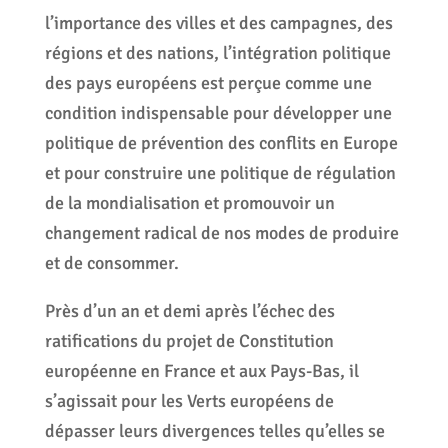
l’importance des villes et des campagnes, des
régions et des nations, l’intégration politique
des pays européens est perçue comme une
condition indispensable pour développer une
politique de prévention des conflits en Europe
et pour construire une politique de régulation
de la mondialisation et promouvoir un
changement radical de nos modes de produire
et de consommer.
Près d’un an et demi après l’échec des
ratifications du projet de Constitution
européenne en France et aux Pays-Bas, il
s’agissait pour les Verts européens de
dépasser leurs divergences telles qu’elles se