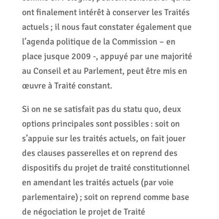
ont finalement intérêt à conserver les Traités
actuels ; il nous faut constater également que
l’agenda politique de la Commission – en
place jusque 2009 -, appuyé par une majorité
au Conseil et au Parlement, peut être mis en
œuvre à Traité constant.
Si on ne se satisfait pas du statu quo, deux
options principales sont possibles : soit on
s’appuie sur les traités actuels, on fait jouer
des clauses passerelles et on reprend des
dispositifs du projet de traité constitutionnel
en amendant les traités actuels (par voie
parlementaire) ; soit on reprend comme base
de négociation le projet de Traité