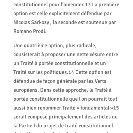
constitutionnel pour l’amender.13 La première
option est celle explicitement défendue par
Nicolas Sarkozy ; la seconde est soutenue par
Romano Prodi.
Une quatrième option, plus radicale,
consisterait à proposer une nette césure entre
un Traité à portée constitutionnelle et un
Traité sur les politiques.14 Cette option est
défendue de façon générale par les Verts
européens. Dans cette approche, le Traité à
portée constitutionnelle que l’on pourrait tout
aussi bien renommer Traité « fondamental »15
serait composé principalement des articles de
la Partie I du projet de traité constitutionnel,