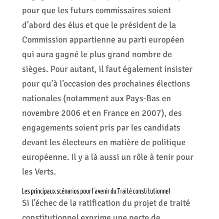
pour que les futurs commissaires soient
d’abord des élus et que le président de la
Commission appartienne au parti européen
qui aura gagné le plus grand nombre de
sièges. Pour autant, il faut également insister
pour qu’à l’occasion des prochaines élections
nationales (notamment aux Pays-Bas en
novembre 2006 et en France en 2007), des
engagements soient pris par les candidats
devant les électeurs en matière de politique
européenne. Il y a là aussi un rôle à tenir pour
les Verts.
Les principaux scénarios pour l’avenir du Traité constitutionnel
Si l’échec de la ratification du projet de traité
constitutionnel exprime une perte de