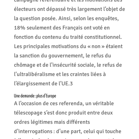
électeurs ont dépassé très largement l’objet de
la question posée. Ainsi, selon les enquêtes,
18% seulement des Français ont voté en
fonction du contenu du traité constitutionnel.
Les principales motivations du « non » étaient
la sanction du gouvernement, le refus du
chômage et de l’insécurité sociale, le refus de
l’ultralibéralisme et les craintes liées à
l’élargissement de l’UE.3
Une demande : plus d’Europe
A l’occasion de ces referenda, un véritable
télescopage s’est donc produit entre deux
ordres légitimes mais différents
d’interrogations : d’une part, celui qui touche