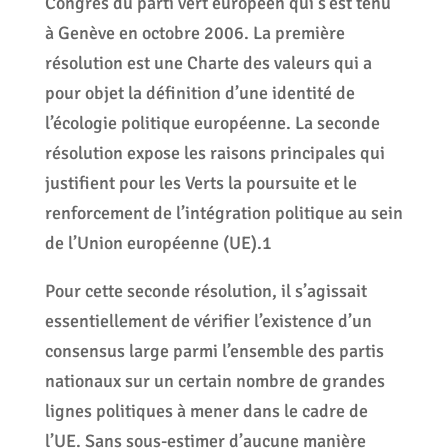
Congrès du parti vert européen qui s’est tenu
à Genève en octobre 2006. La première
résolution est une Charte des valeurs qui a
pour objet la définition d’une identité de
l’écologie politique européenne. La seconde
résolution expose les raisons principales qui
justifient pour les Verts la poursuite et le
renforcement de l’intégration politique au sein
de l’Union européenne (UE).1
Pour cette seconde résolution, il s’agissait
essentiellement de vérifier l’existence d’un
consensus large parmi l’ensemble des partis
nationaux sur un certain nombre de grandes
lignes politiques à mener dans le cadre de
l’UE. Sans sous-estimer d’aucune manière