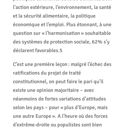
l’action extérieure, l’environnement, la santé
et la sécurité alimentaire, la politique
économique et l’emploi. Plus étonnant, à une
question sur « l’harmonisation » souhaitable
des systèmes de protection sociale, 62% s’y
déclarent favorables.5
C’est une première leçon : malgré l’échec des
ratifications du projet de traité
constitutionnel, on peut faire le pari qu’il
existe une opinion majoritaire – avec
néanmoins de fortes variations d’attitudes
selon les pays – pour « plus d’Europe, mais
une autre Europe ». A l’heure où des forces
d’extrême-droite ou populistes sont bien