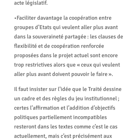
acte législatif.
•Faciliter davantage la coopération entre
groupes d’Etats qui veulent aller plus avant
dans la souveraineté partagée : les clauses de
flexibilité et de coopération renforcée
proposées dans le projet actuel sont encore
trop restrictives alors que « ceux qui veulent
aller plus avant doivent pouvoir le faire ».
Il faut insister sur l’idée que le Traité dessine
un cadre et des règles du jeu institutionnel ;
certes l’affirmation et l’addition d’objectifs
politiques partiellement incompatibles
resteront dans les textes comme c’est le cas
actuellement, mais c’est précisément aux