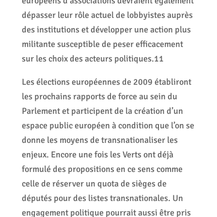
européens d’associations devraient également
dépasser leur rôle actuel de lobbyistes auprès
des institutions et développer une action plus
militante susceptible de peser efficacement
sur les choix des acteurs politiques.11
Les élections européennes de 2009 établiront
les prochains rapports de force au sein du
Parlement et participent de la création d’un
espace public européen à condition que l’on se
donne les moyens de transnationaliser les
enjeux. Encore une fois les Verts ont déjà
formulé des propositions en ce sens comme
celle de réserver un quota de sièges de
députés pour des listes transnationales. Un
engagement politique pourrait aussi être pris