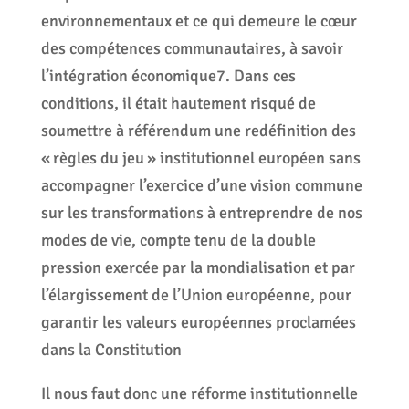
environnementaux et ce qui demeure le cœur
des compétences communautaires, à savoir
l’intégration économique7. Dans ces
conditions, il était hautement risqué de
soumettre à référendum une redéfinition des
« règles du jeu » institutionnel européen sans
accompagner l’exercice d’une vision commune
sur les transformations à entreprendre de nos
modes de vie, compte tenu de la double
pression exercée par la mondialisation et par
l’élargissement de l’Union européenne, pour
garantir les valeurs européennes proclamées
dans la Constitution
Il nous faut donc une réforme institutionnelle