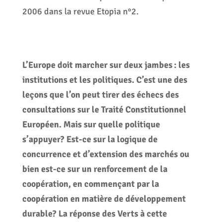
2006 dans la revue Etopia n°2.
L’Europe doit marcher sur deux jambes : les
institutions et les politiques. C’est une des
leçons que l’on peut tirer des échecs des
consultations sur le Traité Constitutionnel
Européen. Mais sur quelle politique
s’appuyer? Est-ce sur la logique de
concurrence et d’extension des marchés ou
bien est-ce sur un renforcement de la
coopération, en commençant par la
coopération en matière de développement
durable? La réponse des Verts à cette