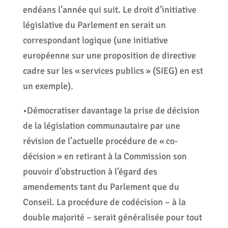
endéans l’année qui suit. Le droit d’initiative
législative du Parlement en serait un
correspondant logique (une initiative
européenne sur une proposition de directive
cadre sur les « services publics » (SIEG) en est
un exemple).
•Démocratiser davantage la prise de décision
de la législation communautaire par une
révision de l’actuelle procédure de « co-
décision » en retirant à la Commission son
pouvoir d’obstruction à l’égard des
amendements tant du Parlement que du
Conseil. La procédure de codécision – à la
double majorité – serait généralisée pour tout