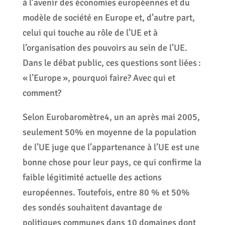
à l’avenir des économies européennes et du
modèle de société en Europe et, d’autre part,
celui qui touche au rôle de l’UE et à
l’organisation des pouvoirs au sein de l’UE.
Dans le débat public, ces questions sont liées :
« l’Europe », pourquoi faire? Avec qui et
comment?
Selon Eurobaromètre4, un an après mai 2005,
seulement 50% en moyenne de la population
de l’UE juge que l’appartenance à l’UE est une
bonne chose pour leur pays, ce qui confirme la
faible légitimité actuelle des actions
européennes. Toutefois, entre 80 % et 50%
des sondés souhaitent davantage de
politiques communes dans 10 domaines dont