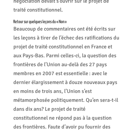
négociation devait s’ouvrir sur le projet de
traité constitutionnel.
Retour sur quelques leçons du « Non »
Beaucoup de commentaires ont été écrits sur
les leçons à tirer de l’échec des ratifications du
projet de traité constitutionnel en France et
aux Pays-Bas. Parmi celles-ci, la question des
frontières de l’Union au-delà des 27 pays
membres en 2007 est essentielle : avec le
dernier élargissement à douze nouveaux pays
en moins de trois ans, l’Union s’est
métamorphosée politiquement. Qu’en sera-t-il
dans dix ans? Le projet de traité
constitutionnel ne répond pas à la question
des frontières. Faute d’avoir pu fournir des