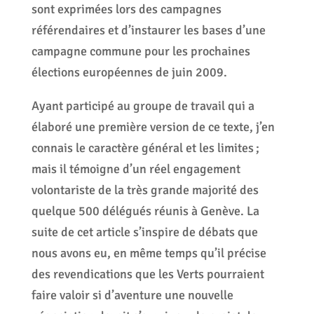
sont exprimées lors des campagnes
référendaires et d’instaurer les bases d’une
campagne commune pour les prochaines
élections européennes de juin 2009.
Ayant participé au groupe de travail qui a
élaboré une première version de ce texte, j’en
connais le caractère général et les limites ;
mais il témoigne d’un réel engagement
volontariste de la très grande majorité des
quelque 500 délégués réunis à Genève. La
suite de cet article s’inspire de débats que
nous avons eu, en même temps qu’il précise
des revendications que les Verts pourraient
faire valoir si d’aventure une nouvelle