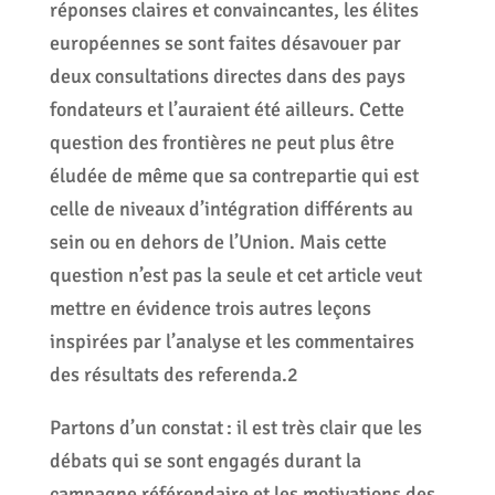
réponses claires et convaincantes, les élites
européennes se sont faites désavouer par
deux consultations directes dans des pays
fondateurs et l’auraient été ailleurs. Cette
question des frontières ne peut plus être
éludée de même que sa contrepartie qui est
celle de niveaux d’intégration différents au
sein ou en dehors de l’Union. Mais cette
question n’est pas la seule et cet article veut
mettre en évidence trois autres leçons
inspirées par l’analyse et les commentaires
des résultats des referenda.2
Partons d’un constat : il est très clair que les
débats qui se sont engagés durant la
campagne référendaire et les motivations des