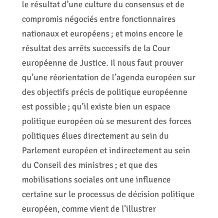
le résultat d’une culture du consensus et de
compromis négociés entre fonctionnaires
nationaux et européens ; et moins encore le
résultat des arrêts successifs de la Cour
européenne de Justice. Il nous faut prouver
qu’une réorientation de l’agenda européen sur
des objectifs précis de politique européenne
est possible ; qu’il existe bien un espace
politique européen où se mesurent des forces
politiques élues directement au sein du
Parlement européen et indirectement au sein
du Conseil des ministres ; et que des
mobilisations sociales ont une influence
certaine sur le processus de décision politique
européen, comme vient de l’illustrer