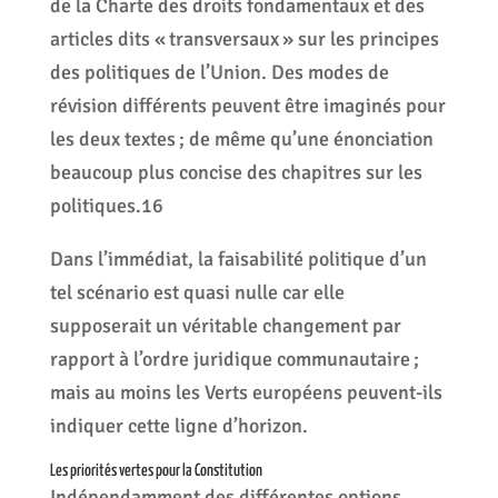
de la Charte des droits fondamentaux et des
articles dits « transversaux » sur les principes
des politiques de l’Union. Des modes de
révision différents peuvent être imaginés pour
les deux textes ; de même qu’une énonciation
beaucoup plus concise des chapitres sur les
politiques.16
Dans l’immédiat, la faisabilité politique d’un
tel scénario est quasi nulle car elle
supposerait un véritable changement par
rapport à l’ordre juridique communautaire ;
mais au moins les Verts européens peuvent-ils
indiquer cette ligne d’horizon.
Les priorités vertes pour la Constitution
Indépendamment des différentes options