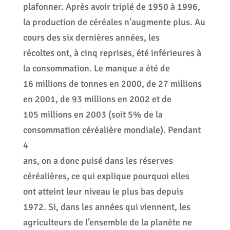
plafonner. Après avoir triplé de 1950 à 1996,
la production de céréales n’augmente plus. Au
cours des six dernières années, les
récoltes ont, à cinq reprises, été inférieures à
la consommation. Le manque a été de
16 millions de tonnes en 2000, de 27 millions
en 2001, de 93 millions en 2002 et de
105 millions en 2003 (soit 5% de la
consommation céréalière mondiale). Pendant
4
ans, on a donc puisé dans les réserves
céréalières, ce qui explique pourquoi elles
ont atteint leur niveau le plus bas depuis
1972. Si, dans les années qui viennent, les
agriculteurs de l’ensemble de la planète ne