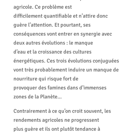
agricole. Ce problème est
difficilement quantifiable et n’attire donc
guère l’attention. Et pourtant, ses
conséquences vont entrer en synergie avec
deux autres évolutions : le manque
d’eau et la croissance des cultures
énergétiques. Ces trois évolutions conjuguées
vont très probablement induire un manque de
nourriture qui risque fort de
provoquer des famines dans d’immenses
zones de la Planète…
Contrairement à ce qu’on croit souvent, les
rendements agricoles ne progressent
plus guère et ils ont plutôt tendance à