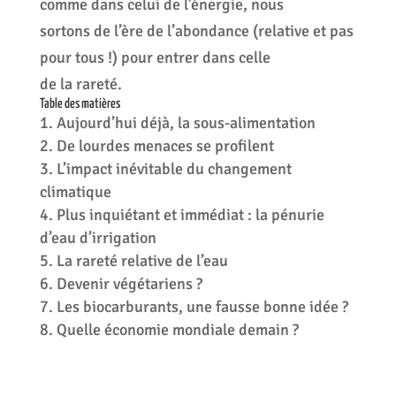
comme dans celui de l’énergie, nous
sortons de l’ère de l’abondance (relative et pas
pour tous !) pour entrer dans celle
de la rareté.
Table des matières
Aujourd’hui déjà, la sous-alimentation
De lourdes menaces se profilent
L’impact inévitable du changement
climatique
Plus inquiétant et immédiat : la pénurie
d’eau d’irrigation
La rareté relative de l’eau
Devenir végétariens ?
Les biocarburants, une fausse bonne idée ?
Quelle économie mondiale demain ?