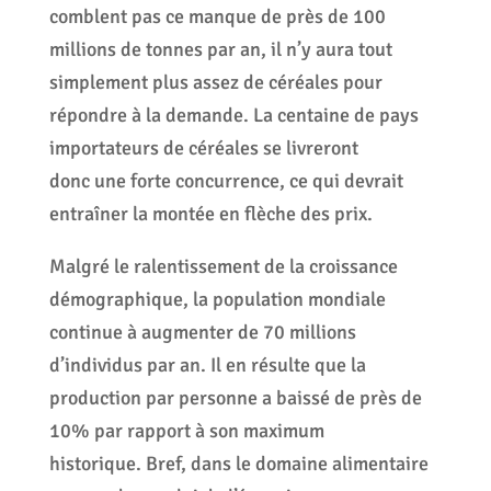
comblent pas ce manque de près de 100
millions de tonnes par an, il n’y aura tout
simplement plus assez de céréales pour
répondre à la demande. La centaine de pays
importateurs de céréales se livreront
donc une forte concurrence, ce qui devrait
entraîner la montée en flèche des prix.
Malgré le ralentissement de la croissance
démographique, la population mondiale
continue à augmenter de 70 millions
d’individus par an. Il en résulte que la
production par personne a baissé de près de
10% par rapport à son maximum
historique. Bref, dans le domaine alimentaire