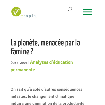
La planète, menacée par la
famine ?
Analyses d'éducation
Dec 8, 2006
|
permanente
On sait qu’à côté d’autres conséquences
néfastes, le changement climatique
induira une diminution de la productivité