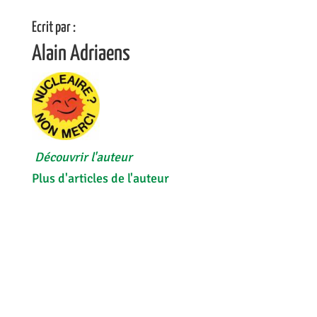
Ecrit par :
Alain Adriaens
Découvrir l'auteur
Plus d'articles de l'auteur