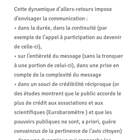
Cette dynamique d’allers-retours impose
d’envisager la communication :
• dans la durée, dans la continuité (par
exemple de l’appel à participation au devenir
de celle-ci),
• sur l’entièreté du message (sans la tronquer
à une portion de celui-ci), dans une prise en
compte de la complexité du message
• dans un souci de crédibilité réciproque (or
des études montrent que le public accorde le
plus de crédit aux associations et aux
scientifiques (Eurobaromètre ) et que les
pouvoirs publiques ne sont, a priori, guère
convaincus de la pertinence de l’avis citoyen)