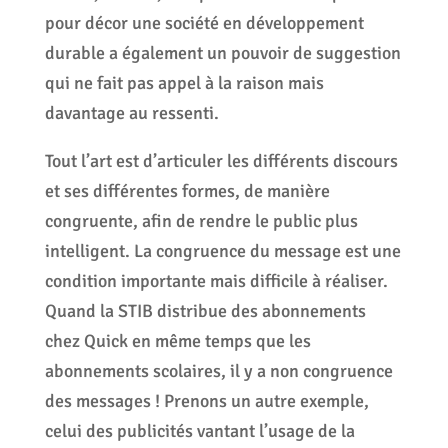
pour décor une société en développement
durable a également un pouvoir de suggestion
qui ne fait pas appel à la raison mais
davantage au ressenti.
Tout l’art est d’articuler les différents discours
et ses différentes formes, de manière
congruente, afin de rendre le public plus
intelligent. La congruence du message est une
condition importante mais difficile à réaliser.
Quand la STIB distribue des abonnements
chez Quick en même temps que les
abonnements scolaires, il y a non congruence
des messages ! Prenons un autre exemple,
celui des publicités vantant l’usage de la