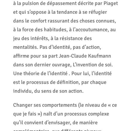
à la pulsion de dépassement décrite par Piaget
et qui s’oppose à la tendance à se réfugier
dans le confort rassurant des choses connues,
à la force des habitudes, à l’accoutumance, au
jeu des intérêts, à la résistance des
mentalités. Pas d’identité, pas d’action,
affirme pour sa part Jean-Claude Kaufmann
dans son dernier ouvrage, L’invention de soi.
Une théorie de l’identité . Pour lui, l’identité
est le processus de définition, par chaque
individu, du sens de son action.
Changer ses comportements (le niveau de « ce
que je fais ») naît d’un processus complexe
qu’il convient d’envisager, de manière