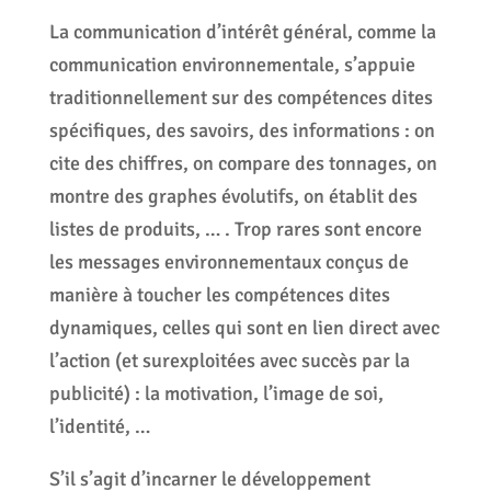
La communication d’intérêt général, comme la
communication environnementale, s’appuie
traditionnellement sur des compétences dites
spécifiques, des savoirs, des informations : on
cite des chiffres, on compare des tonnages, on
montre des graphes évolutifs, on établit des
listes de produits, … . Trop rares sont encore
les messages environnementaux conçus de
manière à toucher les compétences dites
dynamiques, celles qui sont en lien direct avec
l’action (et surexploitées avec succès par la
publicité) : la motivation, l’image de soi,
l’identité, …
S’il s’agit d’incarner le développement