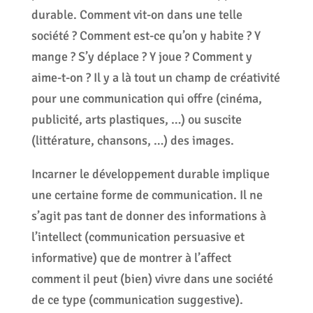
durable. Comment vit-on dans une telle
société ? Comment est-ce qu’on y habite ? Y
mange ? S’y déplace ? Y joue ? Comment y
aime-t-on ? Il y a là tout un champ de créativité
pour une communication qui offre (cinéma,
publicité, arts plastiques, …) ou suscite
(littérature, chansons, …) des images.
Incarner le développement durable implique
une certaine forme de communication. Il ne
s’agit pas tant de donner des informations à
l’intellect (communication persuasive et
informative) que de montrer à l’affect
comment il peut (bien) vivre dans une société
de ce type (communication suggestive).