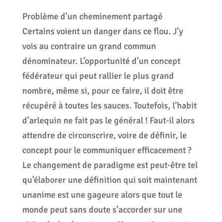
Problème d’un cheminement partagé
Certains voient un danger dans ce flou. J’y
vois au contraire un grand commun
dénominateur. L’opportunité d’un concept
fédérateur qui peut rallier le plus grand
nombre, même si, pour ce faire, il doit être
récupéré à toutes les sauces. Toutefois, l’habit
d’arlequin ne fait pas le général ! Faut-il alors
attendre de circonscrire, voire de définir, le
concept pour le communiquer efficacement ?
Le changement de paradigme est peut-être tel
qu’élaborer une définition qui soit maintenant
unanime est une gageure alors que tout le
monde peut sans doute s’accorder sur une