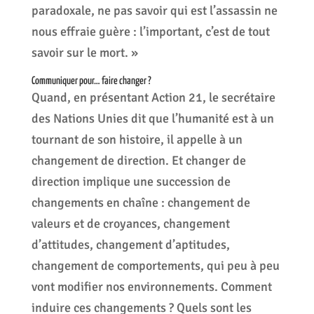
paradoxale, ne pas savoir qui est l’assassin ne
nous effraie guère : l’important, c’est de tout
savoir sur le mort. »
Communiquer pour… faire changer ?
Quand, en présentant Action 21, le secrétaire
des Nations Unies dit que l’humanité est à un
tournant de son histoire, il appelle à un
changement de direction. Et changer de
direction implique une succession de
changements en chaîne : changement de
valeurs et de croyances, changement
d’attitudes, changement d’aptitudes,
changement de comportements, qui peu à peu
vont modifier nos environnements. Comment
induire ces changements ? Quels sont les