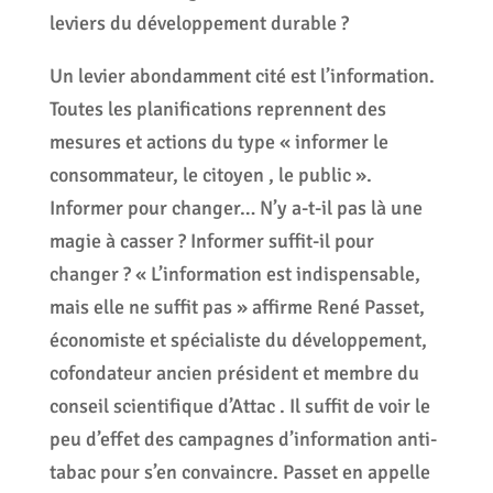
leviers du développement durable ?
Un levier abondamment cité est l’information.
Toutes les planifications reprennent des
mesures et actions du type « informer le
consommateur, le citoyen , le public ».
Informer pour changer… N’y a-t-il pas là une
magie à casser ? Informer suffit-il pour
changer ? « L’information est indispensable,
mais elle ne suffit pas » affirme René Passet,
économiste et spécialiste du développement,
cofondateur ancien président et membre du
conseil scientifique d’Attac . Il suffit de voir le
peu d’effet des campagnes d’information anti-
tabac pour s’en convaincre. Passet en appelle