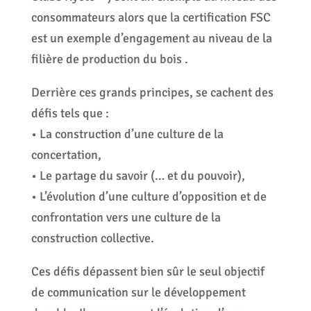
consommateurs alors que la certification FSC
est un exemple d’engagement au niveau de la
filière de production du bois .
Derrière ces grands principes, se cachent des
défis tels que :
• La construction d’une culture de la
concertation,
• Le partage du savoir (… et du pouvoir),
• L’évolution d’une culture d’opposition et de
confrontation vers une culture de la
construction collective.
Ces défis dépassent bien sûr le seul objectif
de communication sur le développement