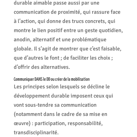
durable aimable passe aussi par une
communication de proximité, qui rassure face
à l’action, qui donne des trucs concrets, qui
montre le lien positif entre un geste quotidien,
anodin, alternatif et une problématique
globale. Il s’agit de montrer que c’est faisable,
que d’autres le font ; de faciliter les choix ;
d’offrir des alternatives.
Communiquer DANS le DD ou créer de la mobilisation
Les principes selon lesquels se décline le
développement durable imposent ceux qui
vont sous-tendre sa communication
(notamment dans le cadre de sa mise en
œuvre) : participation, responsabilité,
transdisciplinarité.