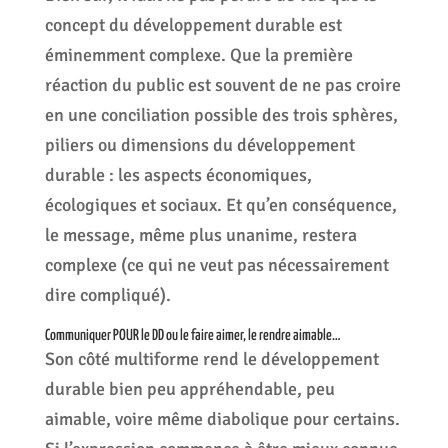
concept du développement durable est
éminemment complexe. Que la première
réaction du public est souvent de ne pas croire
en une conciliation possible des trois sphères,
piliers ou dimensions du développement
durable : les aspects économiques,
écologiques et sociaux. Et qu’en conséquence,
le message, même plus unanime, restera
complexe (ce qui ne veut pas nécessairement
dire compliqué).
Communiquer POUR le DD ou le faire aimer, le rendre aimable…
Son côté multiforme rend le développement
durable bien peu appréhendable, peu
aimable, voire même diabolique pour certains.