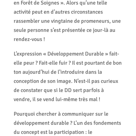
en Forêt de Soignes ». Alors qu’une telle
activité peut en d’autres circonstances
rassembler une vingtaine de promeneurs, une
seule personne s’est présentée ce jour-là au
rendez-vous !
L’expression « Développement Durable » fait-
elle peur ? Fait-elle fuir ? Il est pourtant de bon
ton aujourd’hui de l’introduire dans la
conception de son image. N’est-il pas curieux
de constater que si le DD sert parfois à
vendre, il se vend lui-même très mal !
Pourquoi chercher à communiquer sur le
développement durable ? L’un des fondements
du concept est la participation : le