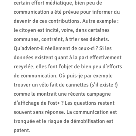
certain effort médiatique, bien peu de
communication a été prévue pour informer du
devenir de ces contributions. Autre exemple :
le citoyen est incité, voire, dans certaines
communes, contraint, à trier ses déchets.
Qu’advient-il réellement de ceux-ci ? Si les
données existent quant à la part effectivement
recyclée, elles font l’objet de bien peu d’efforts
de communication. Où puis-je par exemple
trouver un vélo fait de cannettes (s’il existe !)
comme le montrait une récente campagne
d’affichage de Fost+ ? Les questions restent
souvent sans réponse. La communication est
tronquée et le risque de démobilisation est
patent.