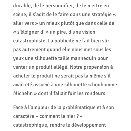
durable, de le personnifier, de le mettre en
scène, il s’agit de le faire dans une stratégie «
aller vers » un mieux plutôt que dans celle de
« s’éloigner d’ » un pire, d’une vision
catastrophiste. La publicité ne fait bien sûr
pas autrement quand elle nous met sous les
yeux une silhouette taille mannequin pour
vanter un produit allégé. Notre propension à
acheter le produit ne serait pas la même s’il
avait été associé à une silhouette « bonhomme
Michelin » dont il fallait fuir les rondeurs.
Face à l’ampleur de la problématique et à son
caractère – comment le nier ? –
catastrophique, rendre le développement