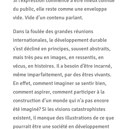
Si l’expression commence à être mieux connue
du public, elle reste comme une enveloppe
vide. Vide d’un contenu parlant.
Dans la foulée des grandes réunions
internationales, le développement durable
s’est décliné en principes, souvent abstraits,
mais très peu en images, en ressentis, en
vécus, en histoires. Il a besoin d’être incarné,
même imparfaitement, par des êtres vivants.
En effet, comment imaginer se sentir bien,
comment aspirer, comment participer à la
construction d’un monde qui n’a pas encore
été imaginé? Si les visions catastrophistes
existent, il manque des illustrations de ce que
pourrait être une société en développement