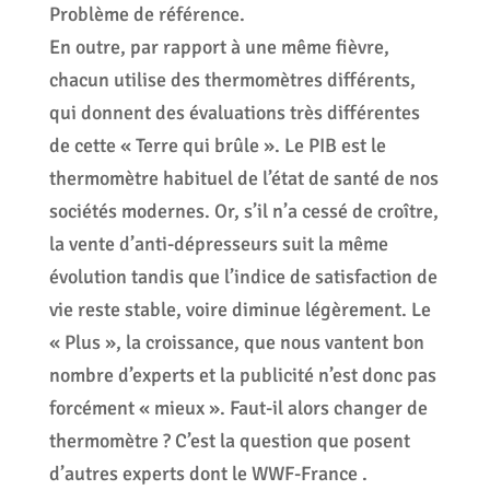
Problème de référence.
En outre, par rapport à une même fièvre,
chacun utilise des thermomètres différents,
qui donnent des évaluations très différentes
de cette « Terre qui brûle ». Le PIB est le
thermomètre habituel de l’état de santé de nos
sociétés modernes. Or, s’il n’a cessé de croître,
la vente d’anti-dépresseurs suit la même
évolution tandis que l’indice de satisfaction de
vie reste stable, voire diminue légèrement. Le
« Plus », la croissance, que nous vantent bon
nombre d’experts et la publicité n’est donc pas
forcément « mieux ». Faut-il alors changer de
thermomètre ? C’est la question que posent
d’autres experts dont le WWF-France .