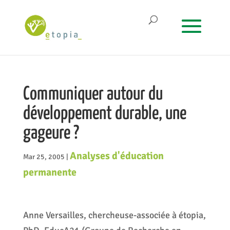
Communiquer autour du
développement durable, une
gageure ?
Analyses d'éducation
Mar 25, 2005
|
permanente
Anne Versailles, chercheuse-associée à étopia,