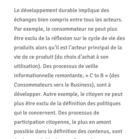
Le développement durable implique des
échanges bien compris entre tous les acteurs.
Par exemple, le consommateur ne peut plus
être exclu de la réflexion sur le cycle de vie des
produits alors qu’il est l’acteur principal de la
vie de ce produit (du choix d’achat à son
utilisation). Des processus de veille
informationnelle remontante, « C to B » (des
Consommateurs vers le Business), sont à
développer. Autre exemple, le citoyen ne peut
plus être exclu de la définition des politiques
qui le concernent. Des processus de
participation citoyenne, le plus en amont
possible dans la définition des contenus, sont