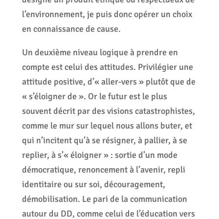
l’environnement, je puis donc opérer un choix
en connaissance de cause.
Un deuxième niveau logique à prendre en
compte est celui des attitudes. Privilégier une
attitude positive, d’« aller-vers » plutôt que de
« s’éloigner de ». Or le futur est le plus
souvent décrit par des visions catastrophistes,
comme le mur sur lequel nous allons buter, et
qui n’incitent qu’à se résigner, à pallier, à se
replier, à s’« éloigner » : sortie d’un mode
démocratique, renoncement à l’avenir, repli
identitaire ou sur soi, découragement,
démobilisation. Le pari de la communication
autour du DD, comme celui de l’éducation vers