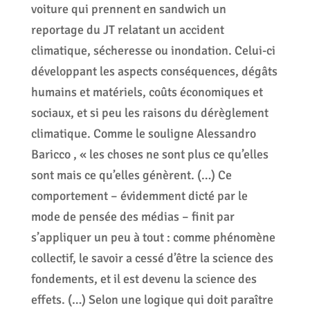
voiture qui prennent en sandwich un
reportage du JT relatant un accident
climatique, sécheresse ou inondation. Celui-ci
développant les aspects conséquences, dégâts
humains et matériels, coûts économiques et
sociaux, et si peu les raisons du dérèglement
climatique. Comme le souligne Alessandro
Baricco , « les choses ne sont plus ce qu’elles
sont mais ce qu’elles génèrent. (…) Ce
comportement – évidemment dicté par le
mode de pensée des médias – finit par
s’appliquer un peu à tout : comme phénomène
collectif, le savoir a cessé d’être la science des
fondements, et il est devenu la science des
effets. (…) Selon une logique qui doit paraître