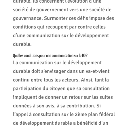
durable. Ils concernent l’évolution d’une
société de gouvernement vers une société de
gouvernance. Surmonter ces défis impose des
conditions qui recoupent par contre celles
d’une communication sur le développement
durable.
Quelles conditions pour une communication sur le DD ?
La communication sur le développement
durable doit s’envisager dans un va-et-vient
continu entre tous les acteurs. Ainsi, tant la
participation du citoyen que sa consultation
impliquent de donner un retour sur les suites
données à son avis, à sa contribution. Si
l’appel à consultation sur le 2ème plan fédéral
de développement durable a bénéficié d’un