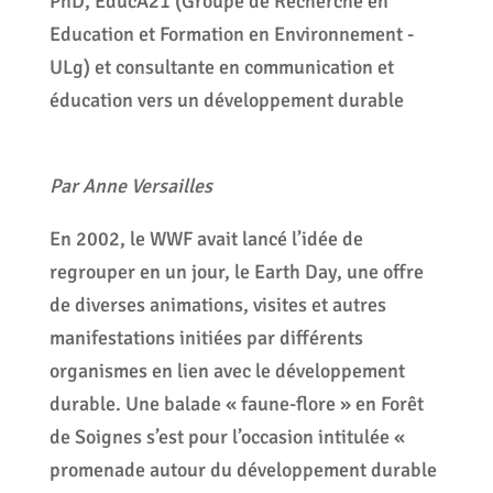
PhD, EducA21 (Groupe de Recherche en
Education et Formation en Environnement -
ULg) et consultante en communication et
éducation vers un développement durable
Par Anne Versailles
En 2002, le WWF avait lancé l’idée de
regrouper en un jour, le Earth Day, une offre
de diverses animations, visites et autres
manifestations initiées par différents
organismes en lien avec le développement
durable. Une balade « faune-flore » en Forêt
de Soignes s’est pour l’occasion intitulée «
promenade autour du développement durable