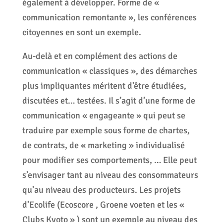
également à développer. Forme de «
communication remontante », les conférences
citoyennes en sont un exemple.
Au-delà et en complément des actions de
communication « classiques », des démarches
plus impliquantes méritent d’être étudiées,
discutées et… testées. Il s’agit d’une forme de
communication « engageante » qui peut se
traduire par exemple sous forme de chartes,
de contrats, de « marketing » individualisé
pour modifier ses comportements, … Elle peut
s’envisager tant au niveau des consommateurs
qu’au niveau des producteurs. Les projets
d’Ecolife (Ecoscore , Groene voeten et les «
Clubs Kyoto » ) sont un exemple au niveau des