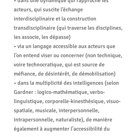
• dans une dynamique qui rapproche les
acteurs, qui suscite l’échange
interdisciplinaire et la construction
transdisciplinaire (qui traverse les disciplines,
les associe, les dépasse)
• via un langage accessible aux acteurs que
l’on entend viser ou concerner (non technique,
voire technocratique, qui est source de
méfiance, de désintérêt, de démobilisation)
• dans la multiplicité des intelligences (selon
Gardner : logico-mathématique, verbo-
linguistique, corporelle-kinesthésique, visuo-
spatiale, musicale, interpersonnelle,
intrapersonnelle, naturaliste), de manière
également à augmenter l’accessibilité du