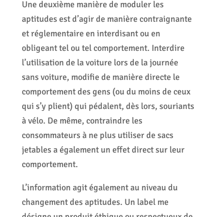
Une deuxième manière de moduler les
aptitudes est d’agir de manière contraignante
et réglementaire en interdisant ou en
obligeant tel ou tel comportement. Interdire
l’utilisation de la voiture lors de la journée
sans voiture, modifie de manière directe le
comportement des gens (ou du moins de ceux
qui s’y plient) qui pédalent, dès lors, souriants
à vélo. De même, contraindre les
consommateurs à ne plus utiliser de sacs
jetables a également un effet direct sur leur
comportement.
L’information agit également au niveau du
changement des aptitudes. Un label me
désigne un produit éthique ou respectueux de