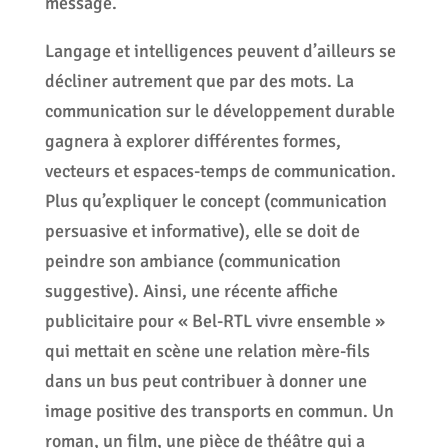
message.
Langage et intelligences peuvent d’ailleurs se
décliner autrement que par des mots. La
communication sur le développement durable
gagnera à explorer différentes formes,
vecteurs et espaces-temps de communication.
Plus qu’expliquer le concept (communication
persuasive et informative), elle se doit de
peindre son ambiance (communication
suggestive). Ainsi, une récente affiche
publicitaire pour « Bel-RTL vivre ensemble »
qui mettait en scène une relation mère-fils
dans un bus peut contribuer à donner une
image positive des transports en commun. Un
roman, un film, une pièce de théâtre qui a