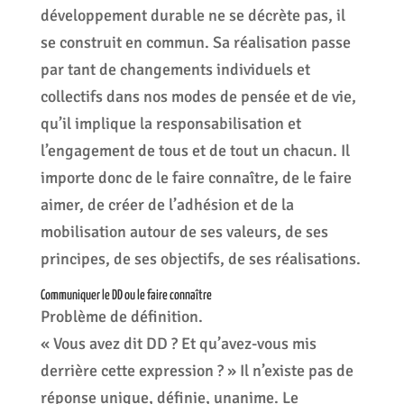
développement durable ne se décrète pas, il
se construit en commun. Sa réalisation passe
par tant de changements individuels et
collectifs dans nos modes de pensée et de vie,
qu’il implique la responsabilisation et
l’engagement de tous et de tout un chacun. Il
importe donc de le faire connaître, de le faire
aimer, de créer de l’adhésion et de la
mobilisation autour de ses valeurs, de ses
principes, de ses objectifs, de ses réalisations.
Communiquer le DD ou le faire connaître
Problème de définition.
« Vous avez dit DD ? Et qu’avez-vous mis
derrière cette expression ? » Il n’existe pas de
réponse unique, définie, unanime. Le