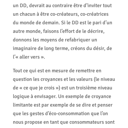
un DD, devrait au contraire être d’inviter tout
un chacun à être co-créateurs, co-créatrices
du monde de demain. Si le DD est le pari d’un
autre monde, faisons l’effort de le décrire,
donnons les moyens de refabriquer un
imaginaire de long terme, créons du désir, de
l’« aller vers ».
Tout ce qui est en mesure de remettre en
question les croyances et les valeurs (le niveau
de « ce que je crois ») est un troisième niveau
logique à envisager. Un exemple de croyance
limitante est par exemple de se dire et penser
que les gestes d’éco-consommation que l’on
nous propose en tant que consommateurs sont