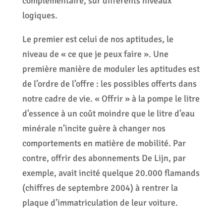
complémentaire, sur différents niveaux
logiques.
Le premier est celui de nos aptitudes, le
niveau de « ce que je peux faire ». Une
première manière de moduler les aptitudes est
de l’ordre de l’offre : les possibles offerts dans
notre cadre de vie. « Offrir » à la pompe le litre
d’essence à un coût moindre que le litre d’eau
minérale n’incite guère à changer nos
comportements en matière de mobilité. Par
contre, offrir des abonnements De Lijn, par
exemple, avait incité quelque 20.000 flamands
(chiffres de septembre 2004) à rentrer la
plaque d’immatriculation de leur voiture.