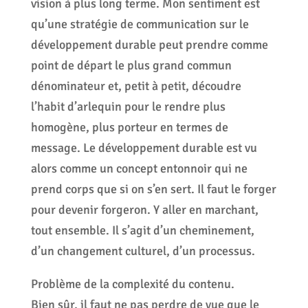
vision à plus long terme. Mon sentiment est
qu’une stratégie de communication sur le
développement durable peut prendre comme
point de départ le plus grand commun
dénominateur et, petit à petit, découdre
l’habit d’arlequin pour le rendre plus
homogène, plus porteur en termes de
message. Le développement durable est vu
alors comme un concept entonnoir qui ne
prend corps que si on s’en sert. Il faut le forger
pour devenir forgeron. Y aller en marchant,
tout ensemble. Il s’agit d’un cheminement,
d’un changement culturel, d’un processus.
Problème de la complexité du contenu.
Bien sûr, il faut ne pas perdre de vue que le