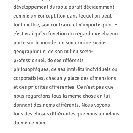
développement durable paraît décidemment
comme un concept flou dans lequel on peut
tout mettre, son contraire et n’importe quoi. Et
c’est vrai qu’en fonction du regard que chacun
porte sur le monde, de son origine socio-
géographique, de son milieu socio-
professionnel, de ses référents
philosophiques, de ses intérêts individuels ou
corporatistes, chacun y place des dimensions
et des priorités différentes. Ce n’est pas que
nous regardions tous la même chose en lui
donnant des noms différents. Nous voyons
tous des choses différentes que nous appelons
du même nom.