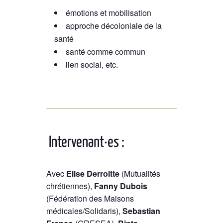
émotions et mobilisation
approche décoloniale de la
santé
santé comme commun
lien social, etc.
Intervenant·es :
Avec
Elise Derroitte
(Mutualités
chrétiennes),
Fanny Dubois
(Fédération des Maisons
médicales/Solidaris),
Sebastian