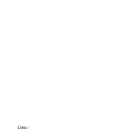
Lieu :