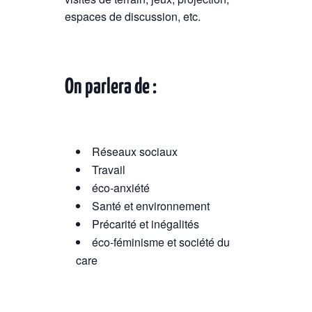
espaces de discussion, etc.
On parlera de :
Réseaux sociaux
Travail
éco-anxiété
Santé et environnement
Précarité et inégalités
éco-féminisme et société du
care