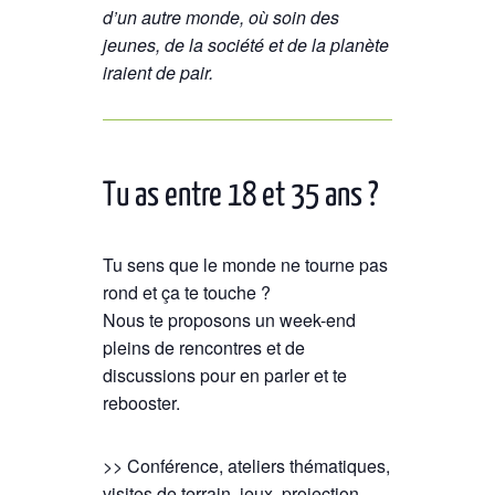
d’un autre monde, où soin des
jeunes, de la société et de la planète
iraient de pair.
Tu as entre 18 et 35 ans ?
Tu sens que le monde ne tourne pas
rond et ça te touche ?
Nous te proposons un week-end
pleins de rencontres et de
discussions pour en parler et te
rebooster.
>> Conférence, ateliers thématiques,
visites de terrain, jeux, projection,