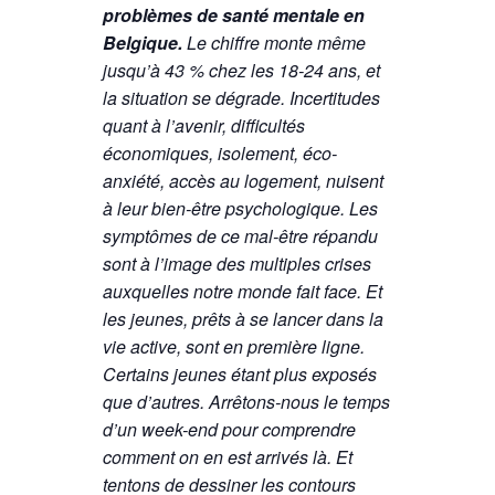
problèmes de santé mentale en
Belgique.
Le chiffre monte même
jusqu’à 43 % chez les 18-24 ans, et
la situation se dégrade. Incertitudes
quant à l’avenir, difficultés
économiques, isolement, éco-
anxiété, accès au logement, nuisent
à leur bien-être psychologique. Les
symptômes de ce mal-être répandu
sont à l’image des multiples crises
auxquelles notre monde fait face. Et
les jeunes, prêts à se lancer dans la
vie active, sont en première ligne.
Certains jeunes étant plus exposés
que d’autres. Arrêtons-nous le temps
d’un week-end pour comprendre
comment on en est arrivés là. Et
tentons de dessiner les contours