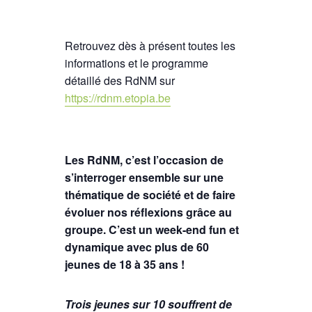
Retrouvez dès à présent toutes les
informations et le programme
détaillé des RdNM sur
https://rdnm.etopia.be
Les RdNM, c’est l’occasion de
s’interroger ensemble sur une
thématique de société et de faire
évoluer nos réflexions grâce au
groupe. C’est un week-end fun et
dynamique avec plus de 60
jeunes de 18 à 35 ans !
Trois jeunes sur 10 souffrent de