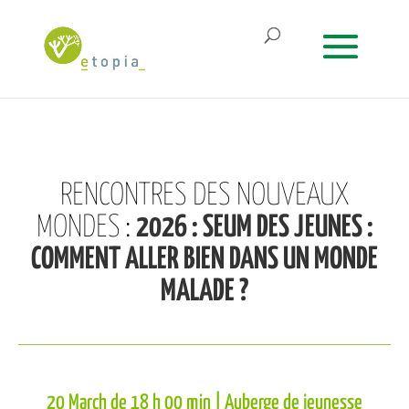
RENCONTRES DES NOUVEAUX
MONDES
:
2026 : SEUM DES JEUNES :
COMMENT ALLER BIEN DANS UN MONDE
MALADE ?
20 March de 18 h 00 min
| Auberge de jeunesse