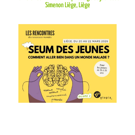
Simenon Liège, Liège