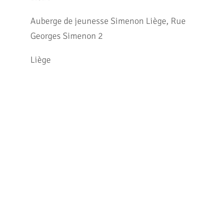
Auberge de jeunesse Simenon Liège, Rue
Georges Simenon 2
Liège