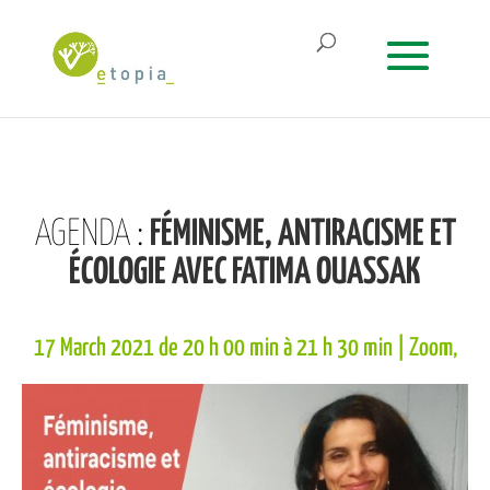
AGENDA
:
FÉMINISME, ANTIRACISME ET
ÉCOLOGIE AVEC FATIMA OUASSAK
17 March 2021 de 20 h 00 min
à
21 h 30 min
| Zoom,