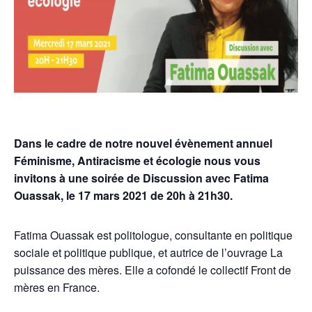
Dans le cadre de notre nouvel évènement annuel
Féminisme, Antiracisme et écologie nous vous
invitons à une soirée de Discussion avec Fatima
Ouassak, le 17 mars 2021 de 20h à 21h30.
Fatima Ouassak est politologue, consultante en politique
sociale et politique publique, et autrice de l’ouvrage La
puissance des mères. Elle a cofondé le collectif Front de
mères en France.