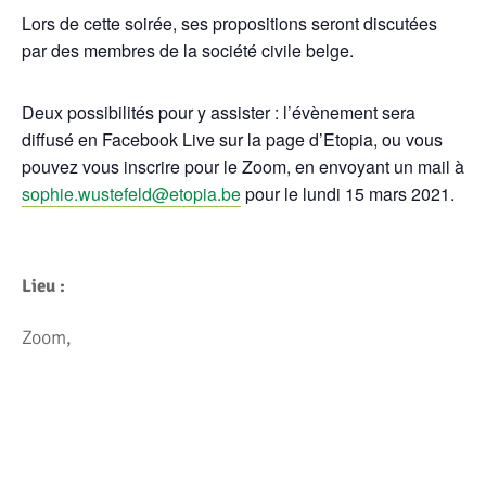
Lors de cette soirée, ses propositions seront discutées
par des membres de la société civile belge.
Deux possibilités pour y assister : l’évènement sera
diffusé en Facebook Live sur la page d’Etopia, ou vous
pouvez vous inscrire pour le Zoom, en envoyant un mail à
sophie.wustefeld@etopia.be
pour le lundi 15 mars 2021.
Lieu :
Zoom,