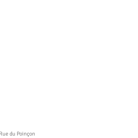
Rue du Poinçon