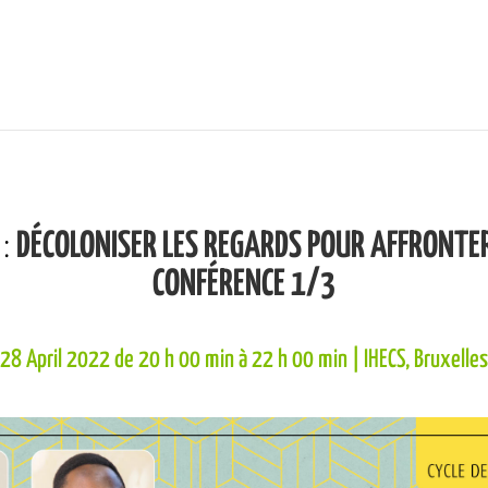
:
DÉCOLONISER LES REGARDS POUR AFFRONTER
CONFÉRENCE 1/3
28 April 2022 de 20 h 00 min
à
22 h 00 min
| IHECS, Bruxelles