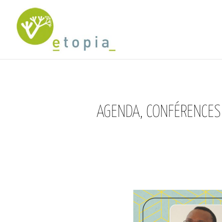
AGENDA, CONFÉRENCES