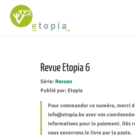
Revue Etopia 6
Série:
Revues
Publié par:
Etopia
Pour commander ce numéro, merci d’
info@etopia.be avec vos coordonnées
informations pour le paiement. Dès 
vous enverrons le livre par la poste.