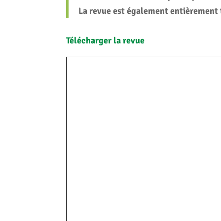
La revue est également entièrement
Télécharger la revue