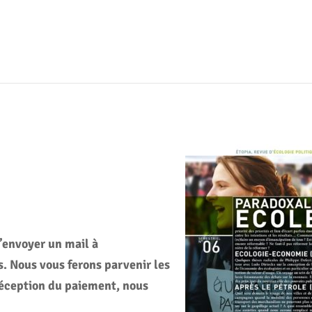
envoyer un mail à
. Nous vous ferons parvenir les
réception du paiement, nous