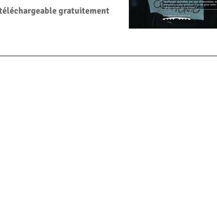
 téléchargeable gratuitement