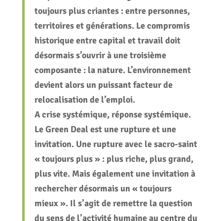
toujours plus criantes : entre personnes,
territoires et générations. Le compromis
historique entre capital et travail doit
désormais s’ouvrir à une troisième
composante : la nature. L’environnement
devient alors un puissant facteur de
relocalisation de l’emploi.
A crise systémique, réponse systémique.
Le Green Deal est une rupture et une
invitation. Une rupture avec le sacro-saint
« toujours plus » : plus riche, plus grand,
plus vite. Mais également une invitation à
rechercher désormais un « toujours
mieux ». Il s’agit de remettre la question
du sens de l’activité humaine au centre du