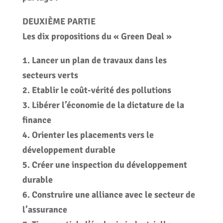
DEUXIÈME PARTIE
Les dix propositions du « Green Deal »
1. Lancer un plan de travaux dans les
secteurs verts
2. Etablir le coût-vérité des pollutions
3. Libérer l’économie de la dictature de la
finance
4. Orienter les placements vers le
développement durable
5. Créer une inspection du développement
durable
6. Construire une alliance avec le secteur de
l’assurance