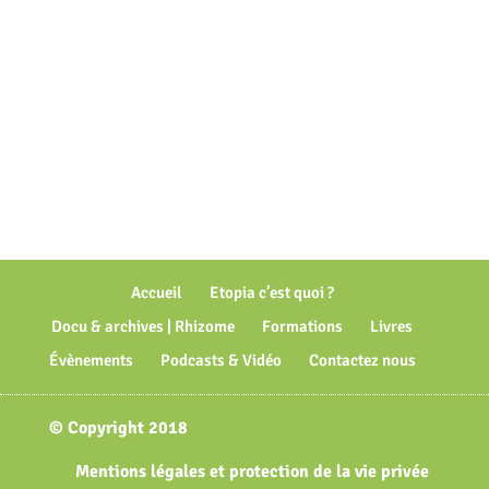
Accueil
Etopia c’est quoi ?
Docu & archives | Rhizome
Formations
Livres
Évènements
Podcasts & Vidéo
Contactez nous
© Copyright 2018
Mentions légales et protection de la vie privée