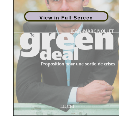
View in Full Screen