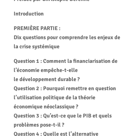
Introduction
PREMIÈRE PARTIE :
Dix questions pour comprendre les enjeux de
la crise systémique
Question 1 : Comment la financiarisation de
l’économie empêche-t-elle
le développement durable ?
Question 2 : Pourquoi remettre en question
l’utilisation politique de la théorie
économique néoclassique ?
Question 3 : Qu’est-ce que le PIB et quels
problèmes pose-t-il ?
Question 4 : Quelle est l’alternative