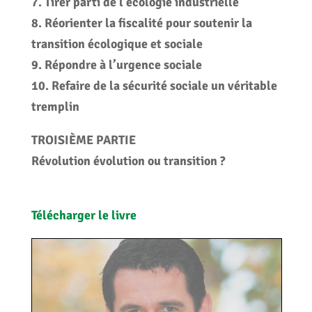
7. Tirer parti de l’écologie industrielle
8. Réorienter la fiscalité pour soutenir la
transition écologique et sociale
9. Répondre à l’urgence sociale
10. Refaire de la sécurité sociale un véritable
tremplin
TROISIÈME PARTIE
Révolution évolution ou transition ?
Télécharger le livre