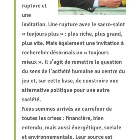
rupture et
une
invitation. Une rupture avec le sacro-saint
« toujours plus » : plus riche, plus grand,
plus vite. Mais également une invitation à
rechercher désormais un « toujours
mieux ». Il s’agit de remettre la question
du sens de l’activité humaine au centre du
jeu et, sur cette base, de construire une
alternative politique pour une autre
société.
Nous sommes arrivés au carrefour de
toutes les crises : financière, bien
entendu, mais aussi énergétique, sociale
et environnementale. Leur source est