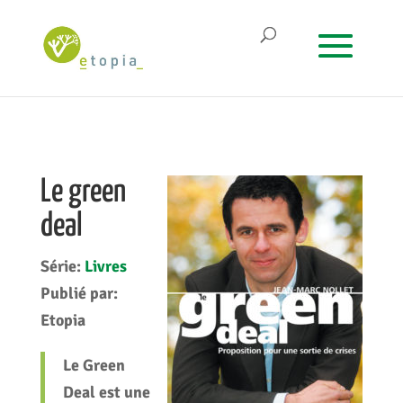
Le green
deal
Série:
Livres
Publié par:
Etopia
Le Green
Deal est une