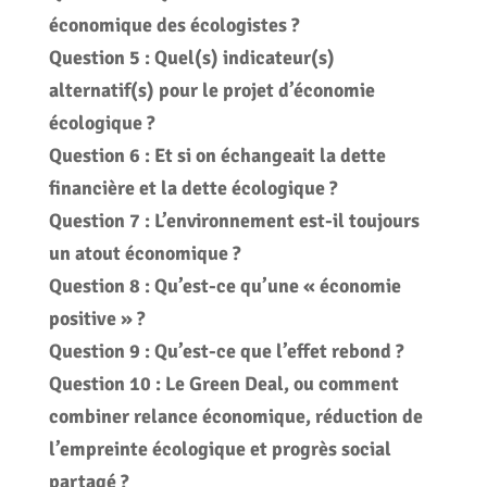
économique des écologistes ?
Question 5 : Quel(s) indicateur(s)
alternatif(s) pour le projet d’économie
écologique ?
Question 6 : Et si on échangeait la dette
financière et la dette écologique ?
Question 7 : L’environnement est-il toujours
un atout économique ?
Question 8 : Qu’est-ce qu’une « économie
positive » ?
Question 9 : Qu’est-ce que l’effet rebond ?
Question 10 : Le Green Deal, ou comment
combiner relance économique, réduction de
l’empreinte écologique et progrès social
partagé ?