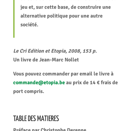
jeu et, sur cette base, de construire une
alternative politique pour une autre
société.
Le Cri Edition et Etopia, 2008, 153 p.
Un livre de Jean-Marc Nollet
Vous pouvez commander par email le livre à
commande@etopia.be
au prix de 14 € frais de
port compris.
TABLE DES MATIERES
Préface
par Christophe Derenne