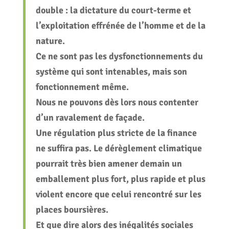
double : la dictature du court-terme et
l’exploitation effrénée de l’homme et de la
nature.
Ce ne sont pas les dysfonctionnements du
système qui sont intenables, mais son
fonctionnement même.
Nous ne pouvons dès lors nous contenter
d’un ravalement de façade.
Une régulation plus stricte de la finance
ne suffira pas. Le dérèglement climatique
pourrait très bien amener demain un
emballement plus fort, plus rapide et plus
violent encore que celui rencontré sur les
places boursières.
Et que dire alors des inégalités sociales