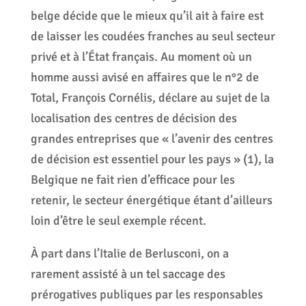
belge décide que le mieux qu’il ait à faire est
de laisser les coudées franches au seul secteur
privé et à l’État français. Au moment où un
homme aussi avisé en affaires que le n°2 de
Total, François Cornélis, déclare au sujet de la
localisation des centres de décision des
grandes entreprises que « l’avenir des centres
de décision est essentiel pour les pays » (1), la
Belgique ne fait rien d’efficace pour les
retenir, le secteur énergétique étant d’ailleurs
loin d’être le seul exemple récent.
À part dans l’Italie de Berlusconi, on a
rarement assisté à un tel saccage des
prérogatives publiques par les responsables