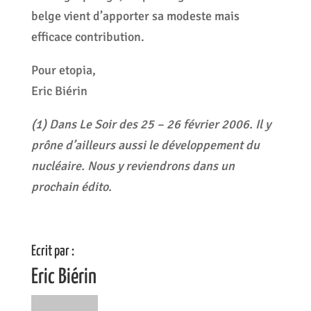
belge vient d’apporter sa modeste mais
efficace contribution.
Pour etopia,
Eric Biérin
(1) Dans Le Soir des 25 – 26 février 2006. Il y
prône d’ailleurs aussi le développement du
nucléaire. Nous y reviendrons dans un
prochain édito.
Ecrit par :
Eric Biérin