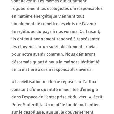
vont devenir. Les mêmes qui qualifient
régulièrement les écologistes d’irresponsables
en matière énergétique viennent tout
simplement de remettre les clefs de l’avenir
énergétique du pays à nos voisins. Ce faisant,
ils ont tout bonnement renoncé à représenter
les citoyens sur un sujet absolument crucial
pour notre avenir commun. Nous dénierons
désormais quant à nous la moindre légitimité
en la matière à ces irresponsables avérés.
« La civilisation moderne repose sur l’afflux
constant d’une quantité imméritée d’énergie
dans l’espace de l’entreprise et du vécu », écrit
Peter Sloterdijk. Un modèle fondé tout entier
sur le gaspillage, auquel le gouvernement