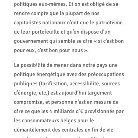
politiques eux-mêmes. Et on est obligé de se
rendre compte que la plupart de nos
capitalistes nationaux n’ont que le patriotisme
de leur portefeuille et qu’on dispose d’un
gouvernement qui semble se dire « si c’est bon
pour eux, c’est bon pour nous ».
La possibilité de mener dans notre pays une
politique énergétique avec des préoccupations
publiques (tarification, accessibilité, sources
d’énergie, etc.) est aujourd’hui largement
compromise, et personne n’est en mesure de
dire ce que les 4 milliards d’€ provisionnés par
les consommateurs belges pour le
démantèlement des centrales en fin de vie