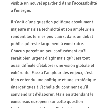
visible un nouvel apartheid dans l’accessibilité
à l’énergie.
Il s’agit d’une question politique absolument
majeure mais sa technicité et son ampleur en
rendent les termes peu clairs, dans un débat
public qui reste largement à construire.
Chacun perçoit un peu confusément qu’il
serait bien urgent d’agir mais qu’il est tout
aussi difficile d’élaborer une vision globale et
cohérente. Face à l’ampleur des enjeux, c’est
bien entendu une politique et une stratégique
énergétiques à l’échelle du continent qu’il
conviendrait d’élaborer. Mais en attendant le
consensus européen sur cette question