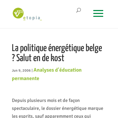
La politique énergétique belge
? Salut en de kost
Analyses d'éducation
Jun 9, 2006
|
permanente
Depuis plusieurs mois et de façon
spectaculaire, le dossier énergétique marque
les esprits, sauf apparemment ceux qui