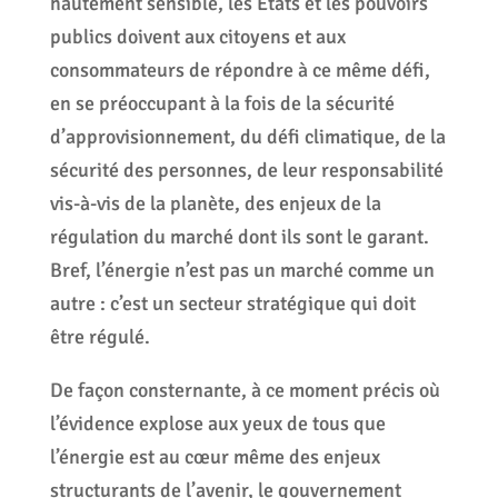
hautement sensible, les Etats et les pouvoirs
publics doivent aux citoyens et aux
consommateurs de répondre à ce même défi,
en se préoccupant à la fois de la sécurité
d’approvisionnement, du défi climatique, de la
sécurité des personnes, de leur responsabilité
vis-à-vis de la planète, des enjeux de la
régulation du marché dont ils sont le garant.
Bref, l’énergie n’est pas un marché comme un
autre : c’est un secteur stratégique qui doit
être régulé.
De façon consternante, à ce moment précis où
l’évidence explose aux yeux de tous que
l’énergie est au cœur même des enjeux
structurants de l’avenir, le gouvernement