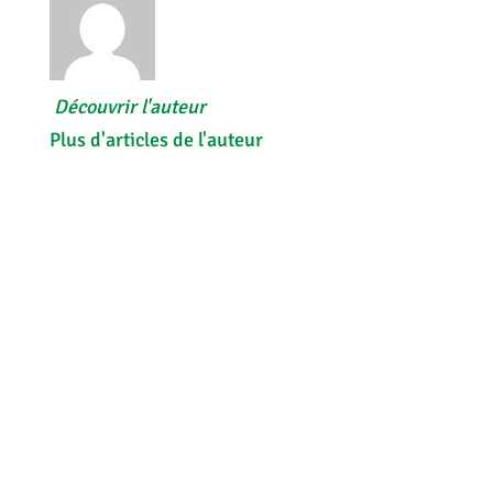
Découvrir l'auteur
Plus d'articles de l'auteur