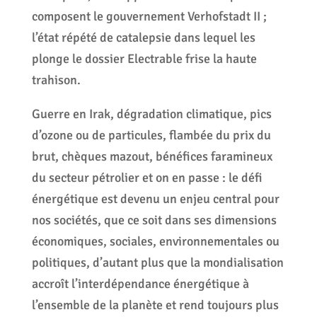
composent le gouvernement Verhofstadt II ;
l’état répété de catalepsie dans lequel les
plonge le dossier Electrable frise la haute
trahison.
Guerre en Irak, dégradation climatique, pics
d’ozone ou de particules, flambée du prix du
brut, chèques mazout, bénéfices faramineux
du secteur pétrolier et on en passe : le défi
énergétique est devenu un enjeu central pour
nos sociétés, que ce soit dans ses dimensions
économiques, sociales, environnementales ou
politiques, d’autant plus que la mondialisation
accroît l’interdépendance énergétique à
l’ensemble de la planète et rend toujours plus