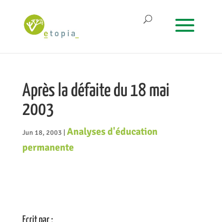
Après la défaite du 18 mai
2003
Analyses d'éducation
Jun 18, 2003
|
permanente
Ecrit par :