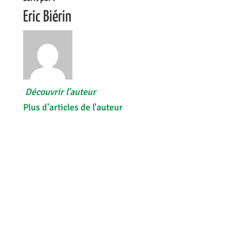
Eric Biérin
Découvrir l'auteur
Plus d'articles de l'auteur